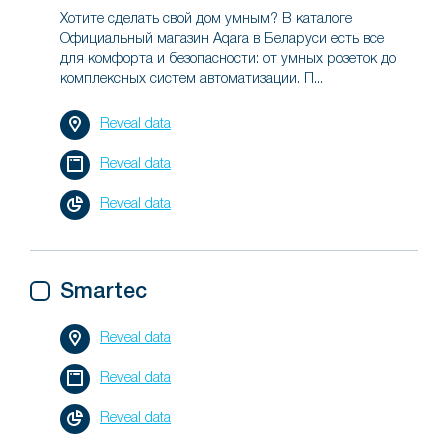
Хотите сделать свой дом умным? В каталоге
Официальный магазин Aqara в Беларуси есть все
для комфорта и безопасности: от умных розеток до
комплексных систем автоматизации. П...
Reveal data
Reveal data
Reveal data
Smartec
Reveal data
Reveal data
Reveal data