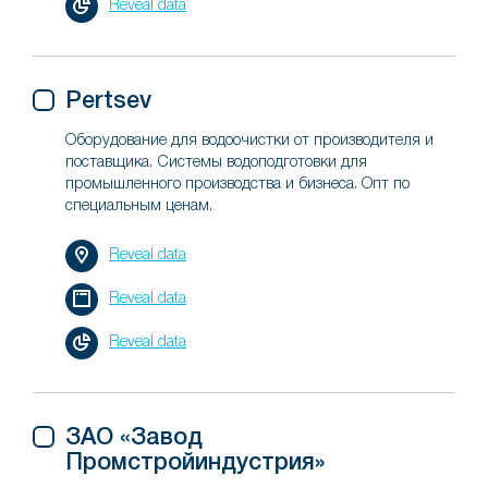
Reveal data
Pertsev
Оборудование для водоочистки от производителя и
поставщика. Системы водоподготовки для
промышленного производства и бизнеса. Опт по
специальным ценам.
Reveal data
Reveal data
Reveal data
ЗАО «Завод
Промстройиндустрия»