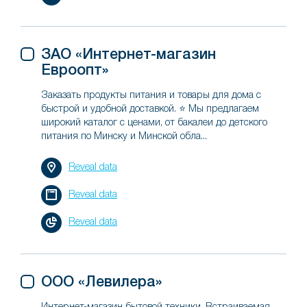
ЗАО «Интернет-магазин
Евроопт»
Заказать продукты питания и товары для дома с
быстрой и удобной доставкой. ⭐ Мы предлагаем
широкий каталог с ценами, от бакалеи до детского
питания по Минску и Минской обла...
Reveal data
Reveal data
Reveal data
ООО «Левилера»