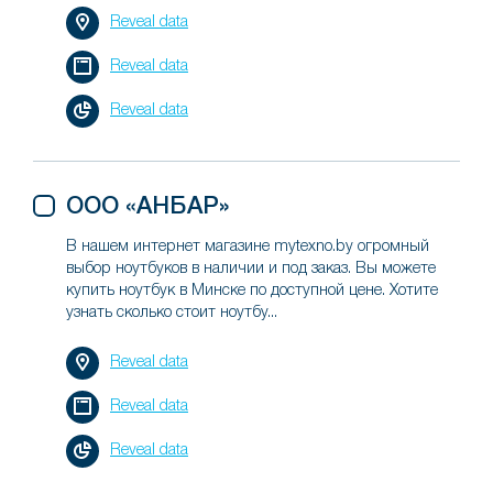
Reveal data
Reveal data
Reveal data
ООО «АНБАР»
В нашем интернет магазине mytexno.by огромный
выбор ноутбуков в наличии и под заказ. Вы можете
купить ноутбук в Минске по доступной цене. Хотите
узнать сколько стоит ноутбу...
Reveal data
Reveal data
Reveal data