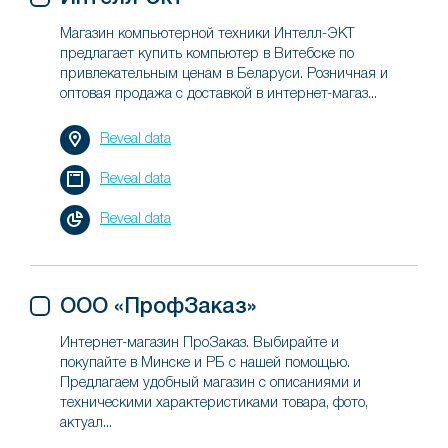
Магазин компьютерной техники Интелл-ЭКТ
предлагает купить компьютер в Витебске по
привлекательным ценам в Беларуси. Розничная и
оптовая продажа с доставкой в интернет-магаз...
Reveal data
Reveal data
Reveal data
ООО «ПрофЗаказ»
Интернет-магазин ПроЗаказ. Выбирайте и
покупайте в Минске и РБ с нашей помощью.
Предлагаем удобный магазин с описаниями и
техническими характеристиками товара, фото,
актуал...