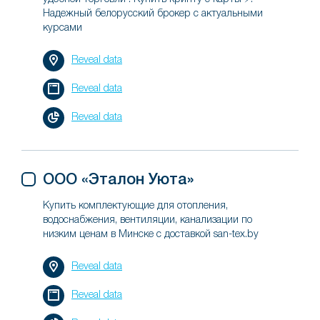
Надежный белорусский брокер с актуальными
курсами
Reveal data
Reveal data
Reveal data
ООО «Эталон Уюта»
Купить комплектующие для отопления,
водоснабжения, вентиляции, канализации по
низким ценам в Минске с доставкой san-tex.by
Reveal data
Reveal data