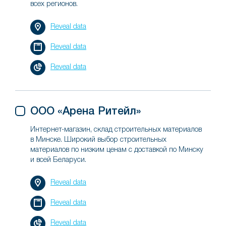
всех регионов.
Reveal data
Reveal data
Reveal data
ООО «Арена Ритейл»
Интернет-магазин, склад строительных материалов
в Минске. Широкий выбор строительных
материалов по низким ценам с доставкой по Минску
и всей Беларуси.
Reveal data
Reveal data
Reveal data