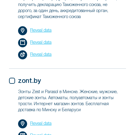
получить декларацию Таможенного союза, не
дорого, за один день, аккредитованный орган,
сертификат Таможенного союза
Reveal data
Reveal data
Reveal data
zont.by
Зонты Zest и Parasol в Минске. Женские, мужские,
детские зонты. Автоматы, полуавтоматы и зонты
трости. Интернет магазин зонтов. Бесплатная
доставка по Минску и Беларуси
Reveal data