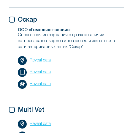
Оскар
ООО «Гомельветсервис»
Справочная информация о ценах и наличии
ветпрепаратов, кормов и товаров для животных в
сети ветеринарных аптек "Оскар"
Reveal data
Reveal data
Reveal data
Multi Vet
Reveal data