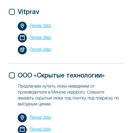
Vitprav
Reveal data
Reveal data
Reveal data
ООО «Скрытые технологии»
Предлагаем купить люки-невидимки от
производителя в Минске недорого. Спешите
заказать скрытые люки под плитку, под покраску по
выгодным ценам.
Reveal data
Reveal data