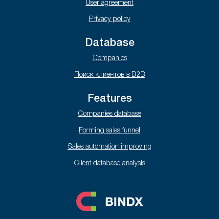
User agreement
Privacy policy
Database
Companies
Поиск клиентов в B2B
Features
Companies database
Forming sales funnel
Sales automation improving
Client database analysis