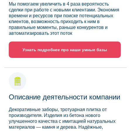
Мы помогаем увеличить в 4 раза вероятность
сделки при работе с новыми клиентами. Экономия
времени и ресурсов при поиске потенциальных
клиентов, возможность приходить к ним в
правильные моменты, раньше конкурентов и
автоматизировать этот поток
Узнать подробнее про наши умные базы
Описание деятельности компании
Декоративные заборы, тротуарная плитка от
производителя. Изделия из бетона нового
улучшенного качества с имитацией натуральных
материалов — камня и дерева. Надёжные,