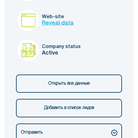
Web-site
Reveal data
Company status
Active
Открыть все данные
Добавить в список лидов
Отправить