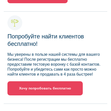
Попробуйте найти клиентов
бесплатно!
Мы уверены в пользе нашей системы для вашего
бизнеса! После регистрации мы бесплатно
предоставим тестовую воронку с базой контактов.
Попробуйте и убедитесь сами как просто можно
найти клиентов и продавать в 4 раза быстрее!
Хочу попробовать бесплатно