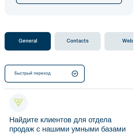
General
Contacts
Web
Быстрый переход
Найдите клиентов для отдела
продаж с нашими умными базами