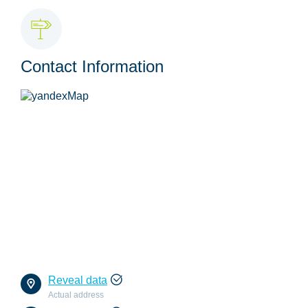
Contact Information
Reveal data
Actual address