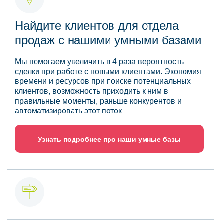
Найдите клиентов для отдела
продаж с нашими умными базами
Мы помогаем увеличить в 4 раза вероятность
сделки при работе с новыми клиентами. Экономия
времени и ресурсов при поиске потенциальных
клиентов, возможность приходить к ним в
правильные моменты, раньше конкурентов и
автоматизировать этот поток
Узнать подробнее про наши умные базы