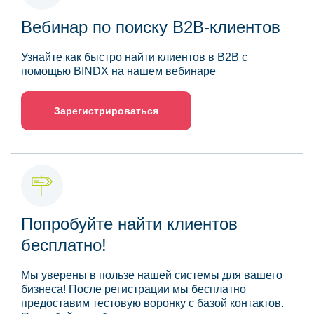
Вебинар по поиску B2B-клиентов
Узнайте как быстро найти клиентов в B2B с
помощью BINDX на нашем вебинаре
Зарегистрироваться
Попробуйте найти клиентов
бесплатно!
Мы уверены в пользе нашей системы для вашего
бизнеса! После регистрации мы бесплатно
предоставим тестовую воронку с базой контактов.