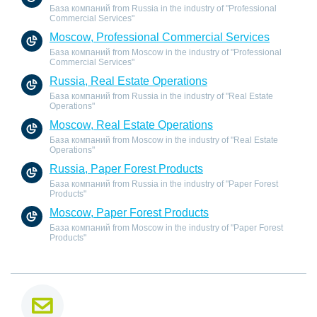
База компаний from Russia in the industry of "Professional
Commercial Services"
Moscow, Professional Commercial Services
База компаний from Moscow in the industry of "Professional
Commercial Services"
Russia, Real Estate Operations
База компаний from Russia in the industry of "Real Estate
Operations"
Moscow, Real Estate Operations
База компаний from Moscow in the industry of "Real Estate
Operations"
Russia, Paper Forest Products
База компаний from Russia in the industry of "Paper Forest
Products"
Moscow, Paper Forest Products
База компаний from Moscow in the industry of "Paper Forest
Products"