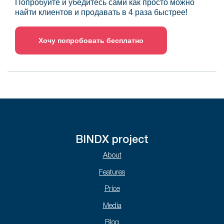
Попробуйте и убедитесь сами как просто можно
найти клиентов и продавать в 4 раза быстрее!
Хочу попробовать бесплатно
BINDX project
About
Features
Price
Media
Blog