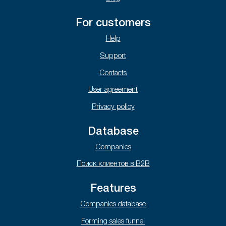
For customers
Help
Support
Contacts
User agreement
Privacy policy
Database
Companies
Поиск клиентов в B2B
Features
Companies database
Forming sales funnel