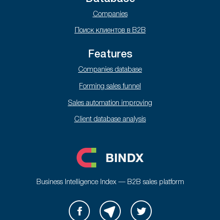
Companies
Поиск клиентов в B2B
Features
Companies database
Forming sales funnel
Sales automation improving
Client database analysis
Business Intelligence Index — B2B sales platform