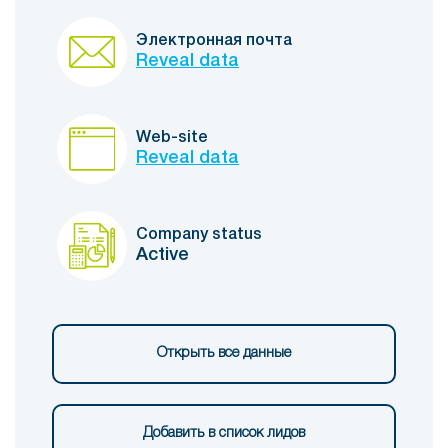
Электронная почта
Reveal data
Web-site
Reveal data
Company status
Active
Открыть все данные
Добавить в список лидов