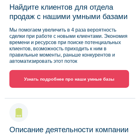
Найдите клиентов для отдела
продаж с нашими умными базами
Мы помогаем увеличить в 4 раза вероятность
сделки при работе с новыми клиентами. Экономия
времени и ресурсов при поиске потенциальных
клиентов, возможность приходить к ним в
правильные моменты, раньше конкурентов и
автоматизировать этот поток
Узнать подробнее про наши умные базы
Описание деятельности компании