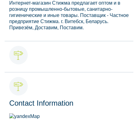
Интернет-магазин Стижма предлагает оптом и в
розницу промышленно-бытовые, санитарно-
гигиенические и иные товары. Поставщик - Частное
предприятие Стижма. г. Витебск, Беларусь.
Привезём, Доставим, Поставим.
Contact Information