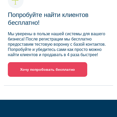
Попробуйте найти клиентов
бесплатно!
Мы уверены в пользе нашей системы для вашего
бизнеса! После регистрации мы бесплатно
предоставим тестовую воронку с базой контактов.
Попробуйте и убедитесь сами как просто можно
найти клиентов и продавать в 4 раза быстрее!
Хочу попробовать бесплатно