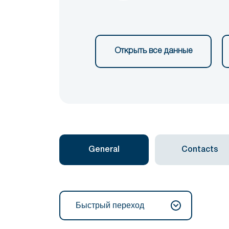
Открыть все данные
General
Contacts
Быстрый переход