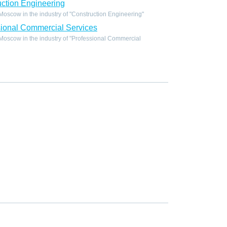
ction Engineering
oscow in the industry of "Construction Engineering"
ional Commercial Services
oscow in the industry of "Professional Commercial