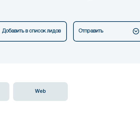
Добавить в список лидов
Отправить
Web