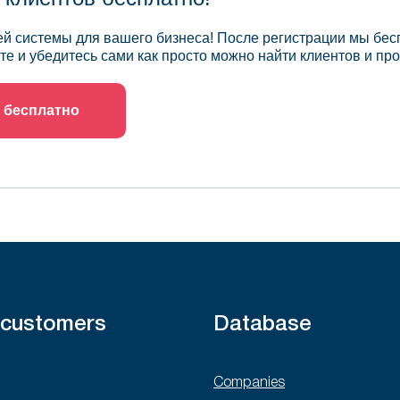
й системы для вашего бизнеса! После регистрации мы бес
те и убедитесь сами как просто можно найти клиентов и про
 бесплатно
 customers
Database
Companies