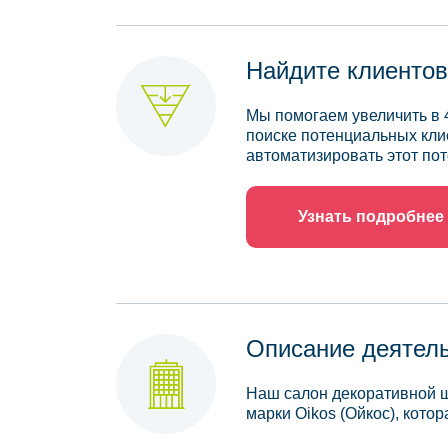
Найдите клиентов
Мы помогаем увеличить в 
поиске потенциальных кли
автоматизировать этот пот
Узнать подробнее
Описание деятел
Наш салон декоративной ш
марки Oikos (Ойкос), кото