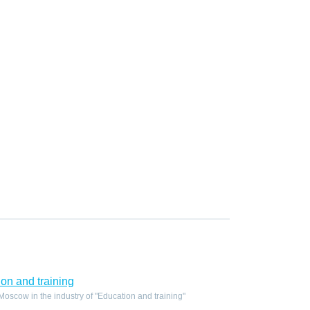
on and training
scow in the industry of "Education and training"