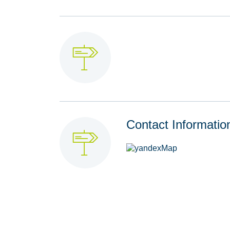
Contact Informatio