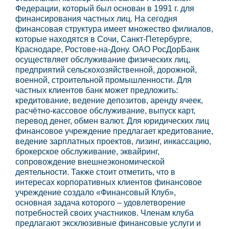
Федерации, который был основан в 1991 г. для
финансирования частных лиц. На сегодня
финансовая структура имеет множество филиалов,
которые находятся в Сочи, Санкт-Петербурге,
Краснодаре, Ростове-на-Дону. ОАО РосДорБанк
осуществляет обслуживание физических лиц,
предприятий сельскохозяйственной, дорожной,
военной, строительной промышленности. Для
частных клиентов банк может предложить:
кредитование, ведение депозитов, аренду ячеек,
расчётно-кассовое обслуживание, выпуск карт,
перевод денег, обмен валют. Для юридических лиц
финансовое учреждение предлагает кредитование,
ведение зарплатных проектов, лизинг, инкассацию,
брокерское обслуживание, эквайринг,
сопровождение внешнеэкономической
деятельности. Также стоит отметить, что в
интересах корпоративных клиентов финансовое
учреждение создало «Финансовый Клуб»,
основная задача которого – удовлетворение
потребностей своих участников. Членам клуба
предлагают эксклюзивные финансовые услуги и