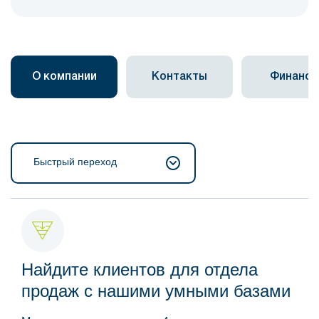
О компании
Контакты
Финанс
Быстрый переход
Найдите клиентов для отдела
продаж с нашими умными базами