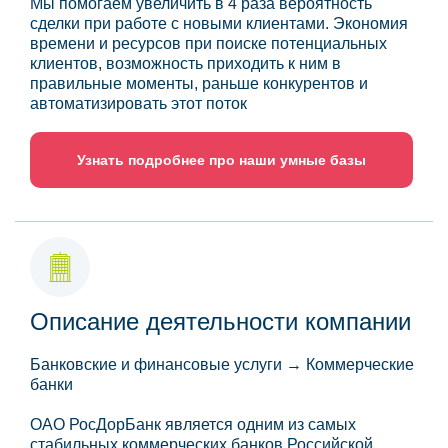
Мы помогаем увеличить в 4 раза вероятность
сделки при работе с новыми клиентами. Экономия
времени и ресурсов при поиске потенциальных
клиентов, возможность приходить к ним в
правильные моменты, раньше конкурентов и
автоматизировать этот поток
Узнать подробнее про наши умные базы
Описание деятельности компании
Банковские и финансовые услуги → Коммерческие
банки
ОАО РосДорБанк является одним из самых
стабильных коммерческих банков Российской