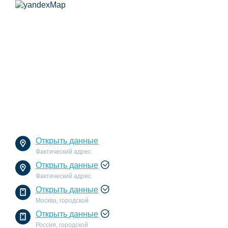
Открыть данные
Фактический адрес
Открыть данные
Фактический адрес
Открыть данные
Москва, городской
Открыть данные
Россия, городской