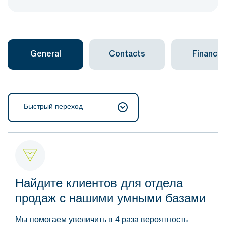
General
Contacts
Financial
Быстрый переход
Найдите клиентов для отдела
продаж с нашими умными базами
Мы помогаем увеличить в 4 раза вероятность