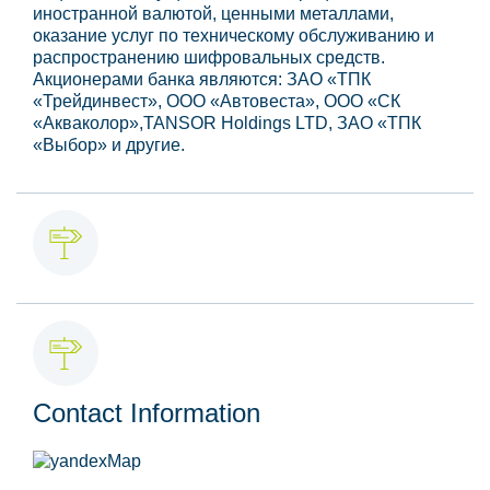
иностранной валютой, ценными металлами,
оказание услуг по техническому обслуживанию и
распространению шифровальных средств.
Акционерами банка являются: ЗАО «ТПК
«Трейдинвест», ООО «Автовеста», ООО «СК
«Акваколор»,TANSOR Holdings LTD, ЗАО «ТПК
«Выбор» и другие.
Contact Information