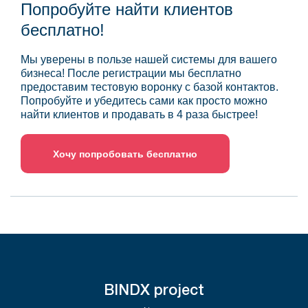
Попробуйте найти клиентов
бесплатно!
Мы уверены в пользе нашей системы для вашего
бизнеса! После регистрации мы бесплатно
предоставим тестовую воронку с базой контактов.
Попробуйте и убедитесь сами как просто можно
найти клиентов и продавать в 4 раза быстрее!
Хочу попробовать бесплатно
BINDX project