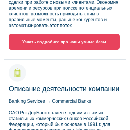
сделки при работе с новыми клиентами. Экономия
времени и ресурсов при поиске потенциальных
клиентов, возможность приходить к ним в
правильные моменты, раньше конкурентов и
автоматизировать этот поток
Узнать подробнее про наши умные базы
Описание деятельности компании
Banking Services → Commercial Banks
ОАО РосДорБанк является одним из самых
стабильных коммерческих банков Российской
Федерации, который был основан в 1991 г. для