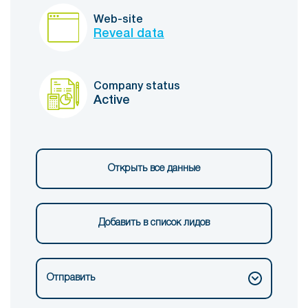
Web-site
Reveal data
Company status
Active
Открыть все данные
Добавить в список лидов
Отправить