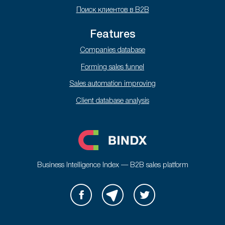
Поиск клиентов в B2B
Features
Companies database
Forming sales funnel
Sales automation improving
Client database analysis
Business Intelligence Index — B2B sales platform