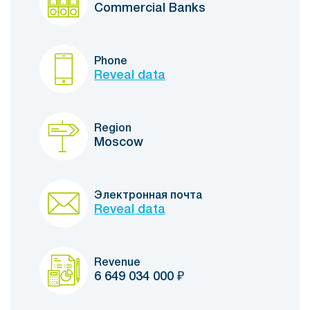
Commercial Banks
Phone
Reveal data
Region
Moscow
Электронная почта
Reveal data
Revenue
6 649 034 000
₽