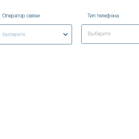
Оператор связи
Тип телефона
ыберите
Выберите