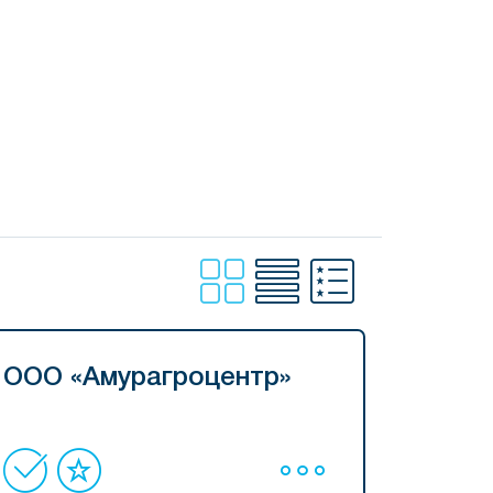
ООО «Амурагроцентр»