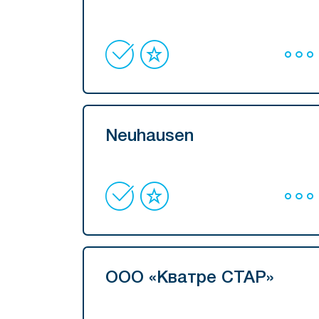
Neuhausen
ООО «Кватре СТАР»