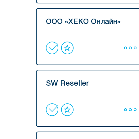
ООО «ХЕКО Онлайн»
SW Reseller