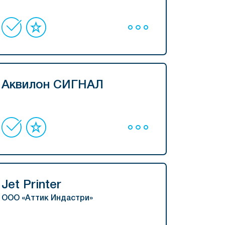
Аквилон СИГНАЛ
Jet Printer
ООО «Аттик Индастри»