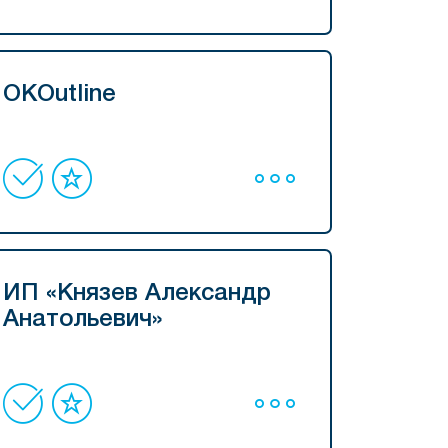
OKOutline
ИП «Князев Александр
Анатольевич»