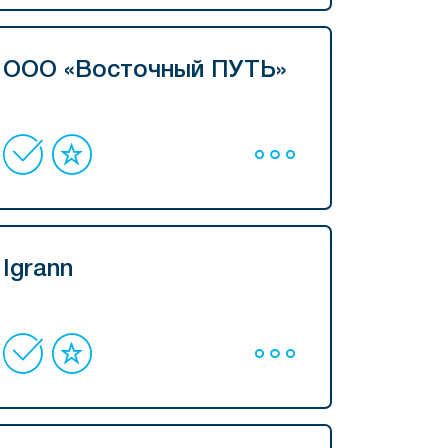
ООО «Восточный ПУТЬ»
Igrann