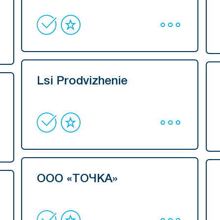
Lsi Prodvizhenie
ООО «ТОЧКА»