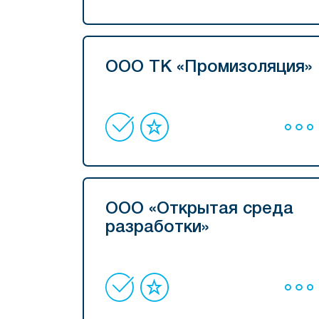
ООО ТК «Промизоляция»
ООО «Открытая среда
разработки»