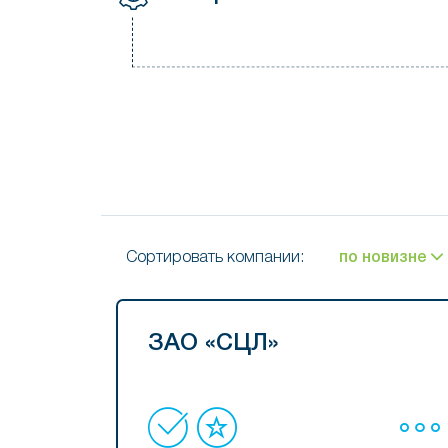
Сортировать компании:
по новизне
ЗАО «СЦЛ»