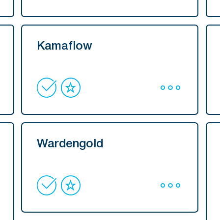
Kamaflow
Wardengold