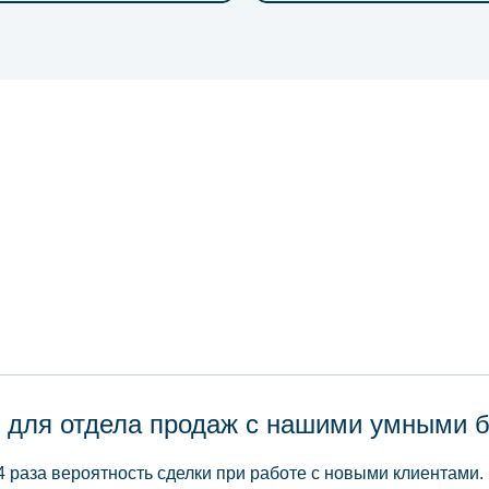
 для отдела продаж с нашими умными 
4 раза вероятность сделки при работе с новыми клиентами.