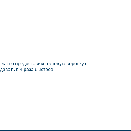
платно предоставим тестовую воронку с
давать в 4 раза быстрее!