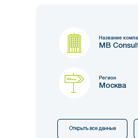
Название компа
MB Consult
Регион
Москва
Открыть все данные