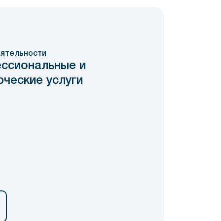
ятельности
ссиональные и
ческие услуги