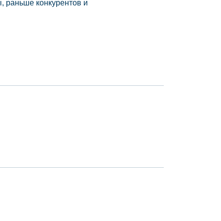
, раньше конкурентов и