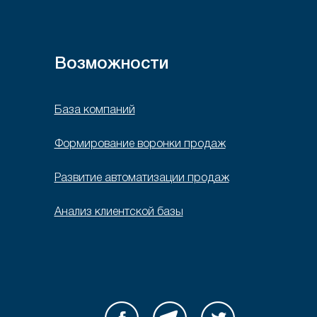
Возможности
База компаний
Формирование воронки продаж
Развитие автоматизации продаж
Анализ клиентской базы