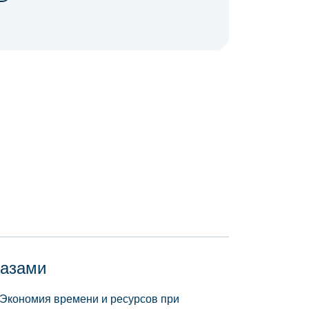
базами
 Экономия времени и ресурсов при