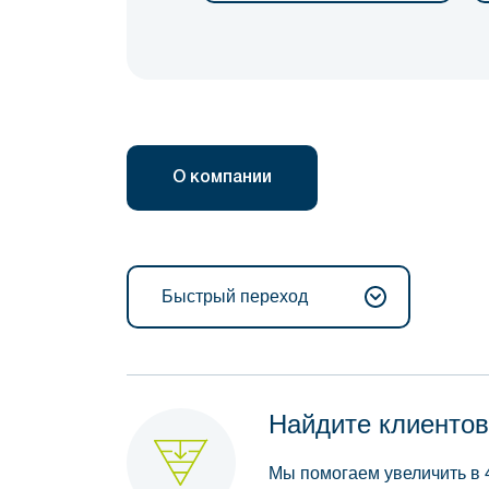
О компании
Быстрый переход
Найдите клиентов
Мы помогаем увеличить в 