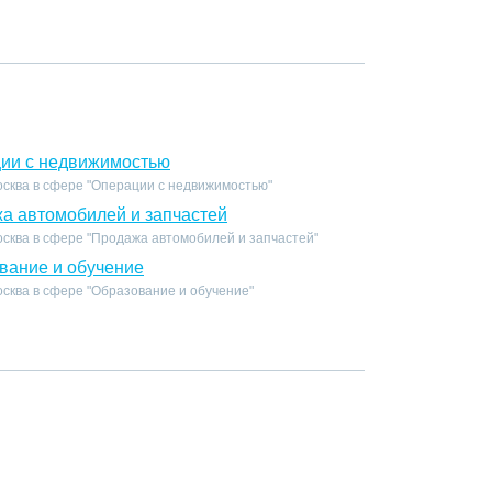
ции с недвижимостью
осква в сфере "Операции с недвижимостью"
а автомобилей и запчастей
осква в сфере "Продажа автомобилей и запчастей"
вание и обучение
сква в сфере "Образование и обучение"