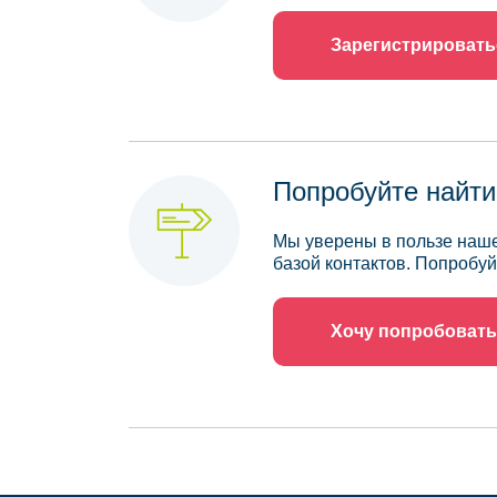
Зарегистрировать
Попробуйте найти
Мы уверены в пользе наше
базой контактов. Попробуй
Хочу попробовать