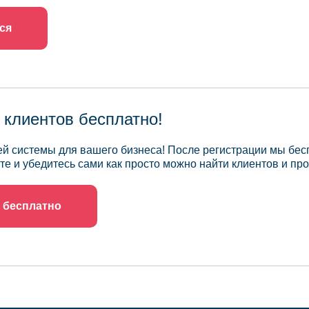
ся
 клиентов бесплатно!
й системы для вашего бизнеса! После регистрации мы бес
те и убедитесь сами как просто можно найти клиентов и про
 бесплатно