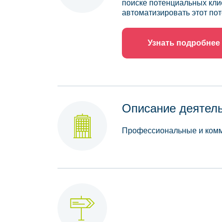
поиске потенциальных кли
автоматизировать этот пот
Узнать подробнее
Описание деятел
Профессиональные и комм