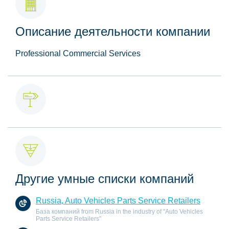
Описание деятельности компании
Professional Commercial Services
Другие умные списки компаний
Russia, Auto Vehicles Parts Service Retailers
База компаний from Russia in the industry of "Auto Vehicles
Parts Service Retailers"