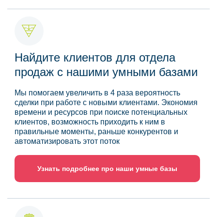
Найдите клиентов для отдела
продаж с нашими умными базами
Мы помогаем увеличить в 4 раза вероятность
сделки при работе с новыми клиентами. Экономия
времени и ресурсов при поиске потенциальных
клиентов, возможность приходить к ним в
правильные моменты, раньше конкурентов и
автоматизировать этот поток
Узнать подробнее про наши умные базы