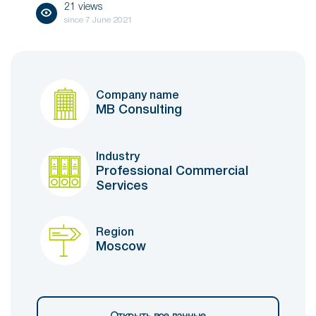
21 views
since
7 June 2021
Company name
MB Consulting
Industry
Professional Commercial
Services
Region
Moscow