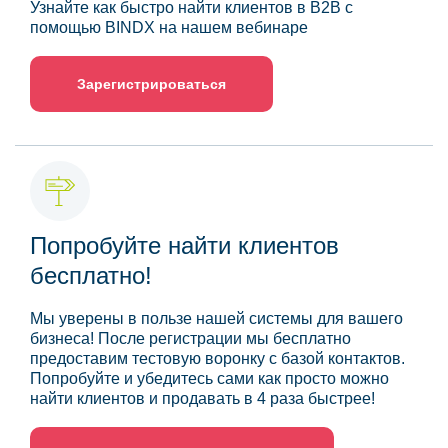
Узнайте как быстро найти клиентов в B2B с
помощью BINDX на нашем вебинаре
Зарегистрироваться
Попробуйте найти клиентов
бесплатно!
Мы уверены в пользе нашей системы для вашего
бизнеса! После регистрации мы бесплатно
предоставим тестовую воронку с базой контактов.
Попробуйте и убедитесь сами как просто можно
найти клиентов и продавать в 4 раза быстрее!