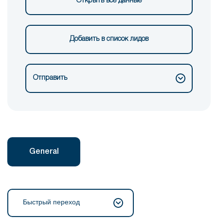
Открыть все данные
Добавить в список лидов
Отправить
General
Быстрый переход