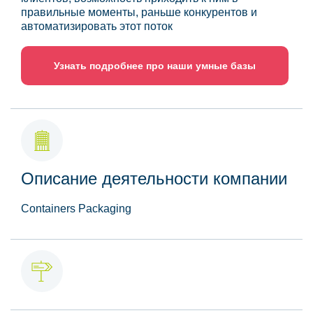
правильные моменты, раньше конкурентов и
автоматизировать этот поток
Узнать подробнее про наши умные базы
Описание деятельности компании
Containers Packaging