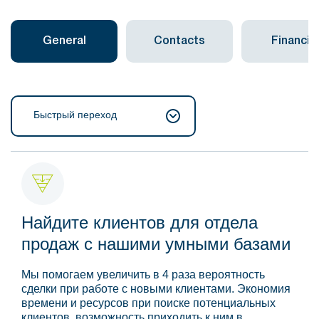
General
Contacts
Financial
Быстрый переход
Найдите клиентов для отдела
продаж с нашими умными базами
Мы помогаем увеличить в 4 раза вероятность
сделки при работе с новыми клиентами. Экономия
времени и ресурсов при поиске потенциальных
клиентов, возможность приходить к ним в