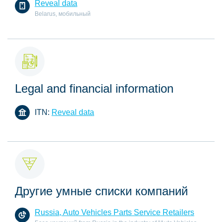
Reveal data
Belarus, мобильный
Legal and financial information
ITN:
Reveal data
Другие умные списки компаний
Russia, Auto Vehicles Parts Service Retailers