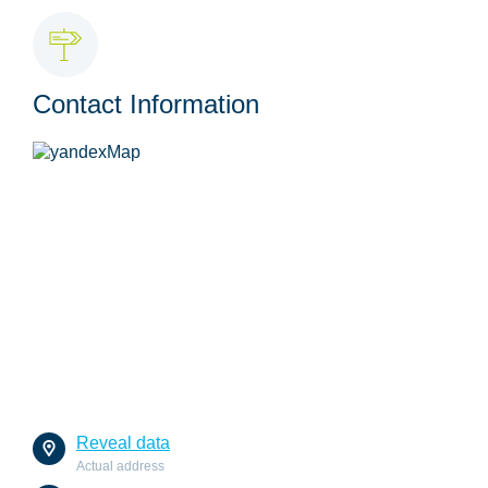
Contact Information
Reveal data
Actual address