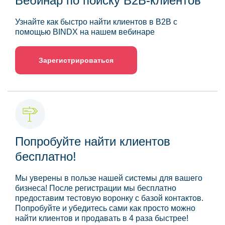
Вебинар по поиску B2B-клиентов
Узнайте как быстро найти клиентов в B2B с
помощью BINDX на нашем вебинаре
Зарегистрироваться
Попробуйте найти клиентов
бесплатно!
Мы уверены в пользе нашей системы для вашего
бизнеса! После регистрации мы бесплатно
предоставим тестовую воронку с базой контактов.
Попробуйте и убедитесь сами как просто можно
найти клиентов и продавать в 4 раза быстрее!