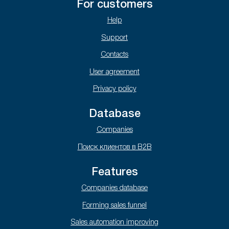
For customers
Help
Support
Contacts
User agreement
Privacy policy
Database
Companies
Поиск клиентов в B2B
Features
Companies database
Forming sales funnel
Sales automation improving