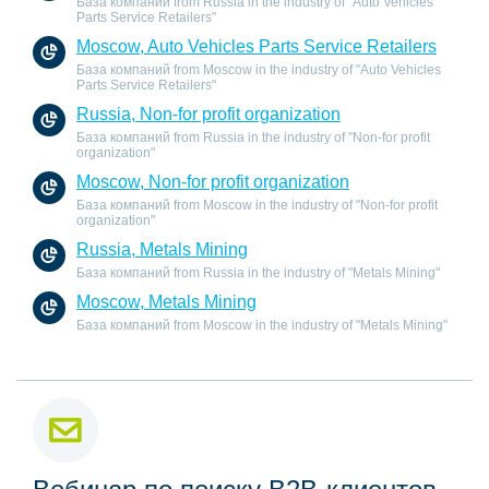
База компаний from Russia in the industry of "Auto Vehicles
Parts Service Retailers"
Moscow, Auto Vehicles Parts Service Retailers
База компаний from Moscow in the industry of "Auto Vehicles
Parts Service Retailers"
Russia, Non-for profit organization
База компаний from Russia in the industry of "Non-for profit
organization"
Moscow, Non-for profit organization
База компаний from Moscow in the industry of "Non-for profit
organization"
Russia, Metals Mining
База компаний from Russia in the industry of "Metals Mining"
Moscow, Metals Mining
База компаний from Moscow in the industry of "Metals Mining"