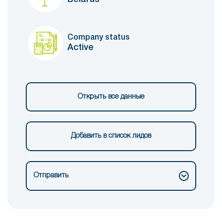
Company status
Active
Открыть все данные
Добавить в список лидов
Отправить