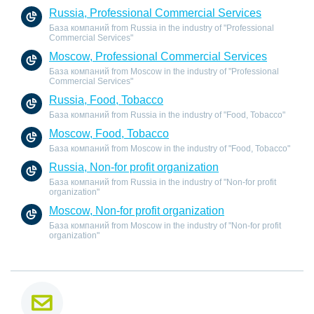
Russia, Professional Commercial Services
База компаний from Russia in the industry of "Professional
Commercial Services"
Moscow, Professional Commercial Services
База компаний from Moscow in the industry of "Professional
Commercial Services"
Russia, Food, Tobacco
База компаний from Russia in the industry of "Food, Tobacco"
Moscow, Food, Tobacco
База компаний from Moscow in the industry of "Food, Tobacco"
Russia, Non-for profit organization
База компаний from Russia in the industry of "Non-for profit
organization"
Moscow, Non-for profit organization
База компаний from Moscow in the industry of "Non-for profit
organization"