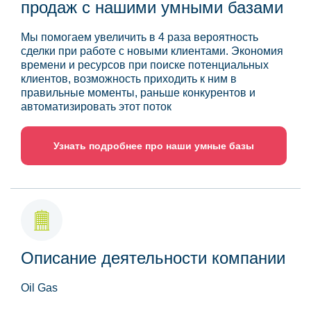
продаж с нашими умными базами
Мы помогаем увеличить в 4 раза вероятность
сделки при работе с новыми клиентами. Экономия
времени и ресурсов при поиске потенциальных
клиентов, возможность приходить к ним в
правильные моменты, раньше конкурентов и
автоматизировать этот поток
Узнать подробнее про наши умные базы
Описание деятельности компании
Oil Gas