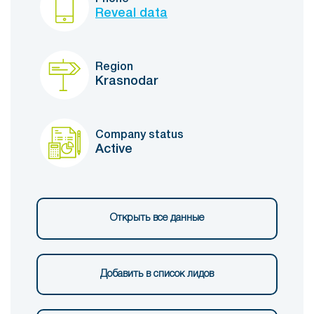
Reveal data
Region
Krasnodar
Company status
Active
Открыть все данные
Добавить в список лидов