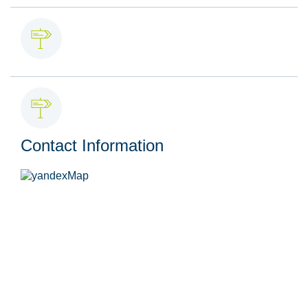
Contact Information