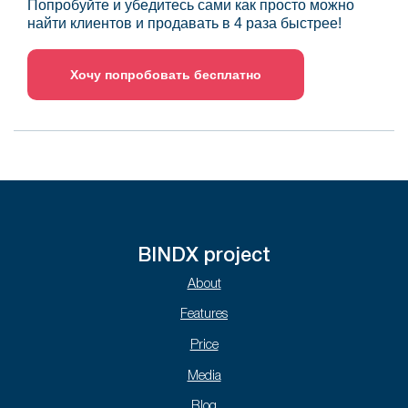
Попробуйте и убедитесь сами как просто можно
найти клиентов и продавать в 4 раза быстрее!
Хочу попробовать бесплатно
BINDX project
About
Features
Price
Media
Blog