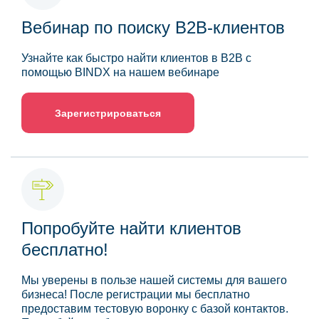
Вебинар по поиску B2B-клиентов
Узнайте как быстро найти клиентов в B2B с
помощью BINDX на нашем вебинаре
Зарегистрироваться
Попробуйте найти клиентов
бесплатно!
Мы уверены в пользе нашей системы для вашего
бизнеса! После регистрации мы бесплатно
предоставим тестовую воронку с базой контактов.