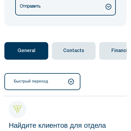
Отправить
General
Contacts
Financial
Быстрый переход
Найдите клиентов для отдела