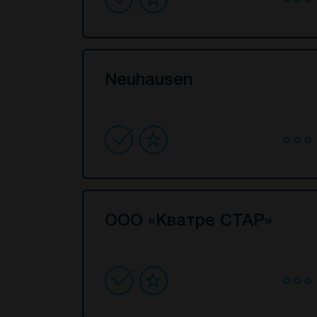
Neuhausen
ООО «Кватре СТАР»