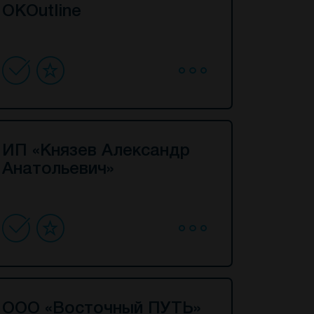
OKOutline
ИП «Князев Александр
Анатольевич»
ООО «Восточный ПУТЬ»