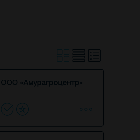
ООО «Амурагроцентр»