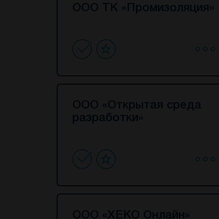
ООО ТК «Промизоляция»
ООО «Открытая среда
разработки»
ООО «ХЕКО Онлайн»