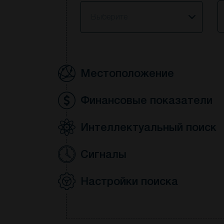
S
Выберите
Местоположение
Финансовые показатели
Интеллектуальный поиск
Сигналы
Настройки поиска