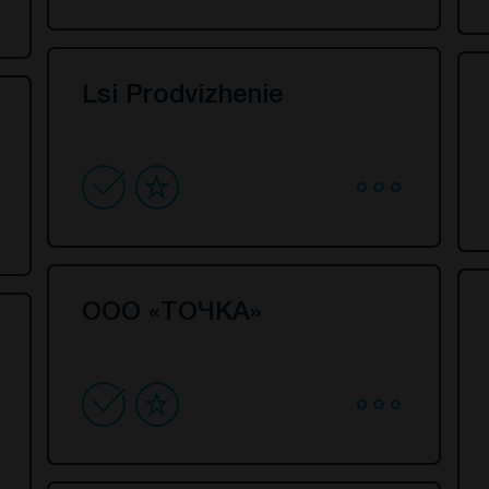
Lsi Prodvizhenie
ООО «ТОЧКА»