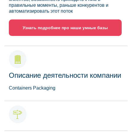
правильные моменты, раньше конкурентов и
автоматизировать этот поток
Узнать подробнее про наши умные базы
Описание деятельности компании
Containers Packaging