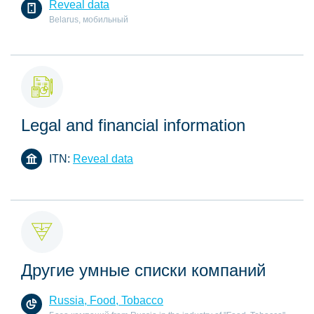
Reveal data
Belarus, мобильный
Legal and financial information
ITN:
Reveal data
Другие умные списки компаний
Russia, Food, Tobacco