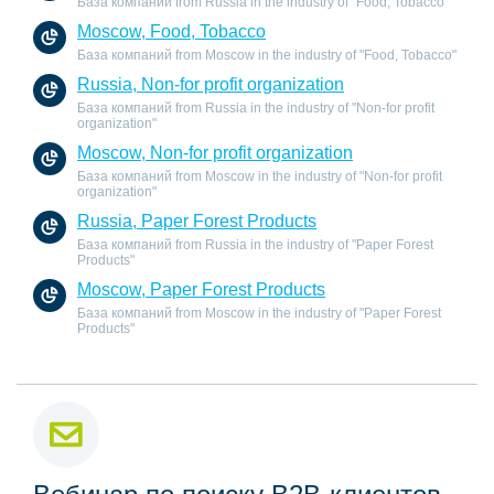
База компаний from Russia in the industry of "Food, Tobacco"
Moscow, Food, Tobacco
База компаний from Moscow in the industry of "Food, Tobacco"
Russia, Non-for profit organization
База компаний from Russia in the industry of "Non-for profit
organization"
Moscow, Non-for profit organization
База компаний from Moscow in the industry of "Non-for profit
organization"
Russia, Paper Forest Products
База компаний from Russia in the industry of "Paper Forest
Products"
Moscow, Paper Forest Products
База компаний from Moscow in the industry of "Paper Forest
Products"