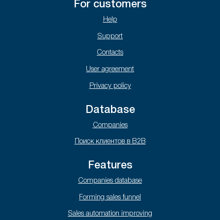
For customers
Help
Support
Contacts
User agreement
Privacy policy
Database
Companies
Поиск клиентов в B2B
Features
Companies database
Forming sales funnel
Sales automation improving