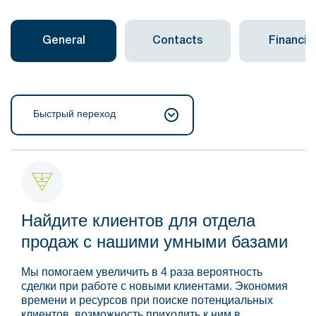
General
Contacts
Financial
Быстрый переход
Найдите клиентов для отдела
продаж с нашими умными базами
Мы помогаем увеличить в 4 раза вероятность
сделки при работе с новыми клиентами. Экономия
времени и ресурсов при поиске потенциальных
клиентов, возможность приходить к ним в