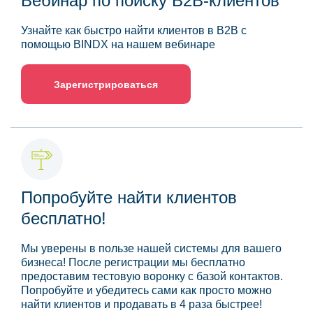
Вебинар по поиску B2B-клиентов
Узнайте как быстро найти клиентов в B2B с
помощью BINDX на нашем вебинаре
Зарегистрироваться
Попробуйте найти клиентов
бесплатно!
Мы уверены в пользе нашей системы для вашего
бизнеса! После регистрации мы бесплатно
предоставим тестовую воронку с базой контактов.
Попробуйте и убедитесь сами как просто можно
найти клиентов и продавать в 4 раза быстрее!