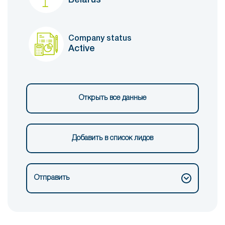
Company status
Active
Открыть все данные
Добавить в список лидов
Отправить