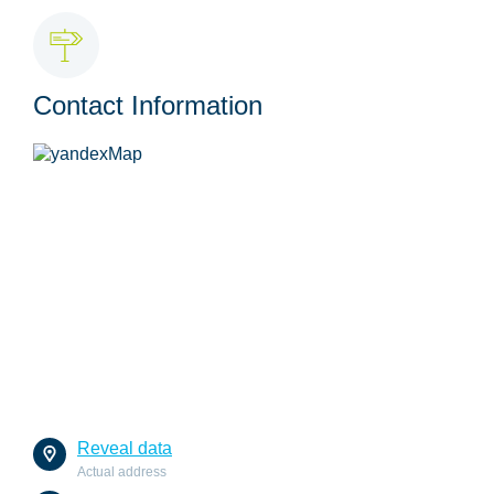
Contact Information
Reveal data
Actual address