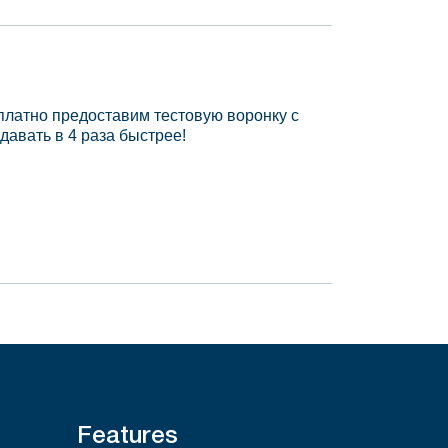
платно предоставим тестовую воронку с
давать в 4 раза быстрее!
Features