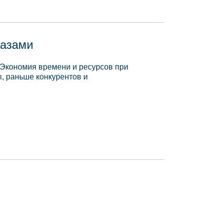
базами
 Экономия времени и ресурсов при
, раньше конкурентов и