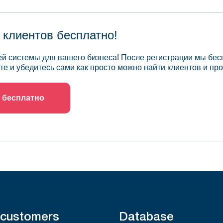
 клиентов бесплатно!
й системы для вашего бизнеса! После регистрации мы бес
те и убедитесь сами как просто можно найти клиентов и про
 бесплатно
 customers
Database