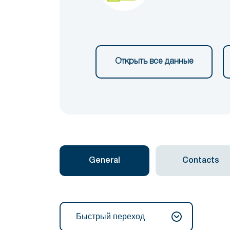
Открыть все данные
General
Contacts
Быстрый переход