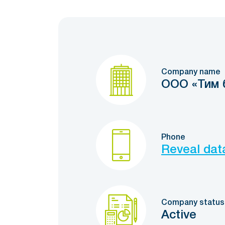
Company name
ООО «Тим 
Phone
Reveal dat
Company status
Active