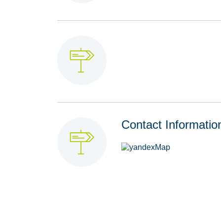
Contact Informatio