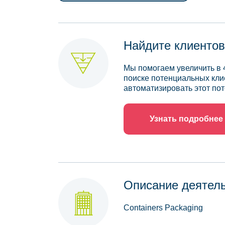
Найдите клиентов
Мы помогаем увеличить в 
поиске потенциальных кли
автоматизировать этот пот
Узнать подробнее
Описание деятел
Containers Packaging