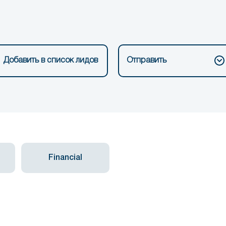
Добавить в список лидов
Отправить
Financial