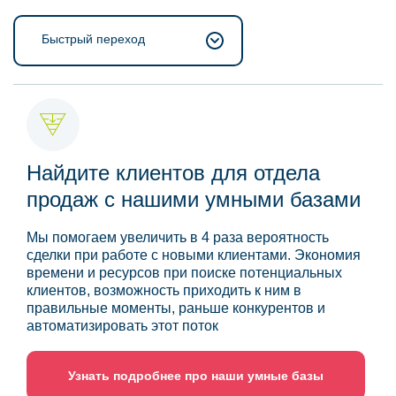
Быстрый переход
Найдите клиентов для отдела
продаж с нашими умными базами
Мы помогаем увеличить в 4 раза вероятность
сделки при работе с новыми клиентами. Экономия
времени и ресурсов при поиске потенциальных
клиентов, возможность приходить к ним в
правильные моменты, раньше конкурентов и
автоматизировать этот поток
Узнать подробнее про наши умные базы