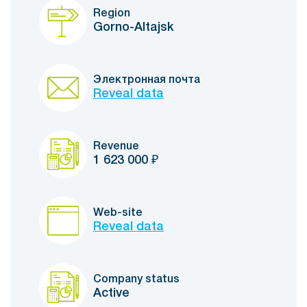
Region
Gorno-Altajsk
Электронная почта
Reveal data
Revenue
1 623 000
₽
Web-site
Reveal data
Company status
Active