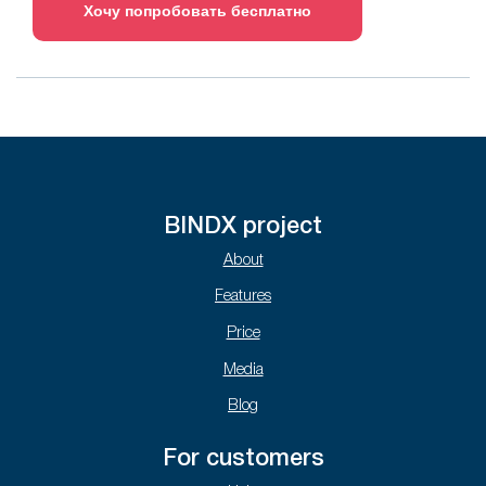
Хочу попробовать бесплатно
BINDX project
About
Features
Price
Media
Blog
For customers