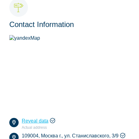
Contact Information
Reveal data
Actual address
109004, Москва г., ул. Станиславского, 3/9