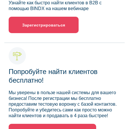
Узнайте как быстро найти клиентов в B2B с
помощью BINDX на нашем вебинаре
Зарегистрироваться
Попробуйте найти клиентов
бесплатно!
Мы уверены в пользе нашей системы для вашего
бизнеса! После регистрации мы бесплатно
предоставим тестовую воронку с базой контактов.
Попробуйте и убедитесь сами как просто можно
найти клиентов и продавать в 4 раза быстрее!