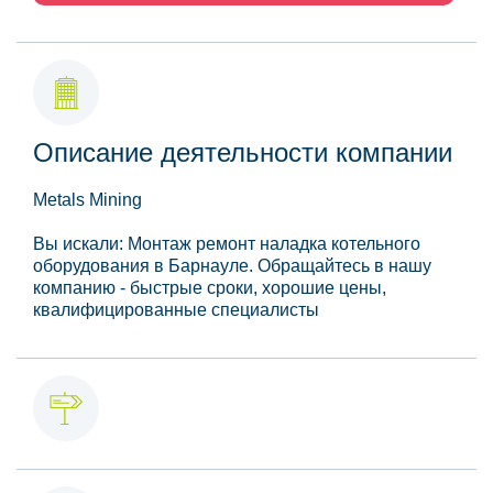
Описание деятельности компании
Metals Mining
Вы искали: Монтаж ремонт наладка котельного
оборудования в Барнауле. Обращайтесь в нашу
компанию - быстрые сроки, хорошие цены,
квалифицированные специалисты