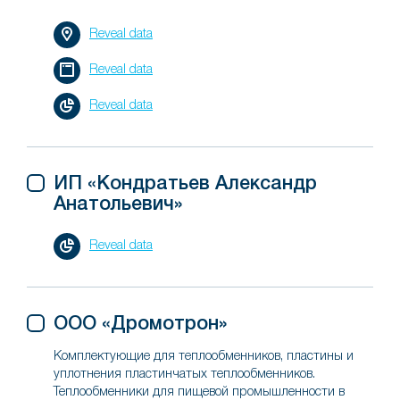
Reveal data
Reveal data
Reveal data
ИП «Кондратьев Александр
Анатольевич»
Reveal data
ООО «Дромотрон»
Комплектующие для теплообменников, пластины и
уплотнения пластинчатых теплообменников.
Теплообменники для пищевой промышленности в