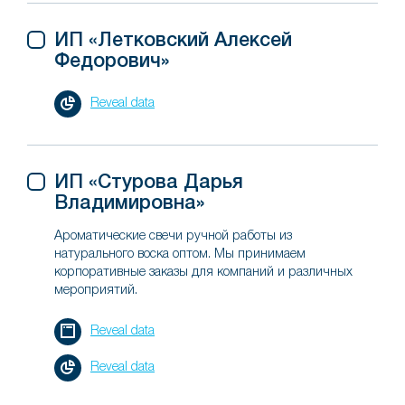
ИП «Летковский Алексей
Федорович»
Reveal data
ИП «Стурова Дарья
Владимировна»
Ароматические свечи ручной работы из
натурального воска оптом. Мы принимаем
корпоративные заказы для компаний и различных
мероприятий.
Reveal data
Reveal data