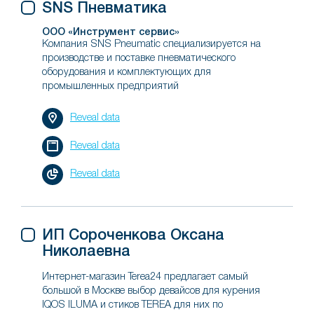
SNS Пневматика
ООО «Инструмент сервис»
Компания SNS Pneumatic специализируется на
производстве и поставке пневматического
оборудования и комплектующих для
промышленных предприятий
Reveal data
Reveal data
Reveal data
ИП Сороченкова Оксана
Николаевна
Интернет-магазин Terea24 предлагает самый
большой в Москве выбор девайсов для курения
IQOS ILUMA и стиков TEREA для них по