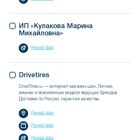
ИП «Кулакова Марина
Михайловна»
Reveal data
Drivetires
DriveTires.ru — интернет-магазин шин. Летние,
зимние и всесезонные модели ведущих брендов.
Доставка по России, гарантия качества.
Reveal data
Reveal data
Reveal data