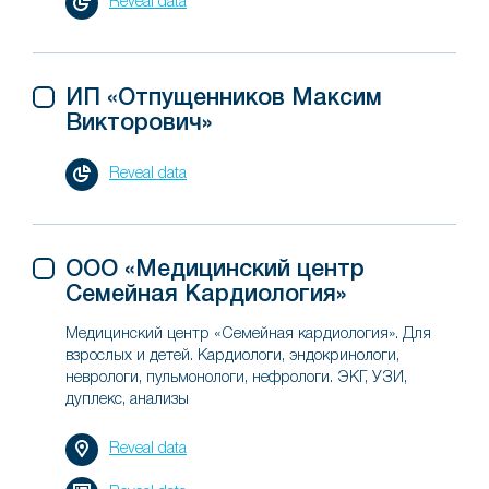
Reveal data
ИП «Отпущенников Максим
Викторович»
Reveal data
ООО «Медицинский центр
Семейная Кардиология»
Медицинский центр «Семейная кардиология». Для
взрослых и детей. Кардиологи, эндокринологи,
неврологи, пульмонологи, нефрологи. ЭКГ, УЗИ,
дуплекс, анализы
Reveal data