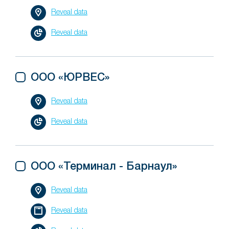
Reveal data
Reveal data
ООО «ЮРВЕС»
Reveal data
Reveal data
ООО «Терминал - Барнаул»
Reveal data
Reveal data