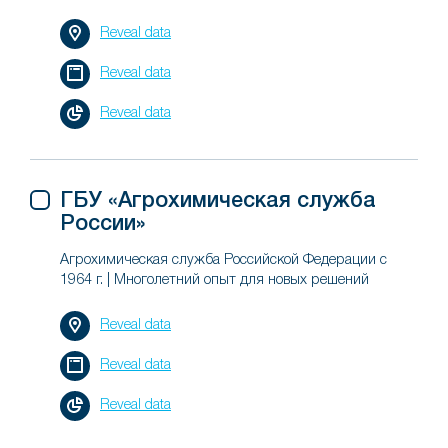
Reveal data
Reveal data
Reveal data
ГБУ «Агрохимическая служба
России»
Агрохимическая служба Российской Федерации с
1964 г. | Многолетний опыт для новых решений
Reveal data
Reveal data
Reveal data