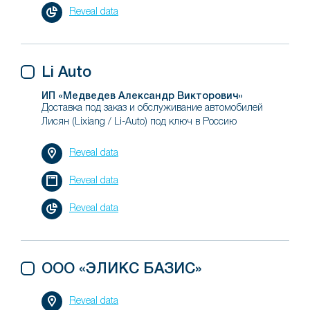
Reveal data
Li Auto
ИП «Медведев Александр Викторович»
Доставка под заказ и обслуживание автомобилей
Лисян (Lixiang / Li-Auto) под ключ в Россию
Reveal data
Reveal data
Reveal data
ООО «ЭЛИКС БАЗИС»
Reveal data