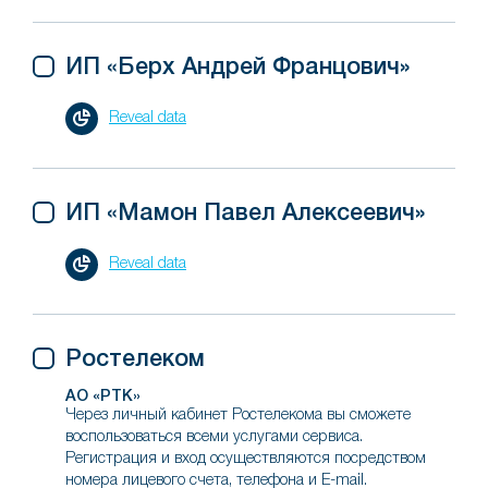
ИП «Берх Андрей Францович»
Reveal data
ИП «Мамон Павел Алексеевич»
Reveal data
Ростелеком
АО «РТК»
Через личный кабинет Ростелекома вы сможете
воспользоваться всеми услугами сервиса.
Регистрация и вход осуществляются посредством
номера лицевого счета, телефона и E-mail.