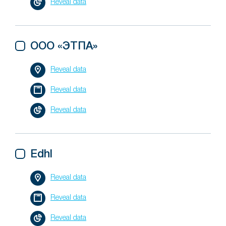
Reveal data
ООО «ЭТПА»
Reveal data
Reveal data
Reveal data
Edhl
Reveal data
Reveal data
Reveal data