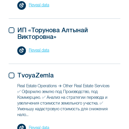
Reveal data
ИП «Торунова Алтынай
Викторовна»
Reveal data
TvoyaZemla
Real Estate Operations → Other Real Estate Services
✅ Оформлю землю под Производство, под
Коммерцию. ✅ Анализ на стратегии перевода и
увеличения стоимости земельного участка. ✅
Уменьшу кадастровую стоимость для снижения
нало...
Reveal data