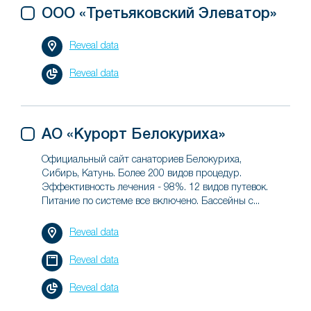
ООО «Третьяковский Элеватор»
Reveal data
Reveal data
АО «Курорт Белокуриха»
Официальный сайт санаториев Белокуриха,
Сибирь, Катунь. Более 200 видов процедур.
Эффективность лечения - 98%. 12 видов путевок.
Питание по системе все включено. Бассейны с...
Reveal data
Reveal data
Reveal data