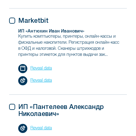
Marketbit
ИП «Антюхин Иван Иванович»
Купить комптьютеры, принтеры, онлайн-кассы и
фискальные накопители. Регистрация онлайн-касс
в ОФД и налоговой. Сканеры штрихкодов и
принтеры этикеток для пунктов выдачи зак...
Reveal data
Reveal data
ИП «Пантелеев Александр
Николаевич»
Reveal data