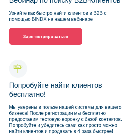
Вебинар по поиску B2B-клиентов
Узнайте как быстро найти клиентов в B2B с
помощью BINDX на нашем вебинаре
Зарегистрироваться
Попробуйте найти клиентов
бесплатно!
Мы уверены в пользе нашей системы для вашего
бизнеса! После регистрации мы бесплатно
предоставим тестовую воронку с базой контактов.
Попробуйте и убедитесь сами как просто можно
найти клиентов и продавать в 4 раза быстрее!