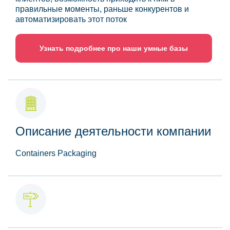
правильные моменты, раньше конкурентов и
автоматизировать этот поток
Узнать подробнее про наши умные базы
Описание деятельности компании
Containers Packaging