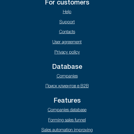
For customers
Help
Support
Contacts
User agreement
Privacy policy
Database
Companies
Поиск клиентов в B2B
Features
Companies database
Forming sales funnel
Sales automation improving