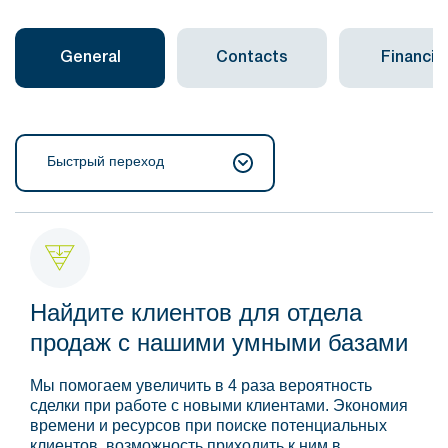
General
Contacts
Financial
Быстрый переход
Найдите клиентов для отдела
продаж с нашими умными базами
Мы помогаем увеличить в 4 раза вероятность
сделки при работе с новыми клиентами. Экономия
времени и ресурсов при поиске потенциальных
клиентов, возможность приходить к ним в