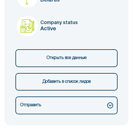
Company status
Active
Открыть все данные
Добавить в список лидов
Отправить