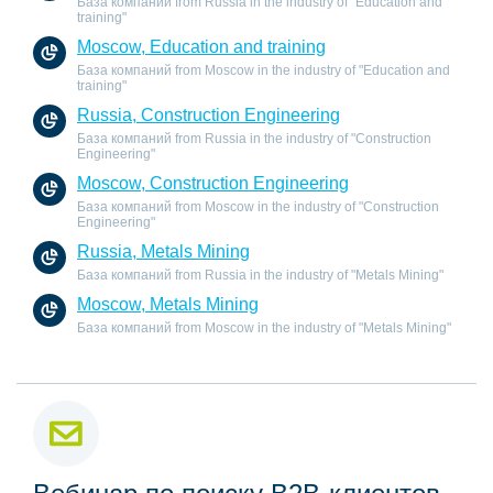
База компаний from Russia in the industry of "Education and
training"
Moscow, Education and training
База компаний from Moscow in the industry of "Education and
training"
Russia, Construction Engineering
База компаний from Russia in the industry of "Construction
Engineering"
Moscow, Construction Engineering
База компаний from Moscow in the industry of "Construction
Engineering"
Russia, Metals Mining
База компаний from Russia in the industry of "Metals Mining"
Moscow, Metals Mining
База компаний from Moscow in the industry of "Metals Mining"