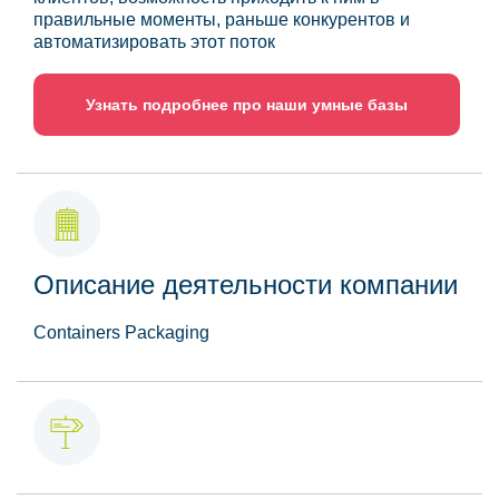
правильные моменты, раньше конкурентов и
автоматизировать этот поток
Узнать подробнее про наши умные базы
Описание деятельности компании
Containers Packaging