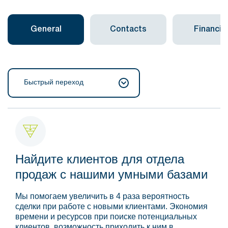
General
Contacts
Financial
Быстрый переход
Найдите клиентов для отдела
продаж с нашими умными базами
Мы помогаем увеличить в 4 раза вероятность
сделки при работе с новыми клиентами. Экономия
времени и ресурсов при поиске потенциальных
клиентов, возможность приходить к ним в