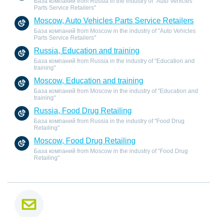
База компаний from Russia in the industry of "Auto Vehicles
Parts Service Retailers"
Moscow, Auto Vehicles Parts Service Retailers
База компаний from Moscow in the industry of "Auto Vehicles
Parts Service Retailers"
Russia, Education and training
База компаний from Russia in the industry of "Education and
training"
Moscow, Education and training
База компаний from Moscow in the industry of "Education and
training"
Russia, Food Drug Retailing
База компаний from Russia in the industry of "Food Drug
Retailing"
Moscow, Food Drug Retailing
База компаний from Moscow in the industry of "Food Drug
Retailing"