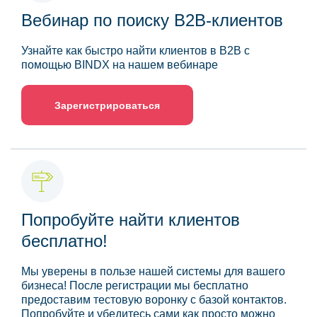
Вебинар по поиску B2B-клиентов
Узнайте как быстро найти клиентов в B2B с
помощью BINDX на нашем вебинаре
Зарегистрироваться
Попробуйте найти клиентов
бесплатно!
Мы уверены в пользе нашей системы для вашего
бизнеса! После регистрации мы бесплатно
предоставим тестовую воронку с базой контактов.
Попробуйте и убедитесь сами как просто можно