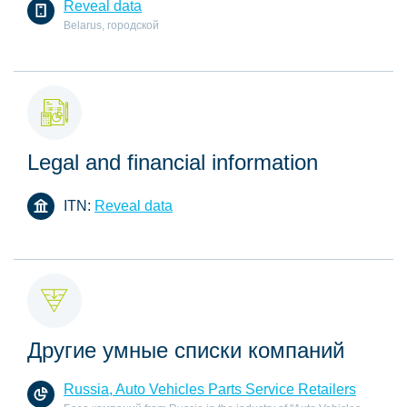
Reveal data
Belarus, городской
Legal and financial information
ITN:
Reveal data
Другие умные списки компаний
Russia, Auto Vehicles Parts Service Retailers