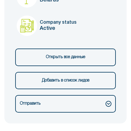
Company status
Active
Открыть все данные
Добавить в список лидов
Отправить