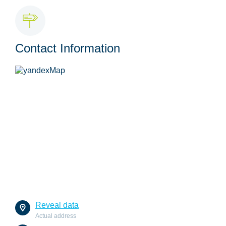
Contact Information
Reveal data
Actual address