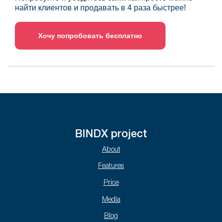
найти клиентов и продавать в 4 раза быстрее!
Хочу попробовать бесплатно
BINDX project
About
Features
Price
Media
Blog