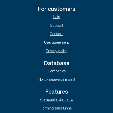
For customers
Help
Support
Contacts
User agreement
Privacy policy
Database
Companies
Поиск клиентов в B2B
Features
Companies database
Forming sales funnel