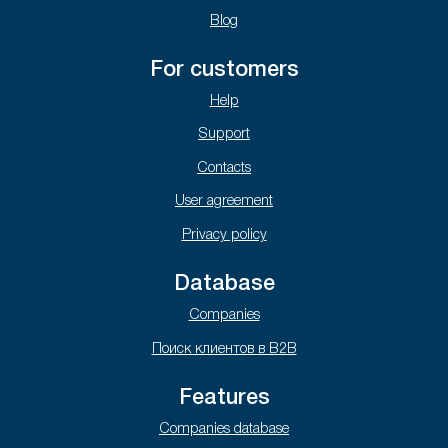
Blog
For customers
Help
Support
Contacts
User agreement
Privacy policy
Database
Companies
Поиск клиентов в B2B
Features
Companies database