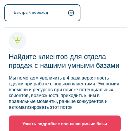
Быстрый переход
Найдите клиентов для отдела
продаж с нашими умными базами
Мы помогаем увеличить в 4 раза вероятность
сделки при работе с новыми клиентами. Экономия
времени и ресурсов при поиске потенциальных
клиентов, возможность приходить к ним в
правильные моменты, раньше конкурентов и
автоматизировать этот поток
Узнать подробнее про наши умные базы