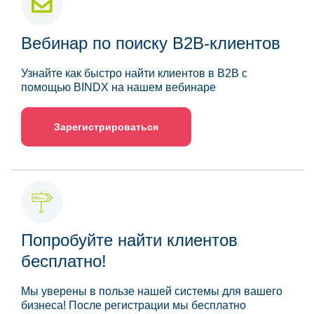
Вебинар по поиску B2B-клиентов
Узнайте как быстро найти клиентов в B2B с
помощью BINDX на нашем вебинаре
Зарегистрироваться
Попробуйте найти клиентов
бесплатно!
Мы уверены в пользе нашей системы для вашего
бизнеса! После регистрации мы бесплатно