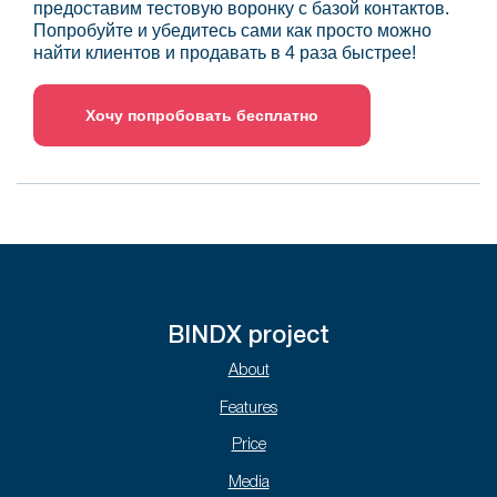
предоставим тестовую воронку с базой контактов.
Попробуйте и убедитесь сами как просто можно
найти клиентов и продавать в 4 раза быстрее!
Хочу попробовать бесплатно
BINDX project
About
Features
Price
Media