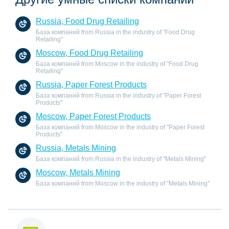
Russia, Food Drug Retailing
База компаний from Russia in the industry of "Food Drug
Retailing"
Moscow, Food Drug Retailing
База компаний from Moscow in the industry of "Food Drug
Retailing"
Russia, Paper Forest Products
База компаний from Russia in the industry of "Paper Forest
Products"
Moscow, Paper Forest Products
База компаний from Moscow in the industry of "Paper Forest
Products"
Russia, Metals Mining
База компаний from Russia in the industry of "Metals Mining"
Moscow, Metals Mining
База компаний from Moscow in the industry of "Metals Mining"