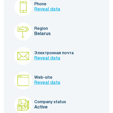
Phone
Reveal data
Region
Belarus
Электронная почта
Reveal data
Web-site
Reveal data
Company status
Active