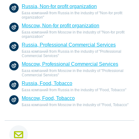
Russia, Non-for profit organization
База компаний from Russia in the industry of "Non-for profit
organization"
Moscow, Non-for profit organization
База компаний from Moscow in the industry of "Non-for profit
organization"
Russia, Professional Commercial Services
База компаний from Russia in the industry of "Professional
Commercial Services"
Moscow, Professional Commercial Services
База компаний from Moscow in the industry of "Professional
Commercial Services"
Russia, Food, Tobacco
База компаний from Russia in the industry of "Food, Tobacco"
Moscow, Food, Tobacco
База компаний from Moscow in the industry of "Food, Tobacco"