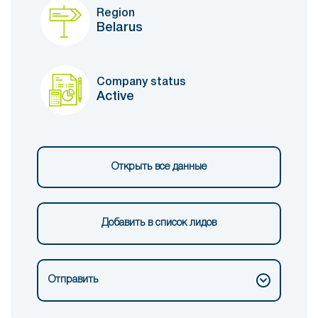
Region
Belarus
Company status
Active
Открыть все данные
Добавить в список лидов
Отправить