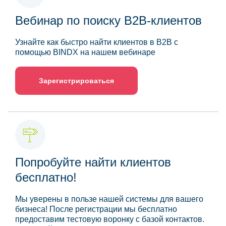
Вебинар по поиску B2B-клиентов
Узнайте как быстро найти клиентов в B2B с
помощью BINDX на нашем вебинаре
Зарегистрироваться
Попробуйте найти клиентов
бесплатно!
Мы уверены в пользе нашей системы для вашего
бизнеса! После регистрации мы бесплатно
предоставим тестовую воронку с базой контактов.