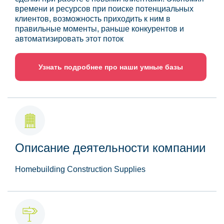
времени и ресурсов при поиске потенциальных
клиентов, возможность приходить к ним в
правильные моменты, раньше конкурентов и
автоматизировать этот поток
Узнать подробнее про наши умные базы
Описание деятельности компании
Homebuilding Construction Supplies