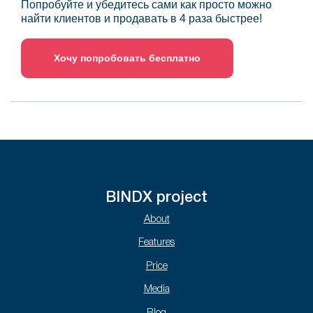
Попробуйте и убедитесь сами как просто можно
найти клиентов и продавать в 4 раза быстрее!
Хочу попробовать бесплатно
BINDX project
About
Features
Price
Media