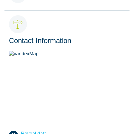
Contact Information
Reveal data