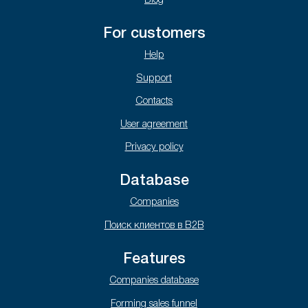
Blog
For customers
Help
Support
Contacts
User agreement
Privacy policy
Database
Companies
Поиск клиентов в B2B
Features
Companies database
Forming sales funnel