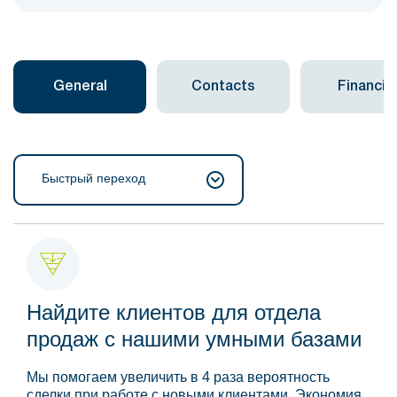
General
Contacts
Financial
Быстрый переход
Найдите клиентов для отдела
продаж с нашими умными базами
Мы помогаем увеличить в 4 раза вероятность
сделки при работе с новыми клиентами. Экономия