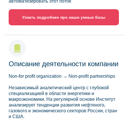
автоматизировать этот поток
Узнать подробнее про наши умные базы
Описание деятельности компании
Non-for profit organization → Non-profit partnerships
Независимый аналитический центр с глубокой
специализацией в области энергетики и
макроэкономики. На регулярной основе Институт
анализирует тенденции развития нефтяного,
газового и экономического секторов России, стран
и США.