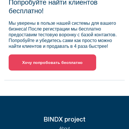
Попробуйте найти клиентов
бесплатно!
Мы уверены в пользе нашей системы для вашего
бизнеса! После регистрации мы бесплатно
предоставим тестовую воронку с базой контактов.
Попробуйте и убедитесь сами как просто можно
найти клиентов и продавать в 4 раза быстрее!
Хочу попробовать бесплатно
BINDX project
About