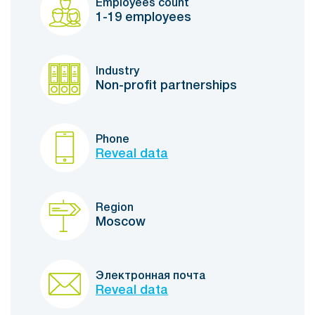
Employees count
1-19 employees
Industry
Non-profit partnerships
Phone
Reveal data
Region
Moscow
Электронная почта
Reveal data