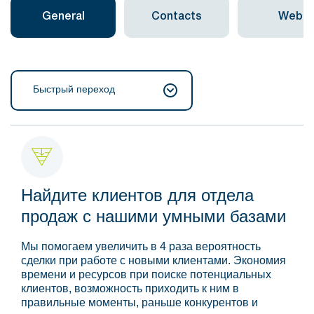
General
Contacts
Web
Быстрый переход
Найдите клиентов для отдела
продаж с нашими умными базами
Мы помогаем увеличить в 4 раза вероятность
сделки при работе с новыми клиентами. Экономия
времени и ресурсов при поиске потенциальных
клиентов, возможность приходить к ним в
правильные моменты, раньше конкурентов и