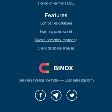
Поиск клиентов в B2B
Features
Companies database
Forming sales funnel
Sales automation improving
Client database analysis
Business Intelligence Index — B2B sales platform