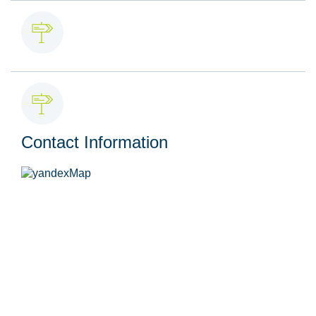
Contact Information