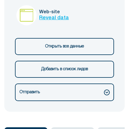
Web-site
Reveal data
Открыть все данные
Добавить в список лидов
Отправить