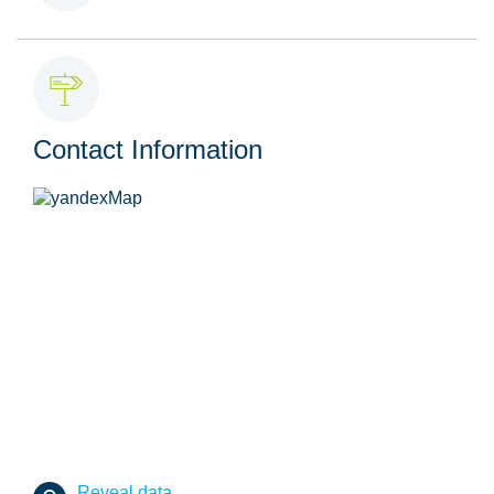
Contact Information
Reveal data