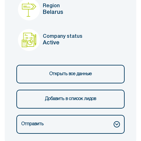
Region
Belarus
Company status
Active
Открыть все данные
Добавить в список лидов
Отправить