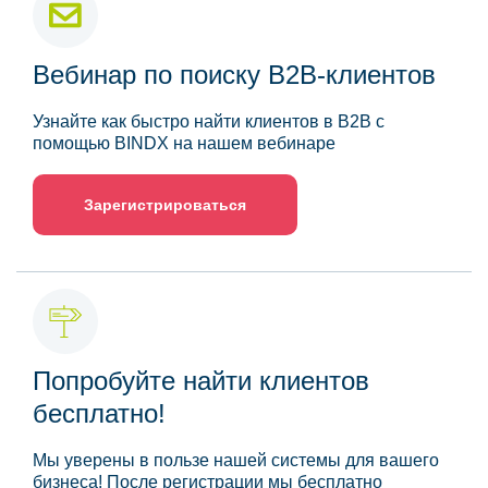
Вебинар по поиску B2B-клиентов
Узнайте как быстро найти клиентов в B2B с
помощью BINDX на нашем вебинаре
Зарегистрироваться
Попробуйте найти клиентов
бесплатно!
Мы уверены в пользе нашей системы для вашего
бизнеса! После регистрации мы бесплатно