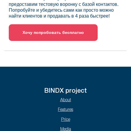
предоставим тестовую воронку с базой контактов.
Попробуйте и убедитесь сами как просто можно
найти клиентов и продавать в 4 раза быстрее!
Хочу попробовать бесплатно
BINDX project
About
Features
Price
Media