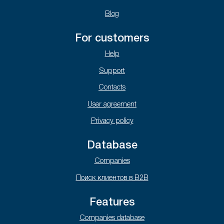
Blog
For customers
Help
Support
Contacts
User agreement
Privacy policy
Database
Companies
Поиск клиентов в B2B
Features
Companies database