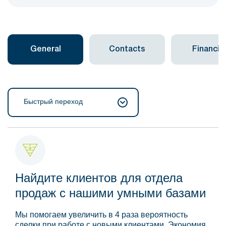
General
Contacts
Financial
Быстрый переход
Найдите клиентов для отдела
продаж с нашими умными базами
Мы помогаем увеличить в 4 раза вероятность
сделки при работе с новыми клиентами. Экономия