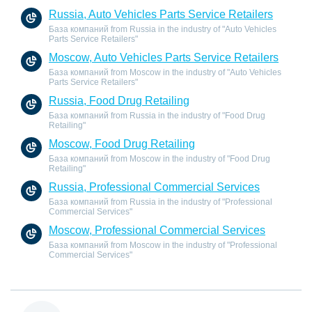
Russia, Auto Vehicles Parts Service Retailers
База компаний from Russia in the industry of "Auto Vehicles
Parts Service Retailers"
Moscow, Auto Vehicles Parts Service Retailers
База компаний from Moscow in the industry of "Auto Vehicles
Parts Service Retailers"
Russia, Food Drug Retailing
База компаний from Russia in the industry of "Food Drug
Retailing"
Moscow, Food Drug Retailing
База компаний from Moscow in the industry of "Food Drug
Retailing"
Russia, Professional Commercial Services
База компаний from Russia in the industry of "Professional
Commercial Services"
Moscow, Professional Commercial Services
База компаний from Moscow in the industry of "Professional
Commercial Services"