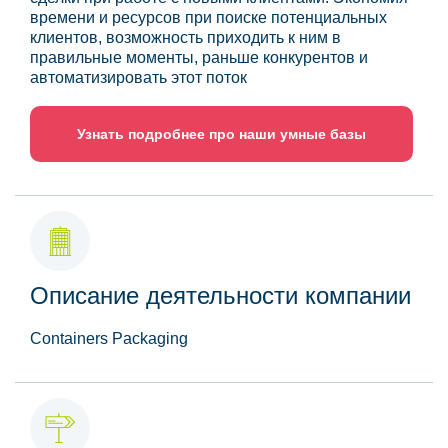
времени и ресурсов при поиске потенциальных
клиентов, возможность приходить к ним в
правильные моменты, раньше конкурентов и
автоматизировать этот поток
Узнать подробнее про наши умные базы
Описание деятельности компании
Containers Packaging