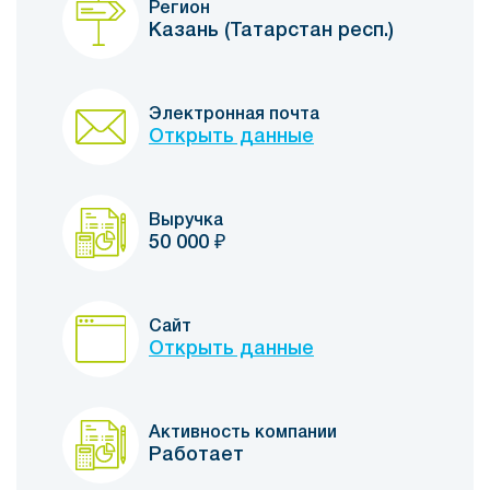
Регион
Казань (Татарстан респ.)
Электронная почта
Открыть данные
Выручка
50 000
₽
Сайт
Открыть данные
Активность компании
Работает