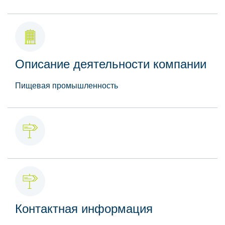
Описание деятельности компании
Пищевая промышленность
Контактная информация