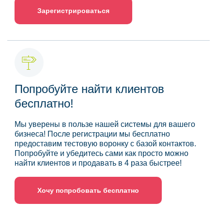
Зарегистрироваться
Попробуйте найти клиентов
бесплатно!
Мы уверены в пользе нашей системы для вашего
бизнеса! После регистрации мы бесплатно
предоставим тестовую воронку с базой контактов.
Попробуйте и убедитесь сами как просто можно
найти клиентов и продавать в 4 раза быстрее!
Хочу попробовать бесплатно