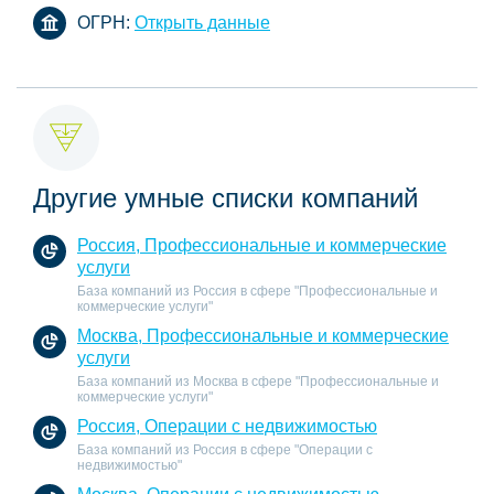
ОГРН:
Открыть данные
Другие умные списки компаний
Россия, Профессиональные и коммерческие
услуги
База компаний из Россия в сфере "Профессиональные и
коммерческие услуги"
Москва, Профессиональные и коммерческие
услуги
База компаний из Москва в сфере "Профессиональные и
коммерческие услуги"
Россия, Операции с недвижимостью
База компаний из Россия в сфере "Операции с
недвижимостью"