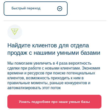
Быстрый переход
Найдите клиентов для отдела
продаж с нашими умными базами
Мы помогаем увеличить в 4 раза вероятность
сделки при работе с новыми клиентами. Экономия
времени и ресурсов при поиске потенциальных
клиентов, возможность приходить к ним в
правильные моменты, раньше конкурентов и
автоматизировать этот поток
Узнать подробнее про наши умные базы