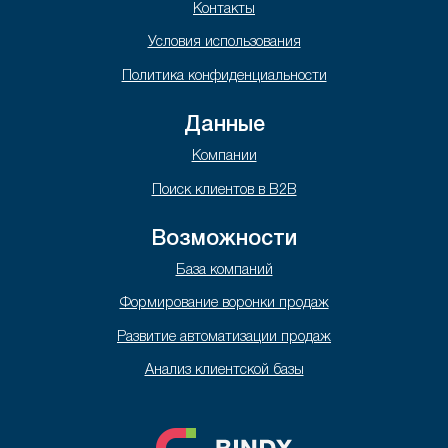
Контакты
Условия использования
Политика конфиденциальности
Данные
Компании
Поиск клиентов в B2B
Возможности
База компаний
Формирование воронки продаж
Развитие автоматизации продаж
Анализ клиентской базы