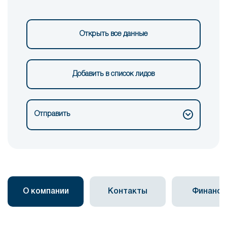
Открыть все данные
Добавить в список лидов
Отправить
О компании
Контакты
Финанс