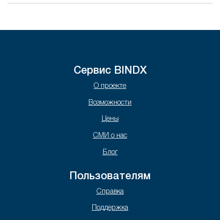
Сервис BINDX
О проекте
Возможности
Цены
СМИ о нас
Блог
Пользователям
Справка
Поддержка