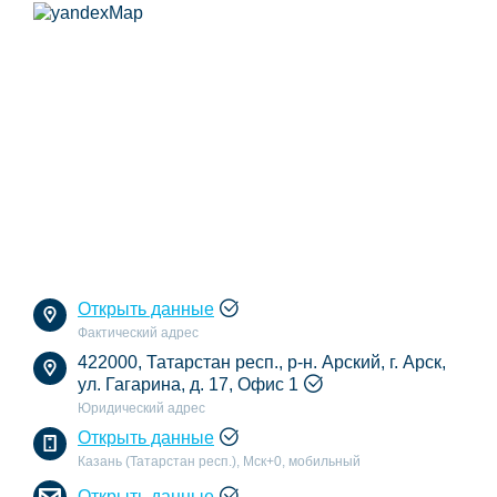
Открыть данные
Фактический адрес
422000, Татарстан респ., р-н. Арский, г. Арск,
ул. Гагарина, д. 17, Офис 1
Юридический адрес
Открыть данные
Казань (Татарстан респ.), Мск+0, мобильный
Открыть данные