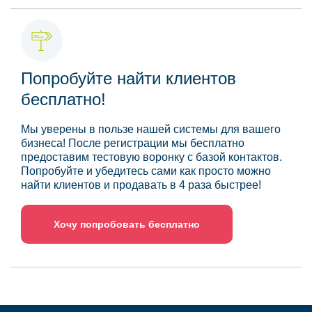
Попробуйте найти клиентов
бесплатно!
Мы уверены в пользе нашей системы для вашего
бизнеса! После регистрации мы бесплатно
предоставим тестовую воронку с базой контактов.
Попробуйте и убедитесь сами как просто можно
найти клиентов и продавать в 4 раза быстрее!
Хочу попробовать бесплатно