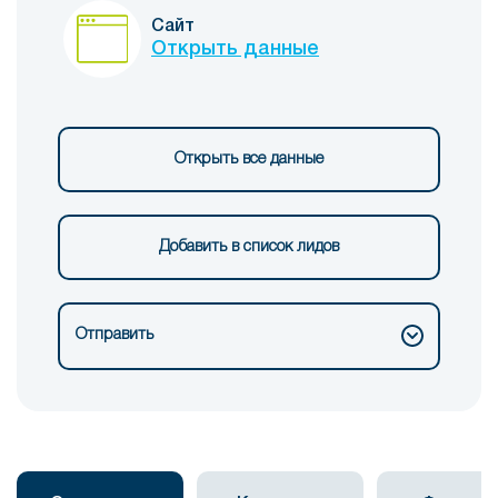
Сайт
Открыть данные
Открыть все данные
Добавить в список лидов
Отправить