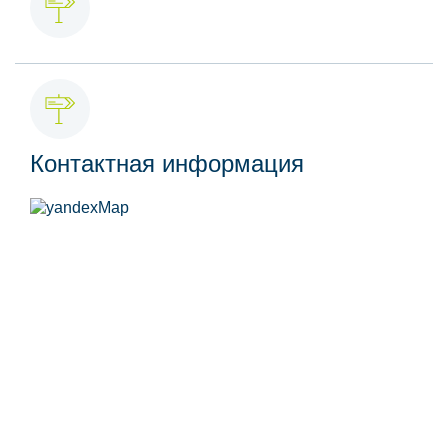
Контактная информация