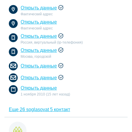
Открыть данные
Фактический адрес
Открыть данные
Фактический адрес
Открыть данные
Россия, виртуальный (ip-телефония)
Открыть данные
Москва, городской
Открыть данные
Открыть данные
Открыть данные
1 ноября 2010 (15 лет назад)
Еще 26 soglasovat 5 контакт