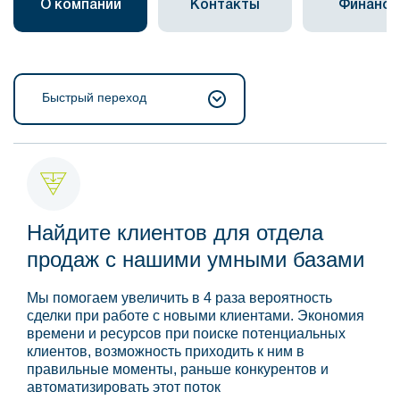
О компании
Контакты
Финанс
Быстрый переход
Найдите клиентов для отдела
продаж с нашими умными базами
Мы помогаем увеличить в 4 раза вероятность
сделки при работе с новыми клиентами. Экономия
времени и ресурсов при поиске потенциальных
клиентов, возможность приходить к ним в
правильные моменты, раньше конкурентов и
автоматизировать этот поток