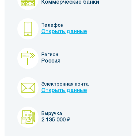
Коммерческие банки
Телефон
Открыть данные
Регион
Россия
Электронная почта
Открыть данные
Выручка
2 135 000
₽