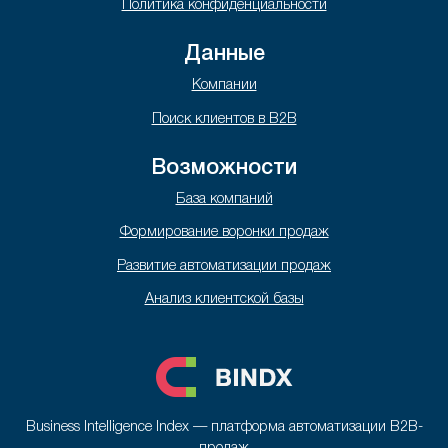
Политика конфиденциальности
Данные
Компании
Поиск клиентов в B2B
Возможности
База компаний
Формирование воронки продаж
Развитие автоматизации продаж
Анализ клиентской базы
Business Intelligence Index — платформа автоматизации B2B-