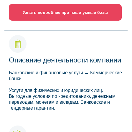
Узнать подробнее про наши умные базы
Описание деятельности компании
Банковские и финансовые услуги → Коммерческие
банки
Услуги для физических и юридических лиц.
Выгодные условия по кредитованию, денежным
переводам, монетам и вкладам. Банковские и
тендерные гарантии.