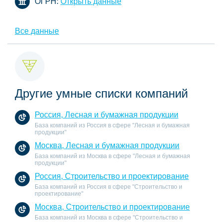
ОГРН:
Открыть данные
Все данные
Другие умные списки компаний
Россия, Лесная и бумажная продукции
База компаний из Россия в сфере "Лесная и бумажная
продукции"
Москва, Лесная и бумажная продукции
База компаний из Москва в сфере "Лесная и бумажная
продукции"
Россия, Строительство и проектирование
База компаний из Россия в сфере "Строительство и
проектирование"
Москва, Строительство и проектирование
База компаний из Москва в сфере "Строительство и