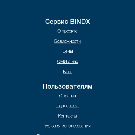
Сервис BINDX
О проекте
Возможности
Цены
СМИ о нас
Блог
Пользователям
Справка
Поддержка
Контакты
Условия использования