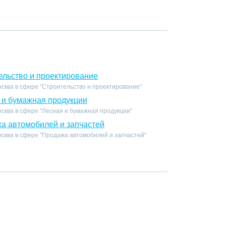
ельство и проектирование
сква в сфере "Строительство и проектирование"
 и бумажная продукции
сква в сфере "Лесная и бумажная продукции"
а автомобилей и запчастей
осква в сфере "Продажа автомобилей и запчастей"