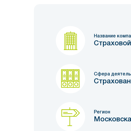
Название компа
Страховой
Сфера деятель
Страхован
Регион
Московска