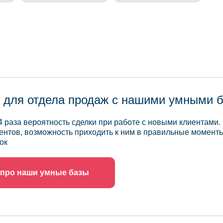
 для отдела продаж с нашими умными 
4 раза вероятность сделки при работе с новыми клиентами.
ентов, возможность приходить к ним в правильные моменты
ок
 про наши умные базы