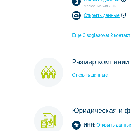
Москва, мобильный
Открыть данные
Еще 3 soglasovat 2 контакт
Размер компании
Открыть данные
Юридическая и ф
ИНН:
Открыть данны