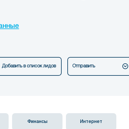
анные
Добавить в список лидов
Отправить
Финансы
Интернет