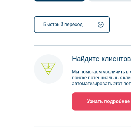
Быстрый переход
Найдите клиентов
Мы помогаем увеличить в 
поиске потенциальных кли
автоматизировать этот пот
Узнать подробнее