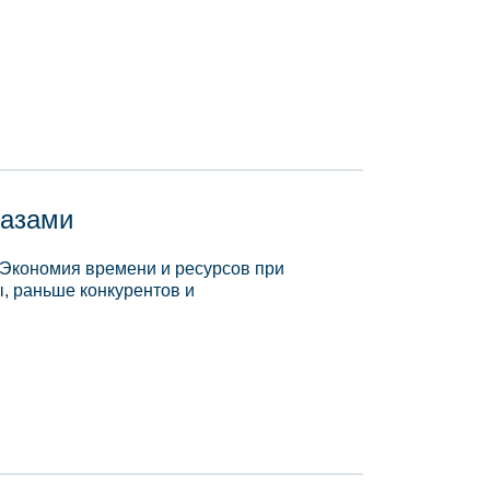
базами
 Экономия времени и ресурсов при
, раньше конкурентов и