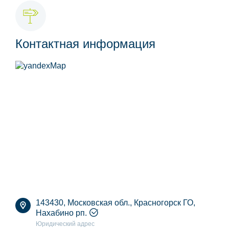
Контактная информация
143430, Московская обл., Красногорск ГО,
Нахабино рп.
Юридический адрес