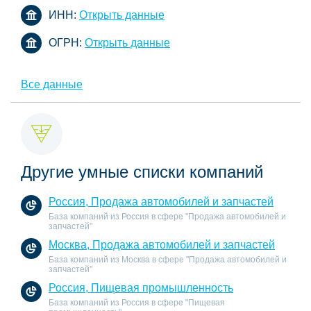
ИНН:
Открыть данные
ОГРН:
Открыть данные
Все данные
Другие умные списки компаний
Россия, Продажа автомобилей и запчастей
База компаний из Россия в сфере "Продажа автомобилей и
запчастей"
Москва, Продажа автомобилей и запчастей
База компаний из Москва в сфере "Продажа автомобилей и
запчастей"
Россия, Пищевая промышленность
База компаний из Россия в сфере "Пищевая