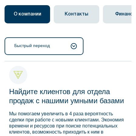
О компании
Контакты
Финанс
Быстрый переход
Найдите клиентов для отдела
продаж с нашими умными базами
Мы помогаем увеличить в 4 раза вероятность
сделки при работе с новыми клиентами. Экономия
времени и ресурсов при поиске потенциальных
клиентов, возможность приходить к ним в