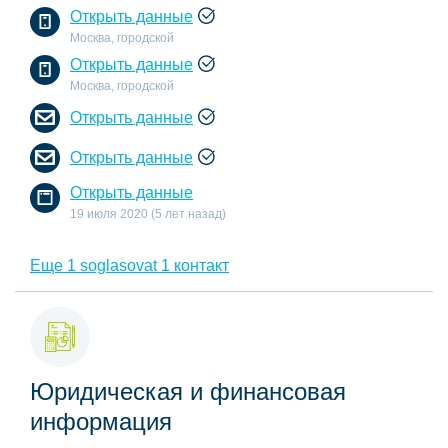
Открыть данные
Москва, городской
Открыть данные
Москва, городской
Открыть данные
Открыть данные
Открыть данные
19 июля 2020 (5 лет назад)
Еще 1 soglasovat 1 контакт
Юридическая и финансовая
информация