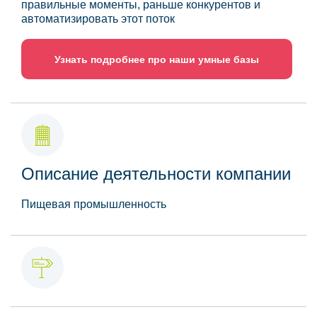
правильные моменты, раньше конкурентов и
автоматизировать этот поток
Узнать подробнее про наши умные базы
Описание деятельности компании
Пищевая промышленность