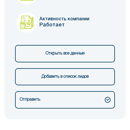
Активность компании
Работает
Открыть все данные
Добавить в список лидов
Отправить