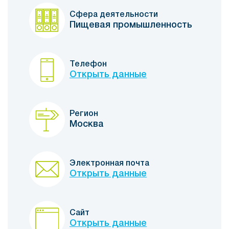
Сфера деятельности
Пищевая промышленность
Телефон
Открыть данные
Регион
Москва
Электронная почта
Открыть данные
Сайт
Открыть данные