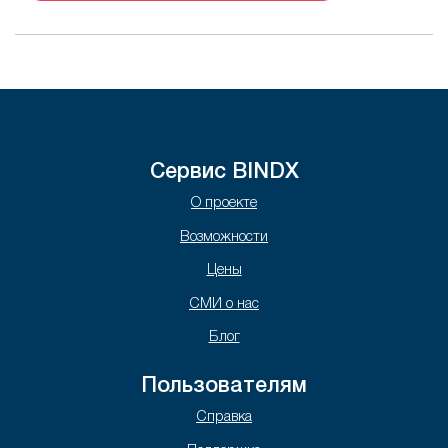
Сервис BINDX
О проекте
Возможности
Цены
СМИ о нас
Блог
Пользователям
Справка