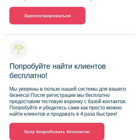
Зарегистрироваться
Попробуйте найти клиентов
бесплатно!
Мы уверены в пользе нашей системы для вашего
бизнеса! После регистрации мы бесплатно
предоставим тестовую воронку с базой контактов.
Попробуйте и убедитесь сами как просто можно
найти клиентов и продавать в 4 раза быстрее!
Хочу попробовать бесплатно