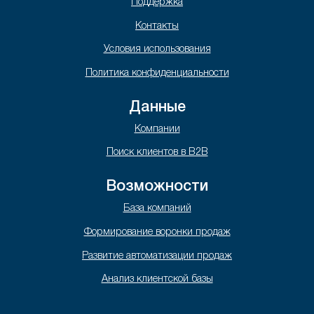
Поддержка
Контакты
Условия использования
Политика конфиденциальности
Данные
Компании
Поиск клиентов в B2B
Возможности
База компаний
Формирование воронки продаж
Развитие автоматизации продаж
Анализ клиентской базы