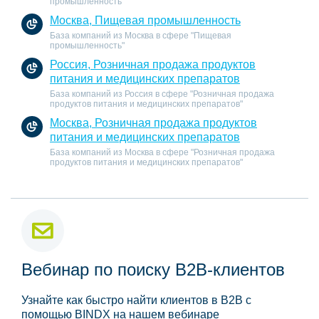
промышленность"
Москва, Пищевая промышленность
База компаний из Москва в сфере "Пищевая
промышленность"
Россия, Розничная продажа продуктов
питания и медицинских препаратов
База компаний из Россия в сфере "Розничная продажа
продуктов питания и медицинских препаратов"
Москва, Розничная продажа продуктов
питания и медицинских препаратов
База компаний из Москва в сфере "Розничная продажа
продуктов питания и медицинских препаратов"
Вебинар по поиску B2B-клиентов
Узнайте как быстро найти клиентов в B2B с
помощью BINDX на нашем вебинаре