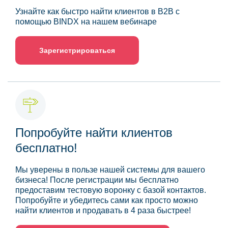
Узнайте как быстро найти клиентов в B2B с
помощью BINDX на нашем вебинаре
Зарегистрироваться
Попробуйте найти клиентов
бесплатно!
Мы уверены в пользе нашей системы для вашего
бизнеса! После регистрации мы бесплатно
предоставим тестовую воронку с базой контактов.
Попробуйте и убедитесь сами как просто можно
найти клиентов и продавать в 4 раза быстрее!