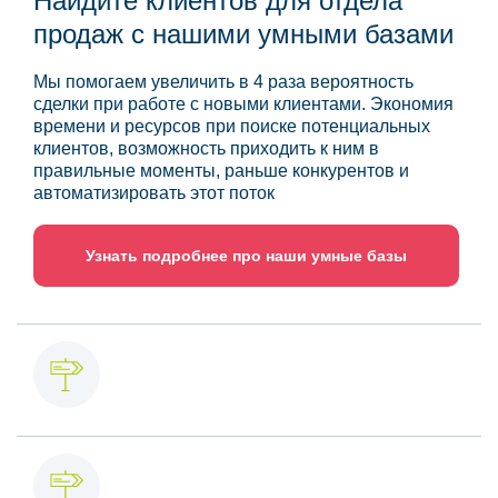
Найдите клиентов для отдела
продаж с нашими умными базами
Мы помогаем увеличить в 4 раза вероятность
сделки при работе с новыми клиентами. Экономия
времени и ресурсов при поиске потенциальных
клиентов, возможность приходить к ним в
правильные моменты, раньше конкурентов и
автоматизировать этот поток
Узнать подробнее про наши умные базы