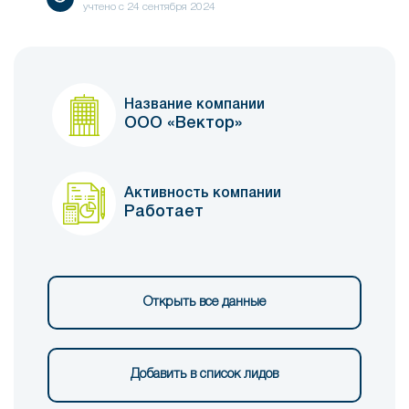
учтено с
24 сентября 2024
Название компании
ООО «Вектор»
Активность компании
Работает
Открыть все данные
Добавить в список лидов