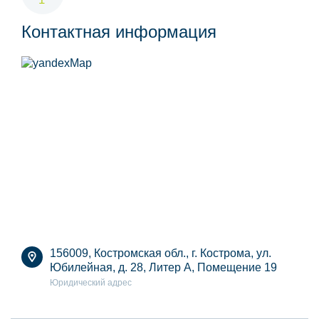
Контактная информация
156009, Костромская обл., г. Кострома, ул.
Юбилейная, д. 28, Литер А, Помещение 19
Юридический адрес