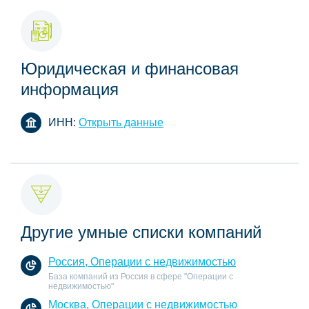
Юридическая и финансовая
информация
ИНН:
Открыть данные
Другие умные списки компаний
Россия, Операции с недвижимостью
База компаний из Россия в сфере "Операции с
недвижимостью"
Москва, Операции с недвижимостью