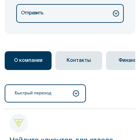
Отправить
О компании
Контакты
Финанс
Быстрый переход