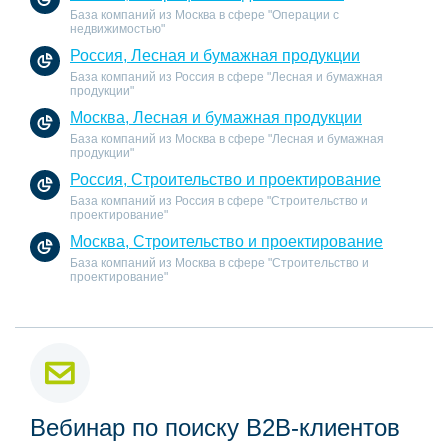
База компаний из Москва в сфере "Операции с
недвижимостью"
Россия, Лесная и бумажная продукции
База компаний из Россия в сфере "Лесная и бумажная
продукции"
Москва, Лесная и бумажная продукции
База компаний из Москва в сфере "Лесная и бумажная
продукции"
Россия, Строительство и проектирование
База компаний из Россия в сфере "Строительство и
проектирование"
Москва, Строительство и проектирование
База компаний из Москва в сфере "Строительство и
проектирование"
Вебинар по поиску B2B-клиентов