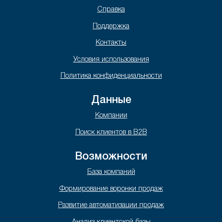
Справка
Поддержка
Контакты
Условия использования
Политика конфиденциальности
Данные
Компании
Поиск клиентов в B2B
Возможности
База компаний
Формирование воронки продаж
Развитие автоматизации продаж