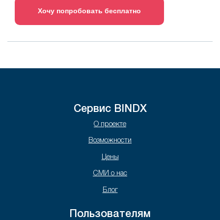
Хочу попробовать бесплатно
Сервис BINDX
О проекте
Возможности
Цены
СМИ о нас
Блог
Пользователям