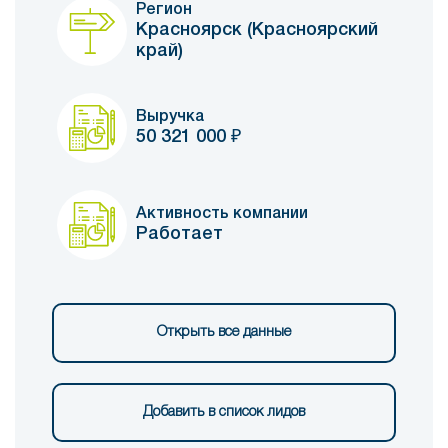
Регион
Красноярск (Красноярский
край)
Выручка
50 321 000
₽
Активность компании
Работает
Открыть все данные
Добавить в список лидов