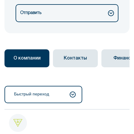
Отправить
О компании
Контакты
Финанс
Быстрый переход