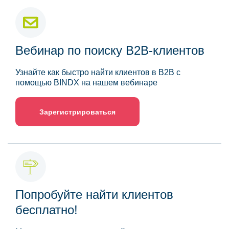
Вебинар по поиску B2B-клиентов
Узнайте как быстро найти клиентов в B2B с
помощью BINDX на нашем вебинаре
Зарегистрироваться
Попробуйте найти клиентов
бесплатно!