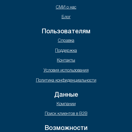
СМИ о нас
Блог
Пользователям
Справка
Поддержка
Контакты
Условия использования
Политика конфиденциальности
Данные
Компании
Поиск клиентов в B2B
Возможности