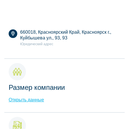
660018, Красноярский Край, Красноярск г.,
Куйбышева ул., 93, 93
Юридический адрес
Размер компании
Открыть данные