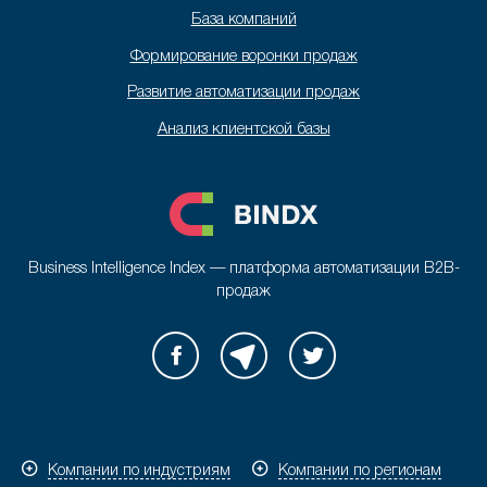
База компаний
Формирование воронки продаж
Развитие автоматизации продаж
Анализ клиентской базы
Business Intelligence Index — платформа автоматизации B2B-
продаж
Компании по индустриям
Компании по регионам