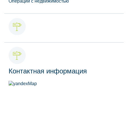
Операции с недвижимостью
Контактная информация