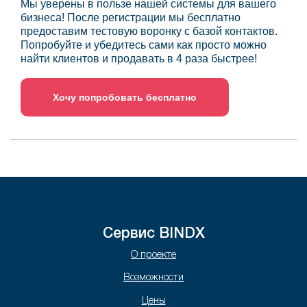
Мы уверены в пользе нашей системы для вашего
бизнеса! После регистрации мы бесплатно
предоставим тестовую воронку с базой контактов.
Попробуйте и убедитесь сами как просто можно
найти клиентов и продавать в 4 раза быстрее!
Хочу попробовать бесплатно
Сервис BINDX
О проекте
Возможности
Цены