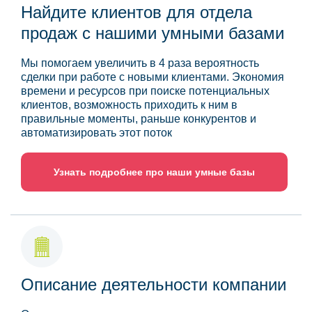
Найдите клиентов для отдела
продаж с нашими умными базами
Мы помогаем увеличить в 4 раза вероятность
сделки при работе с новыми клиентами. Экономия
времени и ресурсов при поиске потенциальных
клиентов, возможность приходить к ним в
правильные моменты, раньше конкурентов и
автоматизировать этот поток
Узнать подробнее про наши умные базы
Описание деятельности компании