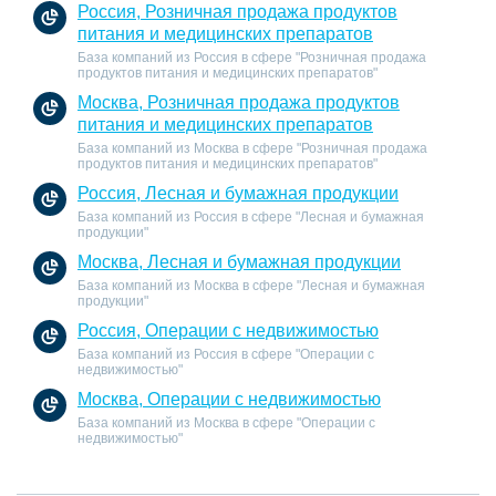
Россия, Розничная продажа продуктов
питания и медицинских препаратов
База компаний из Россия в сфере "Розничная продажа
продуктов питания и медицинских препаратов"
Москва, Розничная продажа продуктов
питания и медицинских препаратов
База компаний из Москва в сфере "Розничная продажа
продуктов питания и медицинских препаратов"
Россия, Лесная и бумажная продукции
База компаний из Россия в сфере "Лесная и бумажная
продукции"
Москва, Лесная и бумажная продукции
База компаний из Москва в сфере "Лесная и бумажная
продукции"
Россия, Операции с недвижимостью
База компаний из Россия в сфере "Операции с
недвижимостью"
Москва, Операции с недвижимостью
База компаний из Москва в сфере "Операции с
недвижимостью"