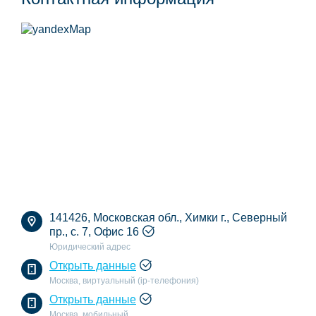
141426, Московская обл., Химки г., Северный
пр., с. 7, Офис 16
Юридический адрес
Открыть данные
Москва, виртуальный (ip-телефония)
Открыть данные
Москва, мобильный