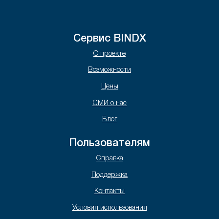
Сервис BINDX
О проекте
Возможности
Цены
СМИ о нас
Блог
Пользователям
Справка
Поддержка
Контакты
Условия использования