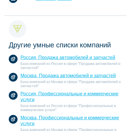
Другие умные списки компаний
Россия, Продажа автомобилей и запчастей
База компаний из Россия в сфере "Продажа автомобилей и
запчастей"
Москва, Продажа автомобилей и запчастей
База компаний из Москва в сфере "Продажа автомобилей и
запчастей"
Россия, Профессиональные и коммерческие
услуги
База компаний из Россия в сфере "Профессиональные и
коммерческие услуги"
Москва, Профессиональные и коммерческие
услуги
База компаний из Москва в сфере "Профессиональные и