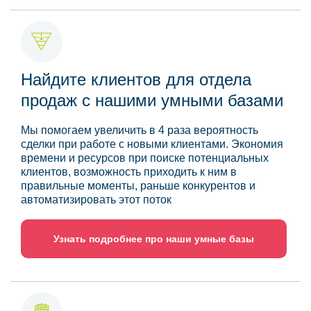
Найдите клиентов для отдела
продаж с нашими умными базами
Мы помогаем увеличить в 4 раза вероятность
сделки при работе с новыми клиентами. Экономия
времени и ресурсов при поиске потенциальных
клиентов, возможность приходить к ним в
правильные моменты, раньше конкурентов и
автоматизировать этот поток
Узнать подробнее про наши умные базы