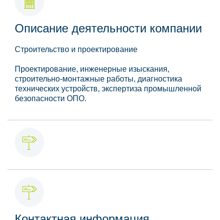
Описание деятельности компании
Строительство и проектирование
Проектирование, инженерные изыскания,
строительно-монтажные работы, диагностика
технических устройств, экспертиза промышленной
безопасности ОПО.
Контактная информация