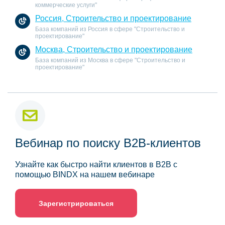
коммерческие услуги"
Россия, Строительство и проектирование
База компаний из Россия в сфере "Строительство и
проектирование"
Москва, Строительство и проектирование
База компаний из Москва в сфере "Строительство и
проектирование"
Вебинар по поиску B2B-клиентов
Узнайте как быстро найти клиентов в B2B с
помощью BINDX на нашем вебинаре
Зарегистрироваться