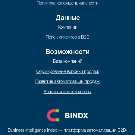
Политика конфиденциальности
Данные
Компании
Поиск клиентов в B2B
Возможности
База компаний
Формирование воронки продаж
Развитие автоматизации продаж
Анализ клиентской базы
Business Intelligence Index — платформа автоматизации B2B-