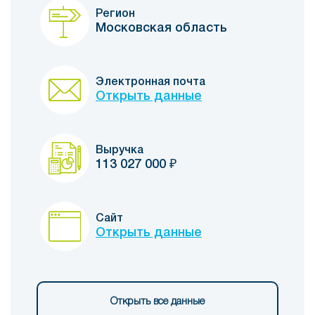
Регион
Московская область
Электронная почта
Открыть данные
Выручка
113 027 000
₽
Сайт
Открыть данные
Открыть все данные