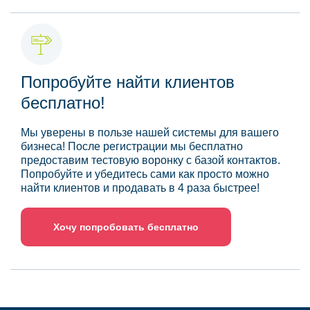
Попробуйте найти клиентов
бесплатно!
Мы уверены в пользе нашей системы для вашего
бизнеса! После регистрации мы бесплатно
предоставим тестовую воронку с базой контактов.
Попробуйте и убедитесь сами как просто можно
найти клиентов и продавать в 4 раза быстрее!
Хочу попробовать бесплатно