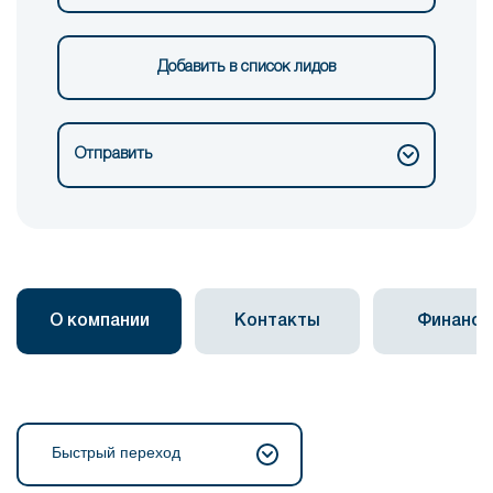
Добавить в список лидов
Отправить
О компании
Контакты
Финанс
Быстрый переход