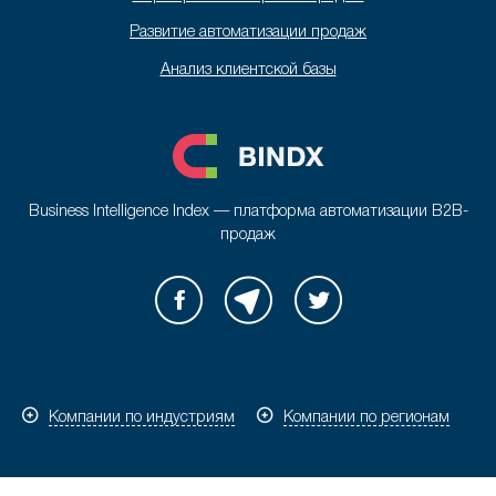
Развитие автоматизации продаж
Анализ клиентской базы
Business Intelligence Index — платформа автоматизации B2B-
продаж
Компании по индустриям
Компании по регионам