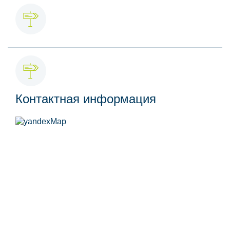
Контактная информация