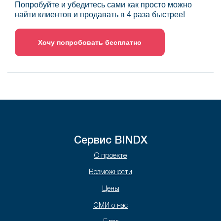
Попробуйте и убедитесь сами как просто можно
найти клиентов и продавать в 4 раза быстрее!
Хочу попробовать бесплатно
Сервис BINDX
О проекте
Возможности
Цены
СМИ о нас