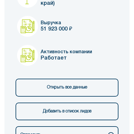
край)
Выручка
51 923 000
₽
Активность компании
Работает
Открыть все данные
Добавить в список лидов