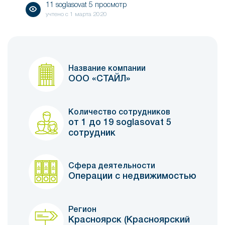
11 soglasovat 5 просмотр
учтено с
1 марта 2020
Название компании
ООО «СТАЙЛ»
Количество сотрудников
от 1 до 19 soglasovat 5
сотрудник
Сфера деятельности
Операции с недвижимостью
Регион
Красноярск (Красноярский