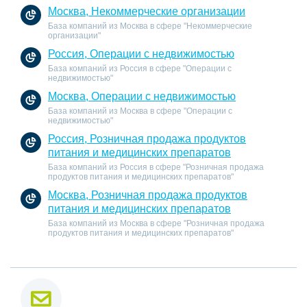
Москва, Некоммерческие организации
База компаний из Москва в сфере "Некоммерческие
организации"
Россия, Операции с недвижимостью
База компаний из Россия в сфере "Операции с
недвижимостью"
Москва, Операции с недвижимостью
База компаний из Москва в сфере "Операции с
недвижимостью"
Россия, Розничная продажа продуктов
питания и медицинских препаратов
База компаний из Россия в сфере "Розничная продажа
продуктов питания и медицинских препаратов"
Москва, Розничная продажа продуктов
питания и медицинских препаратов
База компаний из Москва в сфере "Розничная продажа
продуктов питания и медицинских препаратов"