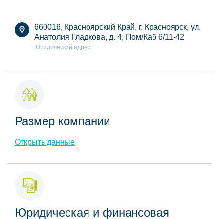
660016, Красноярский Край, г. Красноярск, ул.
Анатолия Гладкова, д. 4, Пом/Каб 6/11-42
Юридический адрес
Размер компании
Открыть данные
Юридическая и финансовая