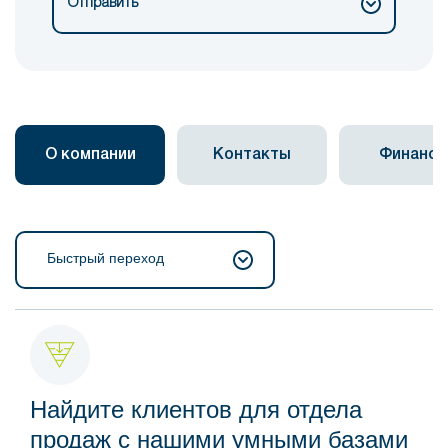
Отправить
О компании
Контакты
Финанс
Быстрый переход
Найдите клиентов для отдела
продаж с нашими умными базами