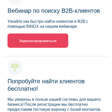
Вебинар по поиску B2B-клиентов
Узнайте как быстро найти клиентов в B2B с
помощью BINDX на нашем вебинаре
Зарегистрироваться
Попробуйте найти клиентов
бесплатно!
Мы уверены в пользе нашей системы для вашего
бизнеса! После регистрации мы бесплатно
предоставим тестовую воронку с базой контактов.