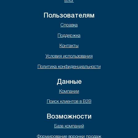
Блог
Пользователям
Справка
Поддержка
Контакты
Условия использования
Политика конфиденциальности
Данные
Компании
Поиск клиентов в B2B
Возможности
База компаний
Формирование воронки продаж