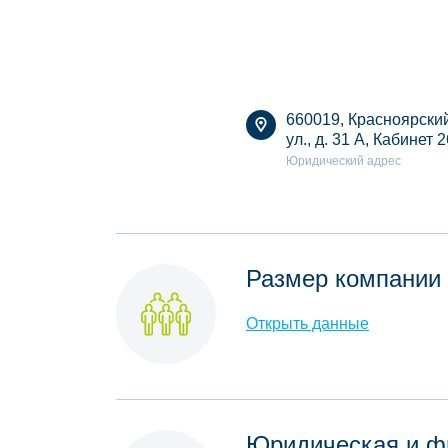
660019, Красноярский
ул., д. 31 А, Кабинет 2
Юридический адрес
Размер компании
Открыть данные
Юридическая и ф