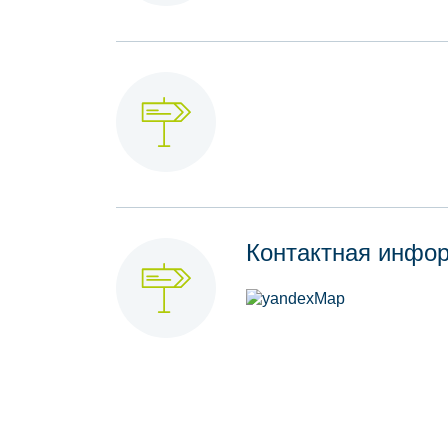
Контактная инфо