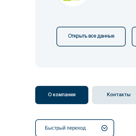
Открыть все данные
О компании
Контакты
Быстрый переход