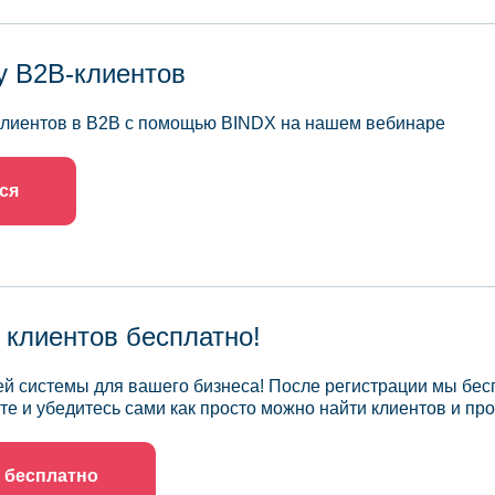
у B2B-клиентов
 клиентов в B2B с помощью BINDX на нашем вебинаре
ся
 клиентов бесплатно!
й системы для вашего бизнеса! После регистрации мы бес
те и убедитесь сами как просто можно найти клиентов и про
 бесплатно