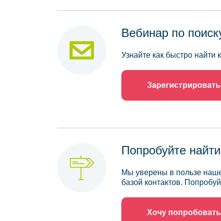
Вебинар по поиск
Узнайте как быстро найти
Зарегистрировать
Попробуйте найти
Мы уверены в пользе наше
базой контактов. Попробуй
Хочу попробовать