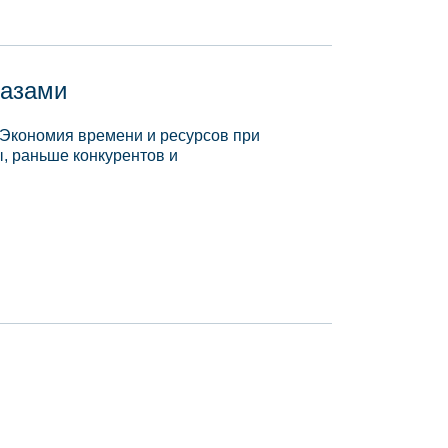
базами
 Экономия времени и ресурсов при
, раньше конкурентов и