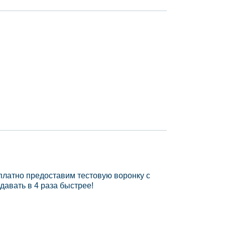
платно предоставим тестовую воронку с
давать в 4 раза быстрее!