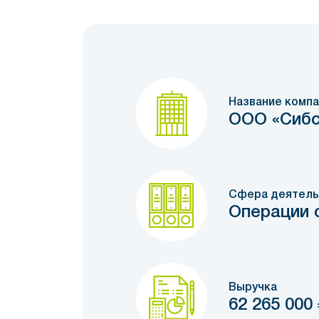
Название компа
ООО «Сибс
Сфера деятель
Операции 
Выручка
62 265 000