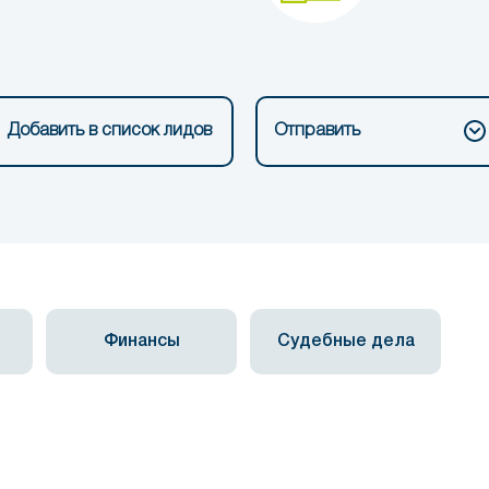
Добавить в список лидов
Отправить
Финансы
Судебные дела