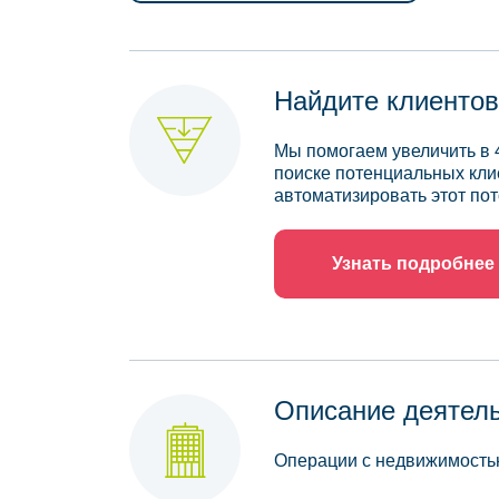
Найдите клиентов
Мы помогаем увеличить в 
поиске потенциальных кли
автоматизировать этот пот
Узнать подробнее
Описание деятел
Операции с недвижимост