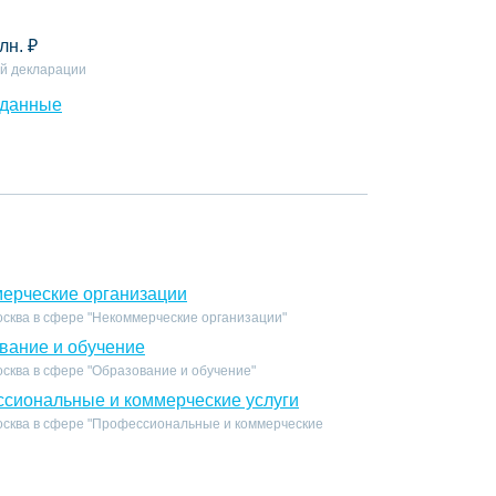
лн.
₽
й декларации
 данные
ерческие организации
осква в сфере "Некоммерческие организации"
вание и обучение
сква в сфере "Образование и обучение"
сиональные и коммерческие услуги
осква в сфере "Профессиональные и коммерческие