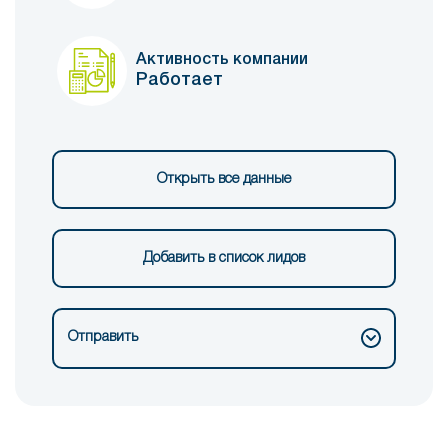
Активность компании
Работает
Открыть все данные
Добавить в список лидов
Отправить