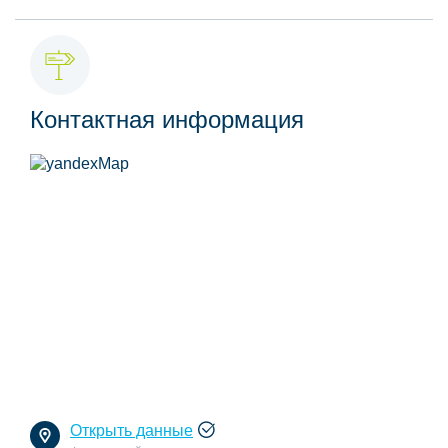
Контактная информация
Открыть данные