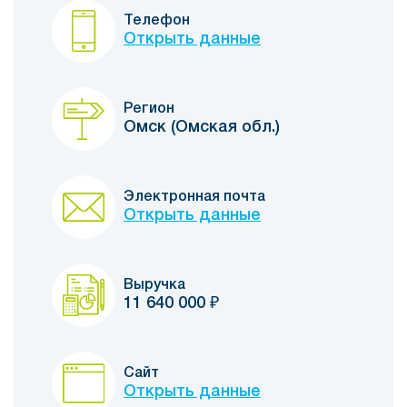
Телефон
Открыть данные
Регион
Омск (Омская обл.)
Электронная почта
Открыть данные
Выручка
11 640 000
₽
Сайт
Открыть данные