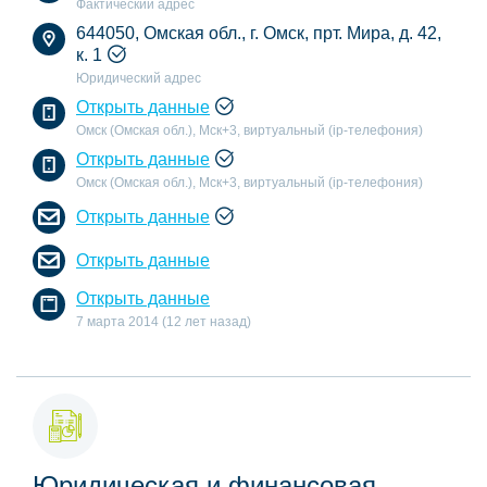
Фактический адрес
644050, Омская обл., г. Омск, прт. Мира, д. 42,
к. 1
Юридический адрес
Открыть данные
Омск (Омская обл.), Мск+3, виртуальный (ip-телефония)
Открыть данные
Омск (Омская обл.), Мск+3, виртуальный (ip-телефония)
Открыть данные
Открыть данные
Открыть данные
7 марта 2014 (12 лет назад)
Юридическая и финансовая