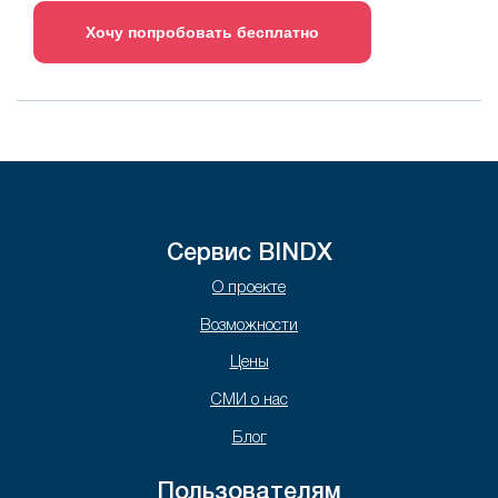
Хочу попробовать бесплатно
Сервис BINDX
О проекте
Возможности
Цены
СМИ о нас
Блог
Пользователям