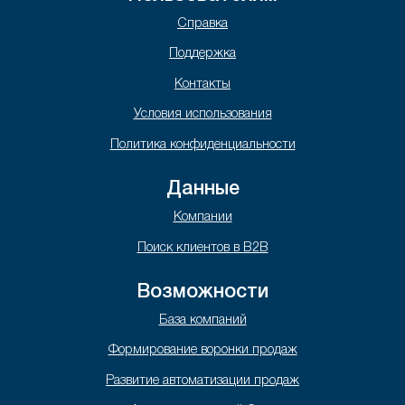
Справка
Поддержка
Контакты
Условия использования
Политика конфиденциальности
Данные
Компании
Поиск клиентов в B2B
Возможности
База компаний
Формирование воронки продаж
Развитие автоматизации продаж