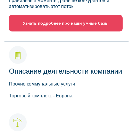
правильные моменты, раньше конкурентов и
автоматизировать этот поток
Узнать подробнее про наши умные базы
Описание деятельности компании
Прочие коммунальные услуги
Торговый комплекс - Европа