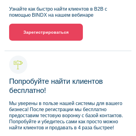
Узнайте как быстро найти клиентов в B2B с
помощью BINDX на нашем вебинаре
Зарегистрироваться
Попробуйте найти клиентов
бесплатно!
Мы уверены в пользе нашей системы для вашего
бизнеса! После регистрации мы бесплатно
предоставим тестовую воронку с базой контактов.
Попробуйте и убедитесь сами как просто можно
найти клиентов и продавать в 4 раза быстрее!