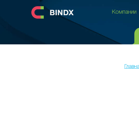
Компании
Компании
Главн