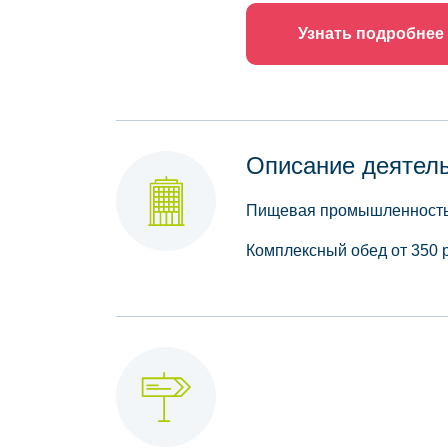
Узнать подробнее
Описание деятел
Пищевая промышленност
Комплексный обед от 350 р