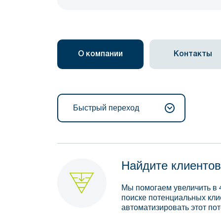
О компании
Контакты
Быстрый переход
Найдите клиентов
Мы помогаем увеличить в 
поиске потенциальных кли
автоматизировать этот пот