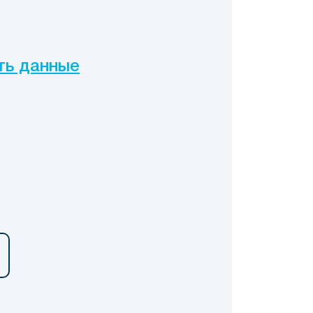
ть данные