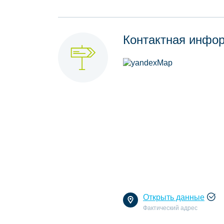
Контактная инфо
Открыть данные
Фактический адрес