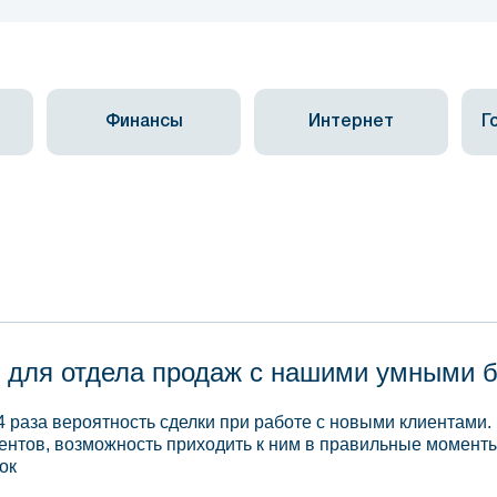
Финансы
Интернет
Г
 для отдела продаж с нашими умными 
4 раза вероятность сделки при работе с новыми клиентами.
ентов, возможность приходить к ним в правильные моменты
ок