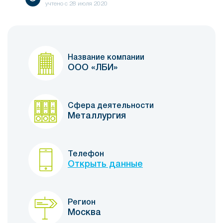
учтено с
28 июля 2020
Название компании
ООО «ЛБИ»
Сфера деятельности
Металлургия
Телефон
Открыть данные
Регион
Москва