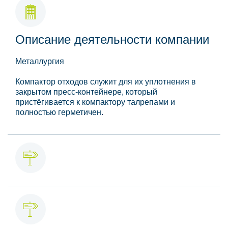
Описание деятельности компании
Металлургия
Компактор отходов служит для их уплотнения в
закрытом пресс-контейнере, который
пристёгивается к компактору талрепами и
полностью герметичен.