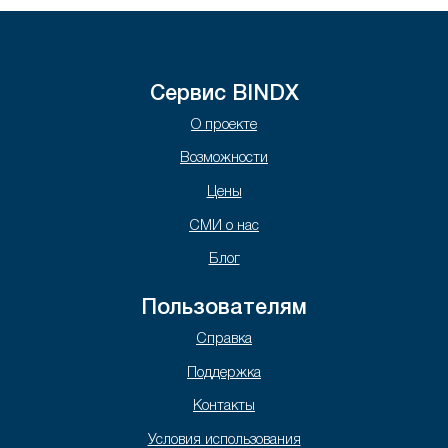
Сервис BINDX
О проекте
Возможности
Цены
СМИ о нас
Блог
Пользователям
Справка
Поддержка
Контакты
Условия использования