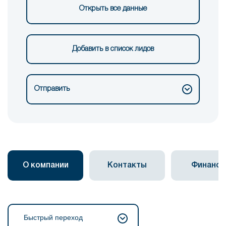
Открыть все данные
Добавить в список лидов
Отправить
О компании
Контакты
Финанс
Быстрый переход