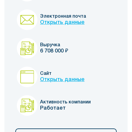
Электронная почта
Открыть данные
Выручка
6 708 000
₽
Сайт
Открыть данные
Активность компании
Работает