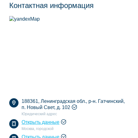
Контактная информация
188361, Ленинградская обл., р-н. Гатчинский,
п. Новый Свет, д. 102
Юридический адрес
Открыть данные
Москва, городской
Открыть данные