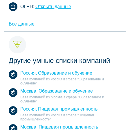
ОГРН:
Открыть данные
Все данные
Другие умные списки компаний
Россия, Образование и обучение
База компаний из Россия в сфере "Образование и
обучение"
Москва, Образование и обучение
База компаний из Москва в сфере "Образование и
обучение"
Россия, Пищевая промышленность
База компаний из Россия в сфере "Пищевая
промышленность"
Москва, Пищевая промышленность