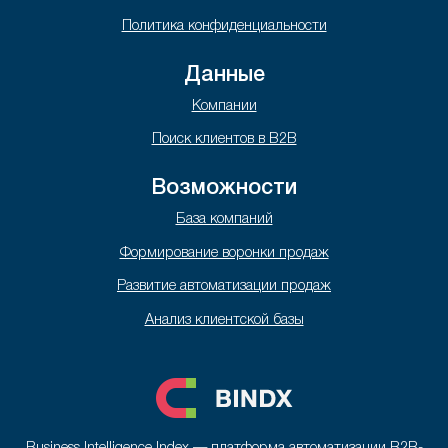
Политика конфиденциальности
Данные
Компании
Поиск клиентов в B2B
Возможности
База компаний
Формирование воронки продаж
Развитие автоматизации продаж
Анализ клиентской базы