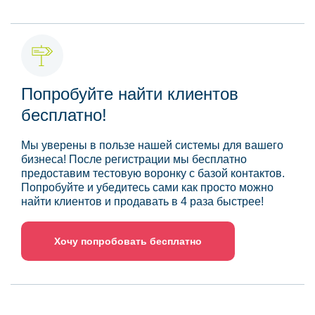
Попробуйте найти клиентов
бесплатно!
Мы уверены в пользе нашей системы для вашего
бизнеса! После регистрации мы бесплатно
предоставим тестовую воронку с базой контактов.
Попробуйте и убедитесь сами как просто можно
найти клиентов и продавать в 4 раза быстрее!
Хочу попробовать бесплатно