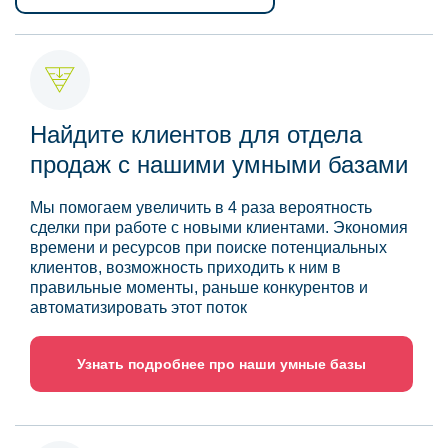
Найдите клиентов для отдела
продаж с нашими умными базами
Мы помогаем увеличить в 4 раза вероятность
сделки при работе с новыми клиентами. Экономия
времени и ресурсов при поиске потенциальных
клиентов, возможность приходить к ним в
правильные моменты, раньше конкурентов и
автоматизировать этот поток
Узнать подробнее про наши умные базы