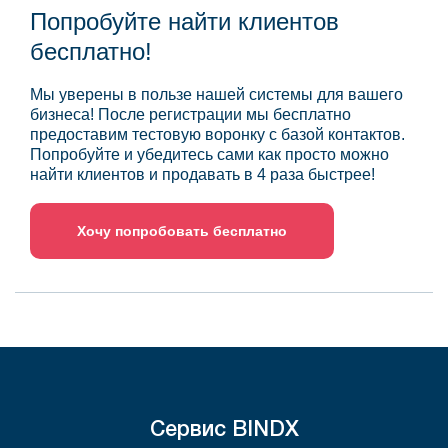
Попробуйте найти клиентов
бесплатно!
Мы уверены в пользе нашей системы для вашего
бизнеса! После регистрации мы бесплатно
предоставим тестовую воронку с базой контактов.
Попробуйте и убедитесь сами как просто можно
найти клиентов и продавать в 4 раза быстрее!
Хочу попробовать бесплатно
Сервис BINDX