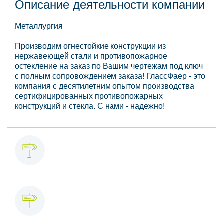
Описание деятельности компании
Металлургия
Производим огнестойкие конструкции из
нержавеющей стали и противопожарное
остекление на заказ по Вашим чертежам под ключ
с полным сопровождением заказа! ГлассФаер - это
компания с десятилетним опытом производства
сертифицированных противопожарных
конструкций и стекла. С нами - надежно!