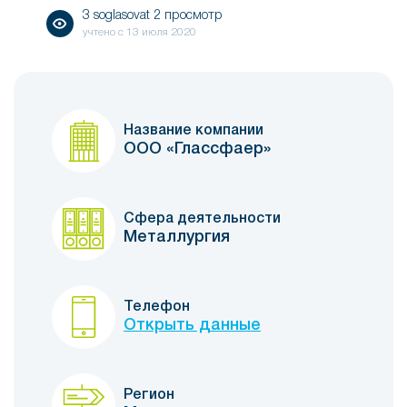
3 soglasovat 2 просмотр
учтено с
13 июля 2020
Название компании
ООО «Глассфаер»
Сфера деятельности
Металлургия
Телефон
Открыть данные
Регион