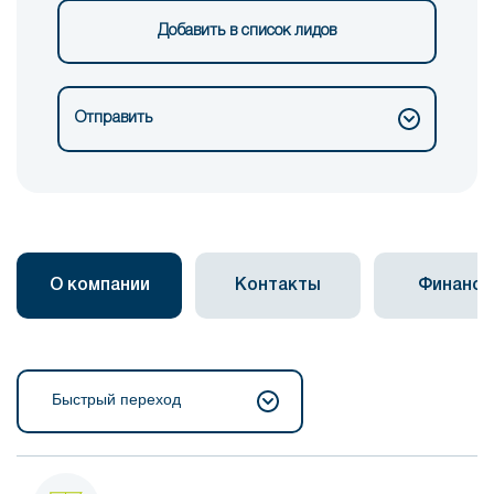
Добавить в список лидов
Отправить
О компании
Контакты
Финанс
Быстрый переход