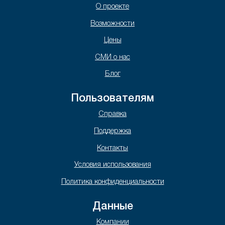
О проекте
Возможности
Цены
СМИ о нас
Блог
Пользователям
Справка
Поддержка
Контакты
Условия использования
Политика конфиденциальности
Данные
Компании