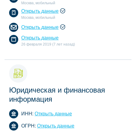
Москва, мобильный
Открыть данные
Москва, мобильный
Открыть данные
Открыть данные
26 февраля 2019 (7 лет назад)
Юридическая и финансовая
информация
ИНН:
Открыть данные
ОГРН:
Открыть данные