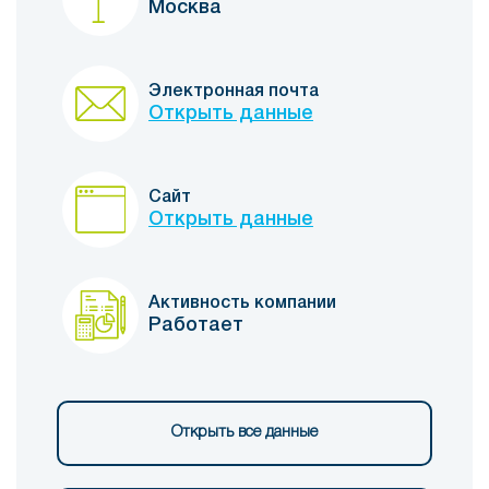
Москва
Электронная почта
Открыть данные
Сайт
Открыть данные
Активность компании
Работает
Открыть все данные