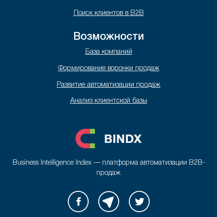
Поиск клиентов в B2B
Возможности
База компаний
Формирование воронки продаж
Развитие автоматизации продаж
Анализ клиентской базы
Business Intelligence Index — платформа автоматизации B2B-
продаж