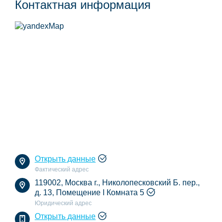
Контактная информация
Открыть данные
Фактический адрес
119002, Москва г., Николопесковский Б. пер.,
д. 13, Помещение I Комната 5
Юридический адрес
Открыть данные