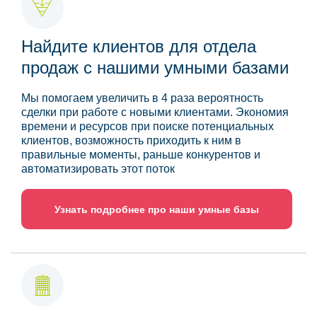
Найдите клиентов для отдела
продаж с нашими умными базами
Мы помогаем увеличить в 4 раза вероятность
сделки при работе с новыми клиентами. Экономия
времени и ресурсов при поиске потенциальных
клиентов, возможность приходить к ним в
правильные моменты, раньше конкурентов и
автоматизировать этот поток
Узнать подробнее про наши умные базы