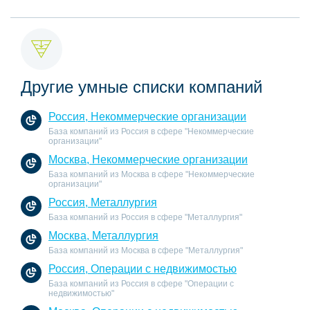
Другие умные списки компаний
Россия, Некоммерческие организации
База компаний из Россия в сфере "Некоммерческие
организации"
Москва, Некоммерческие организации
База компаний из Москва в сфере "Некоммерческие
организации"
Россия, Металлургия
База компаний из Россия в сфере "Металлургия"
Москва, Металлургия
База компаний из Москва в сфере "Металлургия"
Россия, Операции с недвижимостью
База компаний из Россия в сфере "Операции с
недвижимостью"