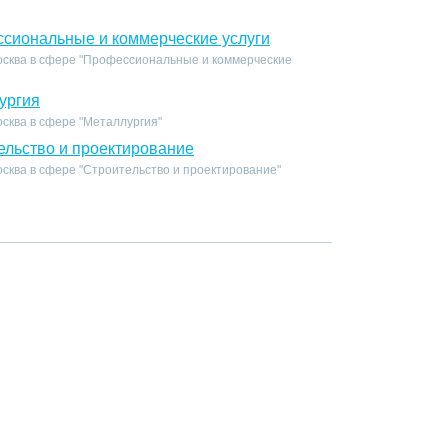
сиональные и коммерческие услуги
осква в сфере "Профессиональные и коммерческие
ургия
сква в сфере "Металлургия"
ельство и проектирование
сква в сфере "Строительство и проектирование"