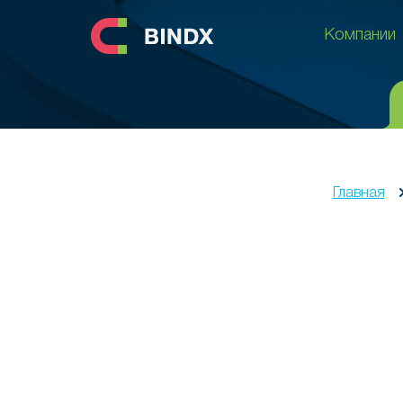
Компании
Компании
Главная