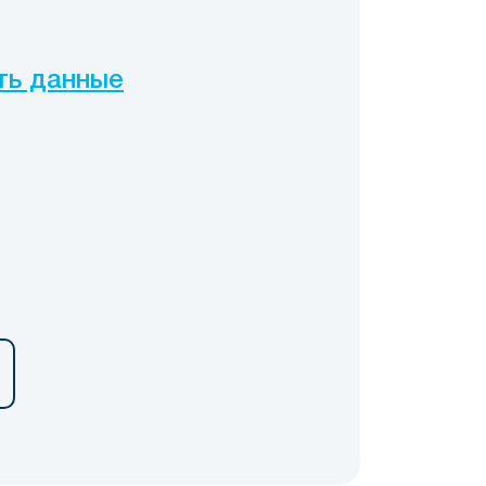
ть данные