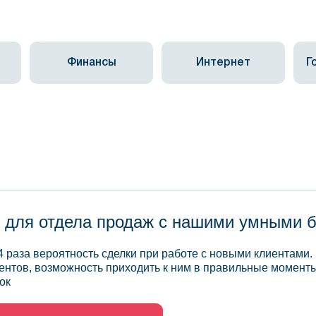
Финансы
Интернет
Г
 для отдела продаж с нашими умными 
4 раза вероятность сделки при работе с новыми клиентами.
ентов, возможность приходить к ним в правильные моменты
ок