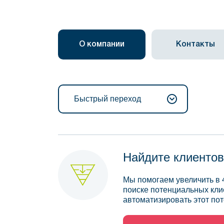
О компании
Контакты
Быстрый переход
Найдите клиентов
Мы помогаем увеличить в 
поиске потенциальных кли
автоматизировать этот пот