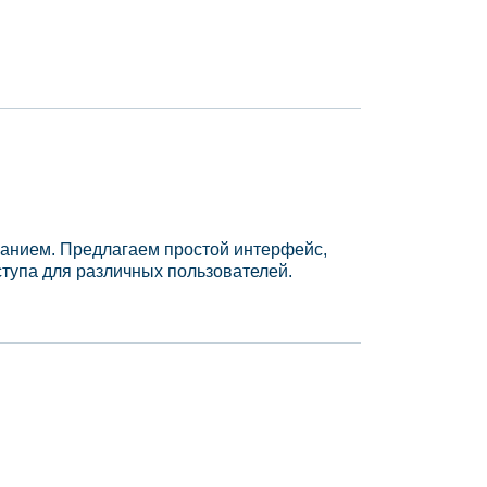
ванием. Предлагаем простой интерфейс,
тупа для различных пользователей.​