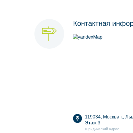
Контактная инфо
119034, Москва г., Льв
Этаж 3
Юридический адрес