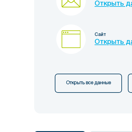
Открыть д
Сайт
Открыть д
Открыть все данные