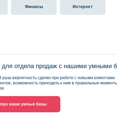
Финансы
Интернет
 для отдела продаж с нашими умными 
4 раза вероятность сделки при работе с новыми клиентами.
ентов, возможность приходить к ним в правильные моменты
ок
 про наши умные базы