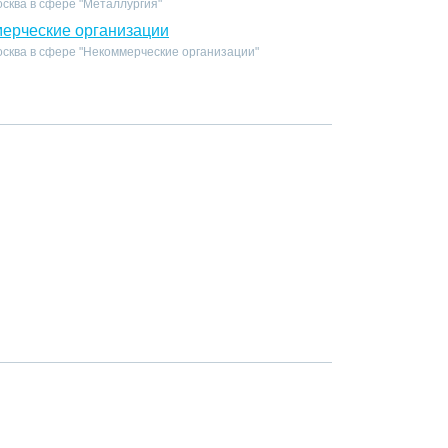
сква в сфере "Металлургия"
ерческие организации
осква в сфере "Некоммерческие организации"