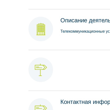
Описание деятел
Телекоммуникационные ус
Контактная инфо