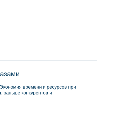
базами
 Экономия времени и ресурсов при
, раньше конкурентов и