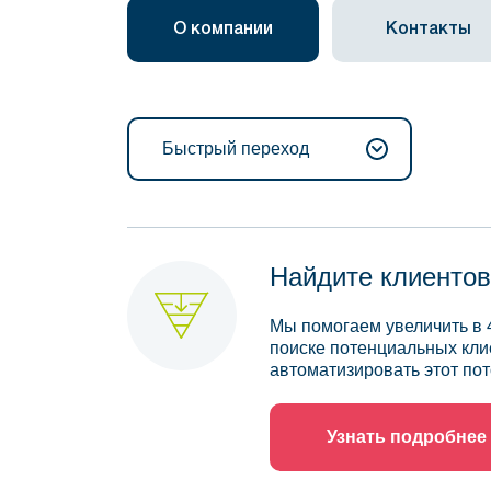
О компании
Контакты
Быстрый переход
Найдите клиентов
Мы помогаем увеличить в 
поиске потенциальных кли
автоматизировать этот пот
Узнать подробнее