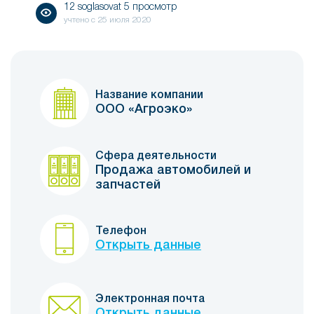
12 soglasovat 5 просмотр
учтено с
25 июля 2020
Название компании
ООО «Агроэко»
Сфера деятельности
Продажа автомобилей и
запчастей
Телефон
Открыть данные
Электронная почта
Открыть данные