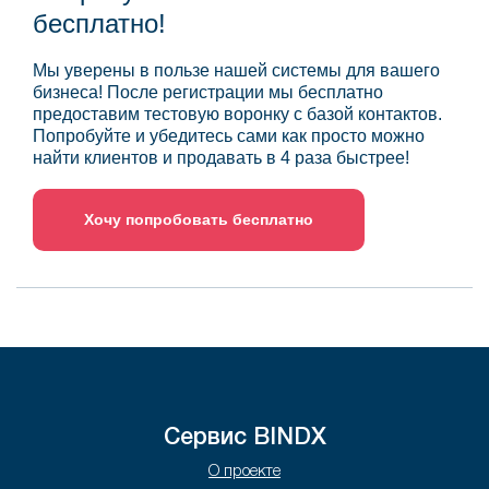
бесплатно!
Мы уверены в пользе нашей системы для вашего
бизнеса! После регистрации мы бесплатно
предоставим тестовую воронку с базой контактов.
Попробуйте и убедитесь сами как просто можно
найти клиентов и продавать в 4 раза быстрее!
Хочу попробовать бесплатно
Сервис BINDX
О проекте