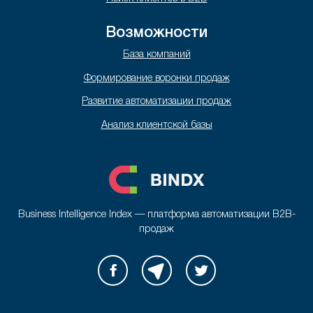
Возможности
База компаний
Формирование воронки продаж
Развитие автоматизации продаж
Анализ клиентской базы
Business Intelligence Index — платформа автоматизации B2B-
продаж