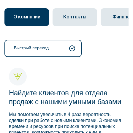
О компании
Контакты
Финанс
Быстрый переход
Найдите клиентов для отдела
продаж с нашими умными базами
Мы помогаем увеличить в 4 раза вероятность
сделки при работе с новыми клиентами. Экономия
времени и ресурсов при поиске потенциальных
клиентов, возможность приходить к ним в