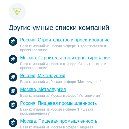
Другие умные списки компаний
Россия, Строительство и проектирование
База компаний из Россия в сфере "Строительство и
проектирование"
Москва, Строительство и проектирование
База компаний из Москва в сфере "Строительство и
проектирование"
Россия, Металлургия
База компаний из Россия в сфере "Металлургия"
Москва, Металлургия
База компаний из Москва в сфере "Металлургия"
Россия, Пищевая промышленность
База компаний из Россия в сфере "Пищевая
промышленность"
Москва, Пищевая промышленность
База компаний из Москва в сфере "Пищевая