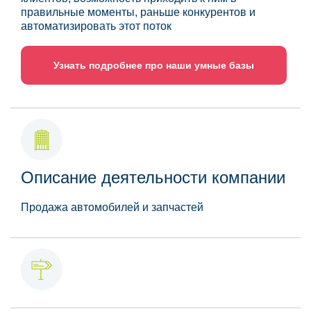
правильные моменты, раньше конкурентов и
автоматизировать этот поток
Узнать подробнее про наши умные базы
Описание деятельности компании
Продажа автомобилей и запчастей