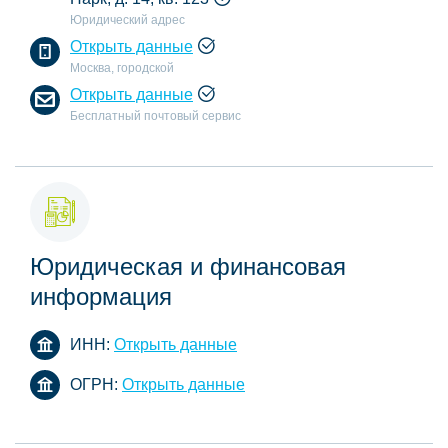
Юридический адрес
Открыть данные
Москва, городской
Открыть данные
Бесплатный почтовый сервис
Юридическая и финансовая
информация
ИНН:
Открыть данные
ОГРН:
Открыть данные