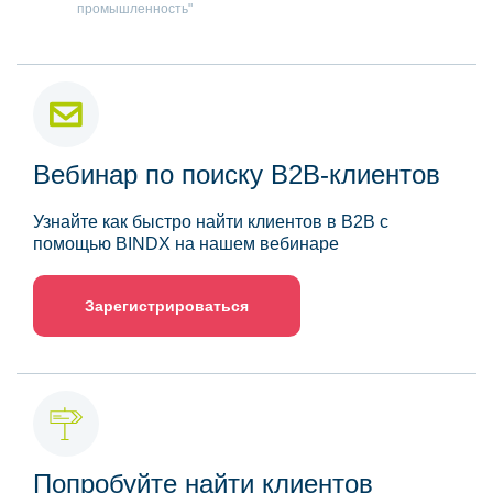
промышленность"
Вебинар по поиску B2B-клиентов
Узнайте как быстро найти клиентов в B2B с
помощью BINDX на нашем вебинаре
Зарегистрироваться
Попробуйте найти клиентов