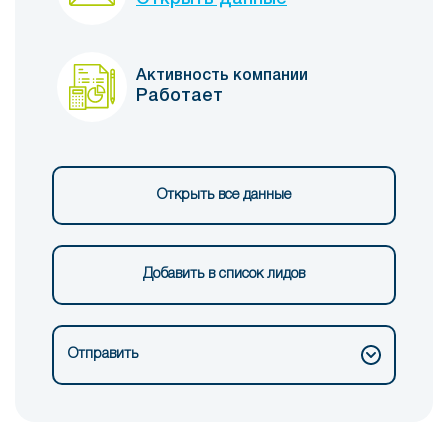
Активность компании
Работает
Открыть все данные
Добавить в список лидов
Отправить