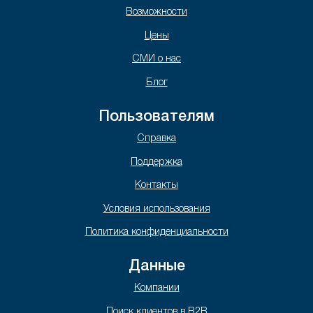
Возможности
Цены
СМИ о нас
Блог
Пользователям
Справка
Поддержка
Контакты
Условия использования
Политика конфиденциальности
Данные
Компании
Поиск клиентов в B2B