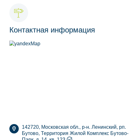
Контактная информация
142720, Московская обл., р-н. Ленинский, рп.
Бутово, Территория Жилой Комплекс Бутово-
Парк, д. 14, кв. 123