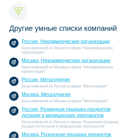
Другие умные списки компаний
Россия, Некоммерческие организации
База компаний из Россия в сфере "Некоммерческие
организации"
Москва, Некоммерческие организации
База компаний из Москва в сфере "Некоммерческие
организации"
Россия, Металлургия
База компаний из Россия в сфере "Металлургия"
Москва, Металлургия
База компаний из Москва в сфере "Металлургия"
Россия, Розничная продажа продуктов
питания и медицинских препаратов
База компаний из Россия в сфере "Розничная продажа
продуктов питания и медицинских препаратов"
Москва, Розничная продажа продуктов