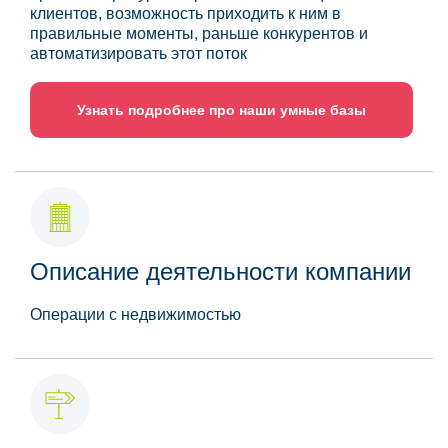
клиентов, возможность приходить к ним в
правильные моменты, раньше конкурентов и
автоматизировать этот поток
Узнать подробнее про наши умные базы
Описание деятельности компании
Операции с недвижимостью