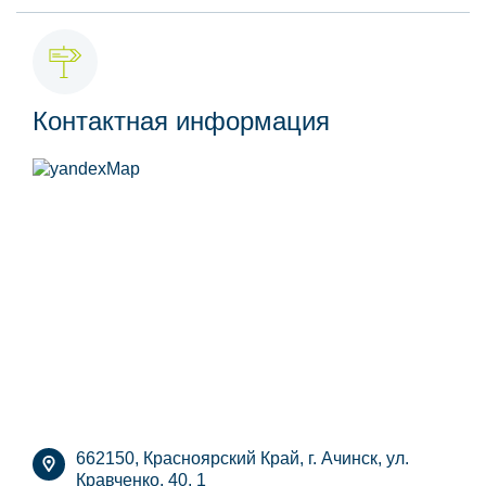
Контактная информация
662150, Красноярский Край, г. Ачинск, ул.
Кравченко, 40, 1