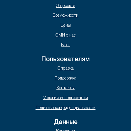
О проекте
Возможности
Цены
СМИ о нас
Блог
Пользователям
Справка
Поддержка
Контакты
Условия использования
Политика конфиденциальности
Данные