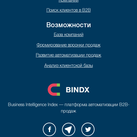
Компании
Поиск клиентов в B2B
Возможности
База компаний
Формирование воронки продаж
Развитие автоматизации продаж
Анализ клиентской базы
Business Intelligence Index — платформа автоматизации B2B-
продаж