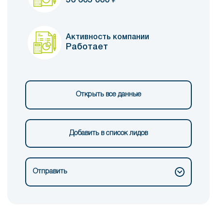
Активность компании
Работает
Открыть все данные
Добавить в список лидов
Отправить