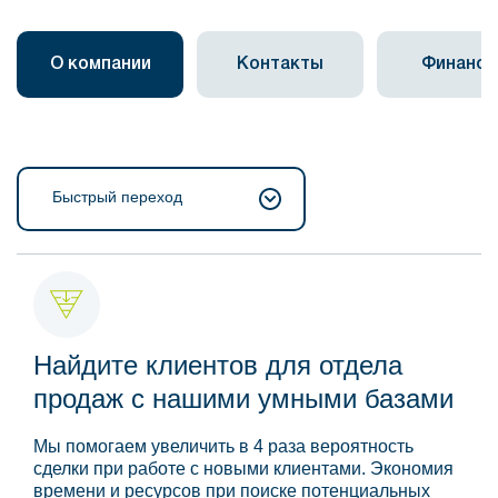
О компании
Контакты
Финанс
Быстрый переход
Найдите клиентов для отдела
продаж с нашими умными базами
Мы помогаем увеличить в 4 раза вероятность
сделки при работе с новыми клиентами. Экономия
времени и ресурсов при поиске потенциальных