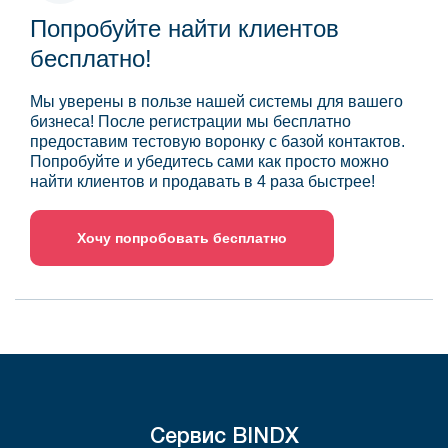
Попробуйте найти клиентов
бесплатно!
Мы уверены в пользе нашей системы для вашего
бизнеса! После регистрации мы бесплатно
предоставим тестовую воронку с базой контактов.
Попробуйте и убедитесь сами как просто можно
найти клиентов и продавать в 4 раза быстрее!
Хочу попробовать бесплатно
Сервис BINDX