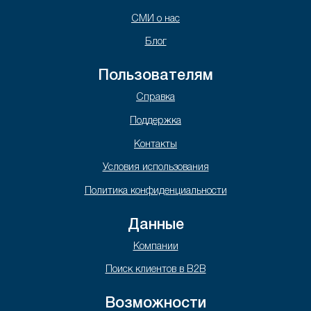
СМИ о нас
Блог
Пользователям
Справка
Поддержка
Контакты
Условия использования
Политика конфиденциальности
Данные
Компании
Поиск клиентов в B2B
Возможности