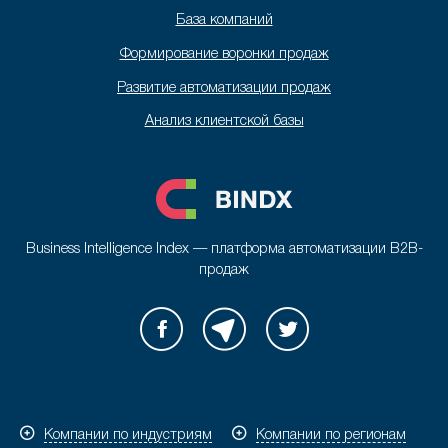
База компаний
Формирование воронки продаж
Развитие автоматизации продаж
Анализ клиентской базы
Business Intelligence Index — платформа автоматизации B2B-
продаж
Компании по индустриям
Компании по регионам