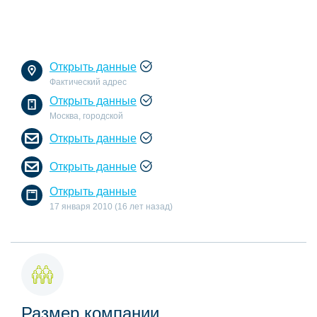
Открыть данные
Фактический адрес
Открыть данные
Москва, городской
Открыть данные
Открыть данные
Открыть данные
17 января 2010 (16 лет назад)
Размер компании