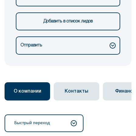
Добавить в список лидов
Отправить
О компании
Контакты
Финанс
Быстрый переход