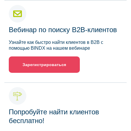
Вебинар по поиску B2B-клиентов
Узнайте как быстро найти клиентов в B2B с
помощью BINDX на нашем вебинаре
Зарегистрироваться
Попробуйте найти клиентов
бесплатно!