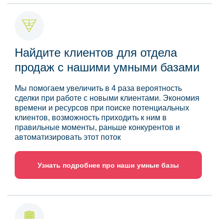
Найдите клиентов для отдела
продаж с нашими умными базами
Мы помогаем увеличить в 4 раза вероятность
сделки при работе с новыми клиентами. Экономия
времени и ресурсов при поиске потенциальных
клиентов, возможность приходить к ним в
правильные моменты, раньше конкурентов и
автоматизировать этот поток
Узнать подробнее про наши умные базы