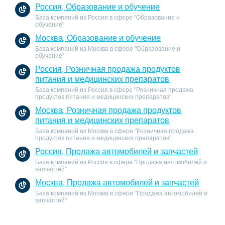
Россия, Образование и обучение
База компаний из Россия в сфере "Образование и
обучение"
Москва, Образование и обучение
База компаний из Москва в сфере "Образование и
обучение"
Россия, Розничная продажа продуктов
питания и медицинских препаратов
База компаний из Россия в сфере "Розничная продажа
продуктов питания и медицинских препаратов"
Москва, Розничная продажа продуктов
питания и медицинских препаратов
База компаний из Москва в сфере "Розничная продажа
продуктов питания и медицинских препаратов"
Россия, Продажа автомобилей и запчастей
База компаний из Россия в сфере "Продажа автомобилей и
запчастей"
Москва, Продажа автомобилей и запчастей
База компаний из Москва в сфере "Продажа автомобилей и
запчастей"