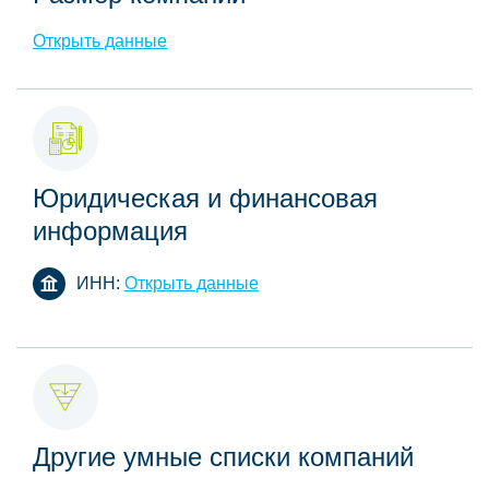
Открыть данные
Юридическая и финансовая
информация
ИНН:
Открыть данные
Другие умные списки компаний