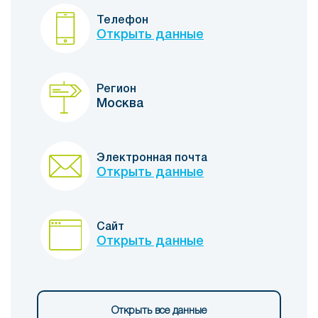
Телефон
Открыть данные
Регион
Москва
Электронная почта
Открыть данные
Сайт
Открыть данные
Открыть все данные