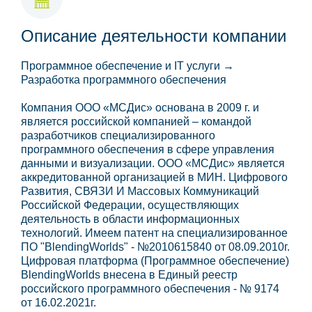
Описание деятельности компании
Программное обеспечение и IT услуги →
Разработка программного обеспечения
Компания ООО «МСДис» основана в 2009 г. и
является российской компанией – командой
разработчиков специализированного
программного обеспечения в сфере управления
данными и визуализации. ООО «МСДис» является
аккредитованной организацией в МИН. Цифрового
Развития, СВЯЗИ И Массовых Коммуникаций
Российской Федерации, осуществляющих
деятельность в области информационных
технологий. Имеем патент на специализированное
ПО "BlendingWorlds" - №2010615840 от 08.09.2010г.
Цифровая платформа (Программное обеспечение)
BlendingWorlds внесена в Единый реестр
российского программного обеспечения - № 9174
от 16.02.2021г.