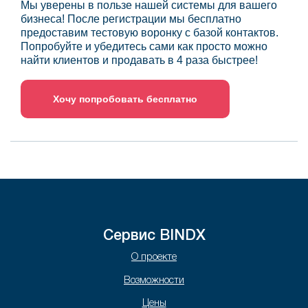
Мы уверены в пользе нашей системы для вашего
бизнеса! После регистрации мы бесплатно
предоставим тестовую воронку с базой контактов.
Попробуйте и убедитесь сами как просто можно
найти клиентов и продавать в 4 раза быстрее!
Хочу попробовать бесплатно
Сервис BINDX
О проекте
Возможности
Цены