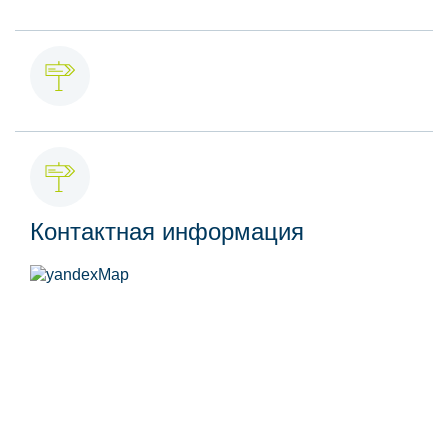
Контактная информация