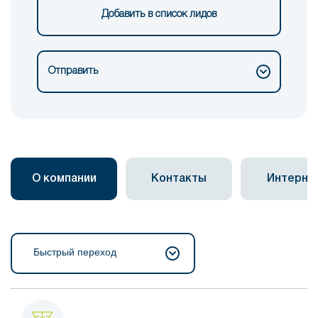
Добавить в список лидов
Отправить
О компании
Контакты
Интерне
Быстрый переход