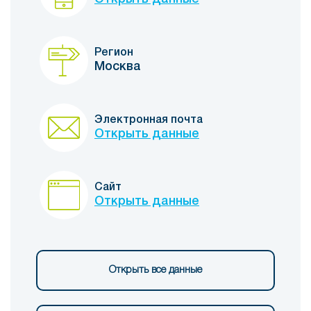
Регион
Москва
Электронная почта
Открыть данные
Сайт
Открыть данные
Открыть все данные