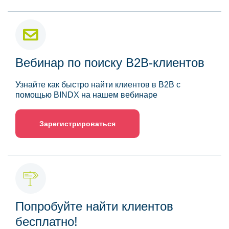
Вебинар по поиску B2B-клиентов
Узнайте как быстро найти клиентов в B2B с
помощью BINDX на нашем вебинаре
Зарегистрироваться
Попробуйте найти клиентов
бесплатно!