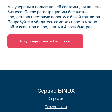
Мы уверены в пользе нашей системы для вашего
бизнеса! После регистрации мы бесплатно
предоставим тестовую воронку с базой контактов.
Попробуйте и убедитесь сами как просто можно
найти клиентов и продавать в 4 раза быстрее!
Хочу попробовать бесплатно
Сервис BINDX
О проекте
Возможности