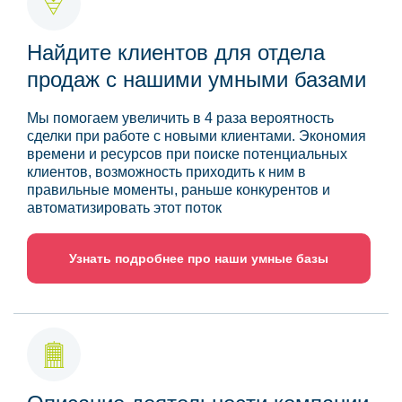
Найдите клиентов для отдела
продаж с нашими умными базами
Мы помогаем увеличить в 4 раза вероятность
сделки при работе с новыми клиентами. Экономия
времени и ресурсов при поиске потенциальных
клиентов, возможность приходить к ним в
правильные моменты, раньше конкурентов и
автоматизировать этот поток
Узнать подробнее про наши умные базы