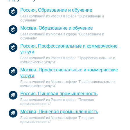
Россия, Образование и обучение
База компаний из Россия в сфере "Образование и
обучение"
Москва, Образование и обучение
База компаний из Москва в сфере "Образование и
обучение"
Россия, Профессиональные и коммерческие
услуги
База компаний из Россия в сфере "Профессиональные и
коммерческие услуги"
Москва, Профессиональные и коммерческие
услуги
База компаний из Москва в сфере "Профессиональные и
коммерческие услуги"
Россия, Пищевая промышленность
База компаний из Россия в сфере "Пищевая
промышленность"
Москва, Пищевая промышленность
База компаний из Москва в сфере "Пищевая
промышленность"