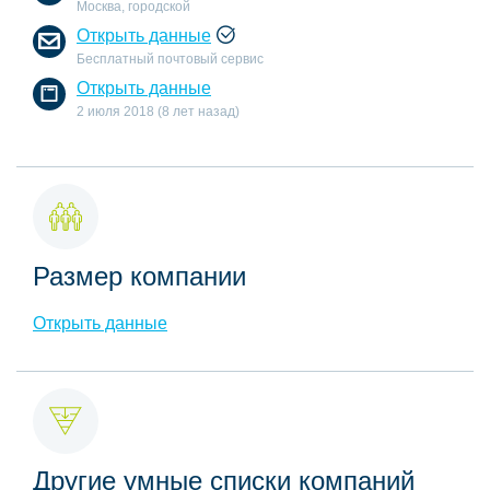
Москва, городской
Открыть данные
Бесплатный почтовый сервис
Открыть данные
2 июля 2018 (8 лет назад)
Размер компании
Открыть данные
Другие умные списки компаний