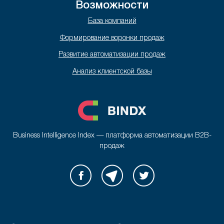
Возможности
База компаний
Формирование воронки продаж
Развитие автоматизации продаж
Анализ клиентской базы
Business Intelligence Index — платформа автоматизации B2B-
продаж