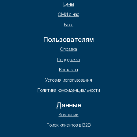
Цены
СМИ о нас
Блог
Пользователям
Справка
Поддержка
Контакты
Условия использования
Политика конфиденциальности
Данные
Компании
Поиск клиентов в B2B