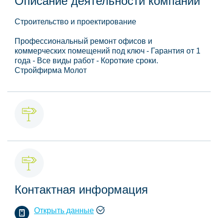
Описание деятельности компании
Строительство и проектирование
Профессиональный ремонт офисов и
коммерческих помещений под ключ - Гарантия от 1
года - Все виды работ - Короткие сроки.
Стройфирма Молот
Контактная информация
Открыть данные