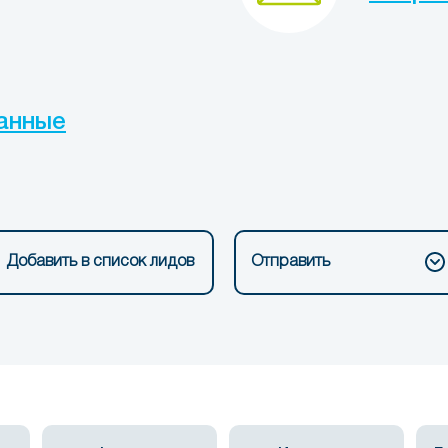
анные
Добавить в список лидов
Отправить