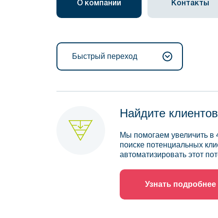
О компании
Контакты
Быстрый переход
Найдите клиентов
Мы помогаем увеличить в 
поиске потенциальных кли
автоматизировать этот пот
Узнать подробнее