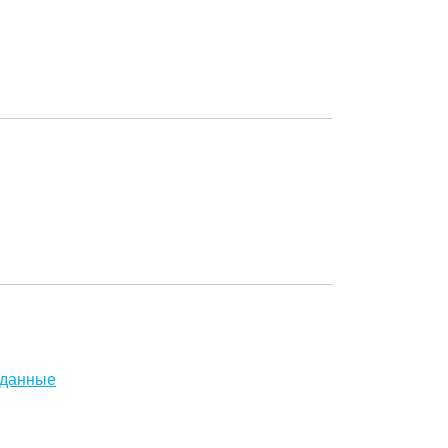
 данные