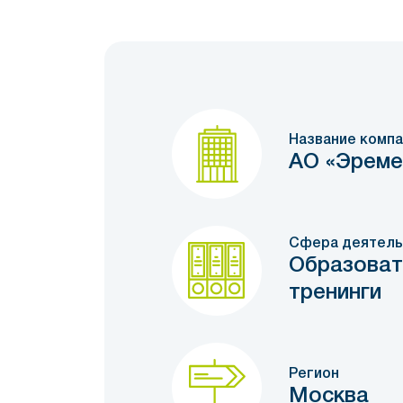
Название компа
АО «Эреме
Сфера деятель
Образоват
тренинги
Регион
Москва