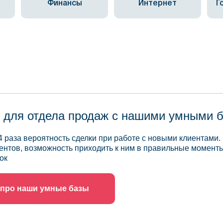
Финансы
Интернет
Г
 для отдела продаж с нашими умными 
4 раза вероятность сделки при работе с новыми клиентами.
ентов, возможность приходить к ним в правильные моменты
ок
 про наши умные базы