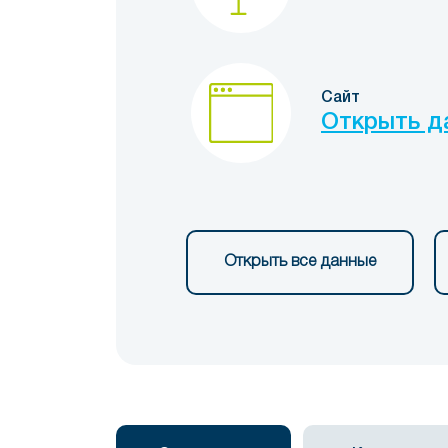
Сайт
Открыть д
Открыть все данные