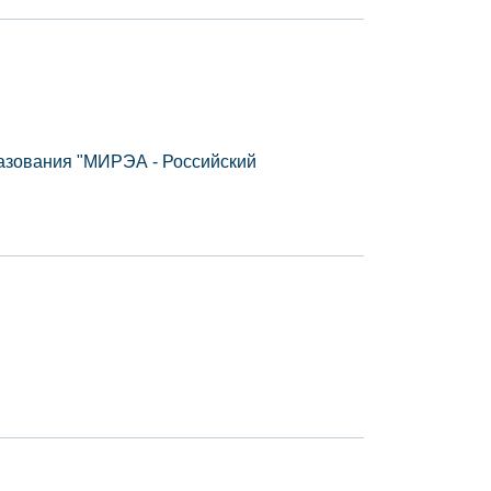
азования "МИРЭА - Российский