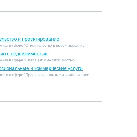
ельство и проектирование
сква в сфере "Строительство и проектирование"
ции с недвижимостью
осква в сфере "Операции с недвижимостью"
сиональные и коммерческие услуги
осква в сфере "Профессиональные и коммерческие