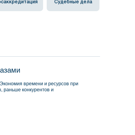
осаккредитация
Судебные дела
базами
 Экономия времени и ресурсов при
, раньше конкурентов и