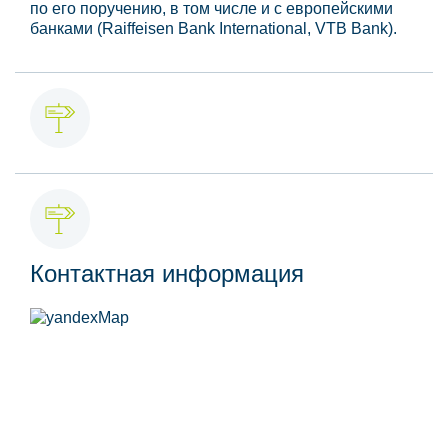
по его поручению, в том числе и с европейскими
банками (Raiffeisen Bank International, VTB Bank).
Контактная информация