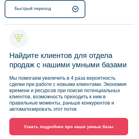
Быстрый переход
Найдите клиентов для отдела
продаж с нашими умными базами
Мы помогаем увеличить в 4 раза вероятность
сделки при работе с новыми клиентами. Экономия
времени и ресурсов при поиске потенциальных
клиентов, возможность приходить к ним в
правильные моменты, раньше конкурентов и
автоматизировать этот поток
Узнать подробнее про наши умные базы