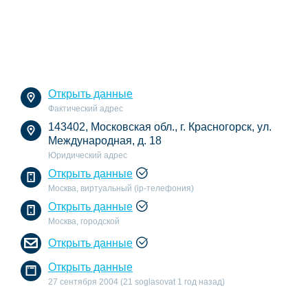
Открыть данные
Фактический адрес
143402, Московская обл., г. Красногорск, ул.
Международная, д. 18
Юридический адрес
Открыть данные
Москва, виртуальный (ip-телефония)
Открыть данные
Москва, городской
Открыть данные
Открыть данные
27 сентября 2004 (21 soglasovat 1 год назад)