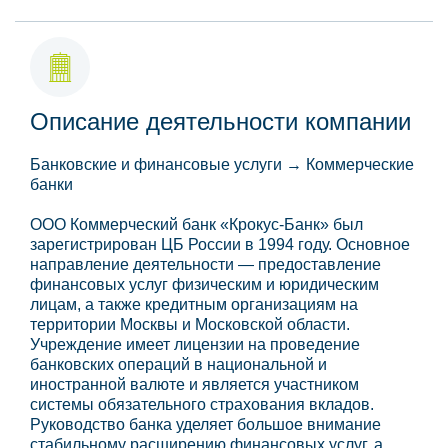
Описание деятельности компании
Банковские и финансовые услуги → Коммерческие
банки
ООО Коммерческий банк «Крокус-Банк» был
зарегистрирован ЦБ России в 1994 году. Основное
направление деятельности — предоставление
финансовых услуг физическим и юридическим
лицам, а также кредитным организациям на
территории Москвы и Московской области.
Учреждение имеет лицензии на проведение
банковских операций в национальной и
иностранной валюте и является участником
системы обязательного страхования вкладов.
Руководство банка уделяет большое внимание
стабильному расширению финансовых услуг, а