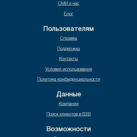
СМИ о нас
Блог
Пользователям
Справка
Поддержка
Контакты
Условия использования
Политика конфиденциальности
Данные
Компании
Поиск клиентов в B2B
Возможности