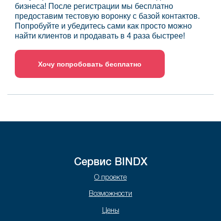
бизнеса! После регистрации мы бесплатно
предоставим тестовую воронку с базой контактов.
Попробуйте и убедитесь сами как просто можно
найти клиентов и продавать в 4 раза быстрее!
Хочу попробовать бесплатно
Сервис BINDX
О проекте
Возможности
Цены