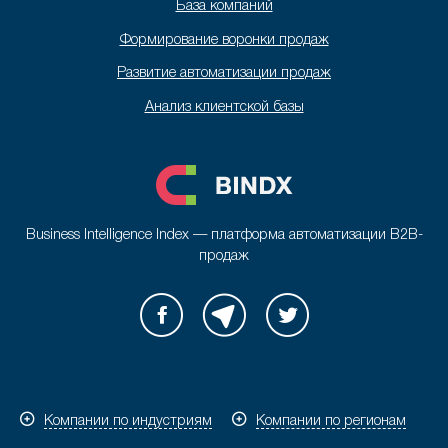
База компаний
Формирование воронки продаж
Развитие автоматизации продаж
Анализ клиентской базы
Business Intelligence Index — платформа автоматизации B2B-
продаж
Компании по индустриям
Компании по регионам