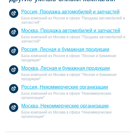
Россия, Продажа автомобилей и запчастей
База компаний из Россия в сфере "Продажа автомобилей и
запчастей"
Москва, Продажа автомобилей и запчастей
База компаний из Москва в сфере "Продажа автомобилей и
запчастей"
Россия, Лесная и бумажная продукции
База компаний из Россия в сфере "Лесная и бумажная
продукции"
Москва, Лесная и бумажная продукции
База компаний из Москва в сфере "Лесная и бумажная
продукции"
Россия, Некоммерческие организации
База компаний из Россия в сфере "Некоммерческие
организации"
Москва, Некоммерческие организации
База компаний из Москва в сфере "Некоммерческие
организации"