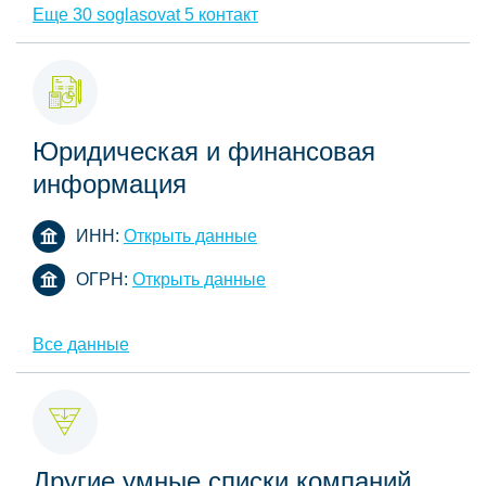
Еще 30 soglasovat 5 контакт
Юридическая и финансовая
информация
ИНН:
Открыть данные
ОГРН:
Открыть данные
Все данные
Другие умные списки компаний