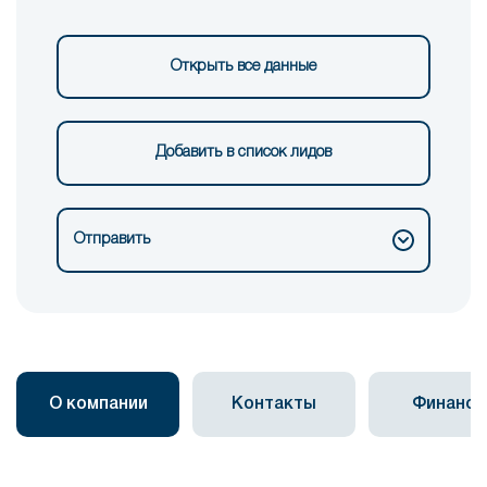
Открыть все данные
Добавить в список лидов
Отправить
О компании
Контакты
Финанс