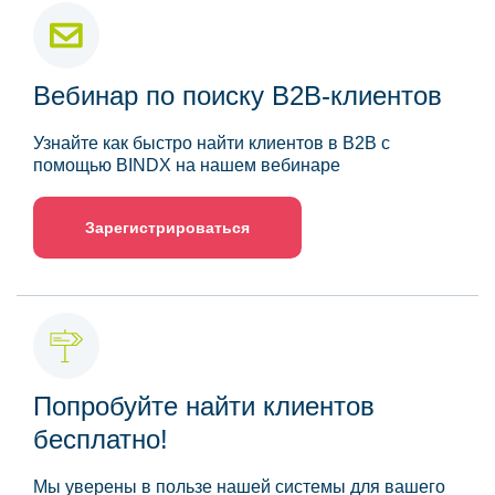
Вебинар по поиску B2B-клиентов
Узнайте как быстро найти клиентов в B2B с
помощью BINDX на нашем вебинаре
Зарегистрироваться
Попробуйте найти клиентов
бесплатно!
Мы уверены в пользе нашей системы для вашего