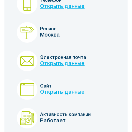
Телефон
Открыть данные
Регион
Москва
Электронная почта
Открыть данные
Сайт
Открыть данные
Активность компании
Работает