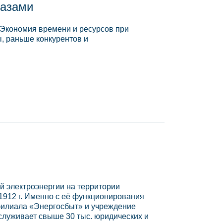
базами
 Экономия времени и ресурсов при
, раньше конкурентов и
й электроэнергии на территории
1912 г. Именно с её функционирования
 филиала «Энергосбыт» и учреждение
служивает свыше 30 тыс. юридических и