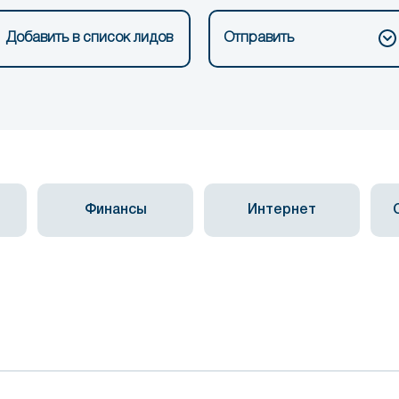
Добавить в список лидов
Отправить
Финансы
Интернет