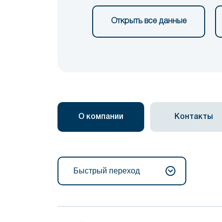
Открыть все данные
О компании
Контакты
Быстрый переход