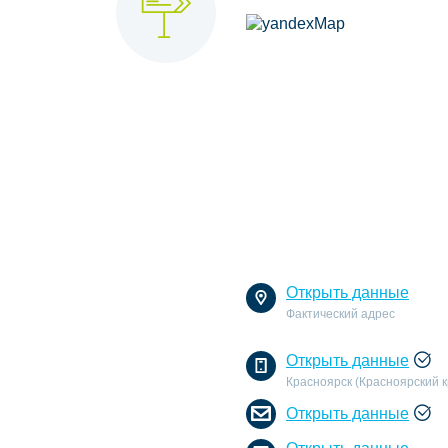
Открыть данные
Фактический адрес
Открыть данные
Красноярск (Красноярский к
Открыть данные