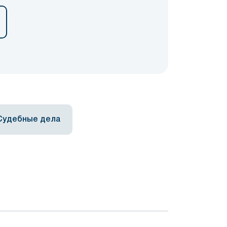
Судебные дела