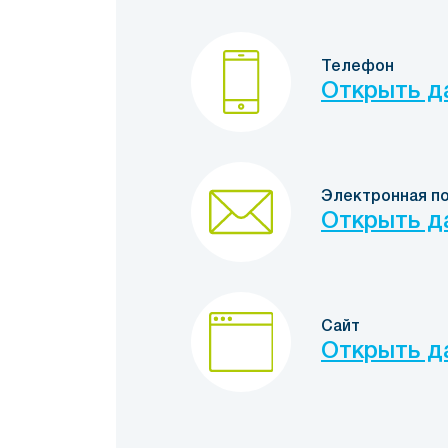
Телефон
Открыть д
Электронная п
Открыть д
Сайт
Открыть д