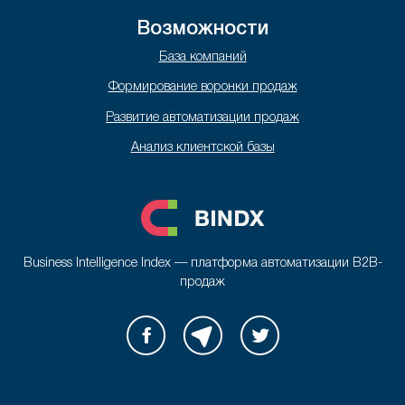
Возможности
База компаний
Формирование воронки продаж
Развитие автоматизации продаж
Анализ клиентской базы
Business Intelligence Index — платформа автоматизации B2B-
продаж