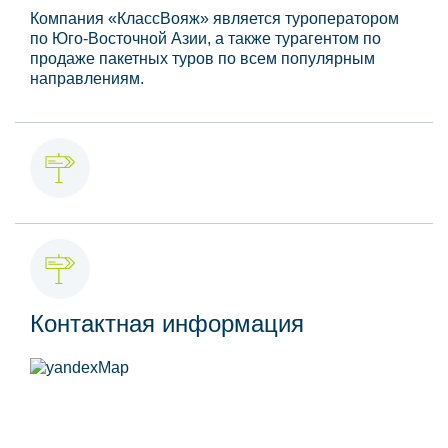
Компания «КлассВояж» является туроператором
по Юго-Восточной Азии, а также турагентом по
продаже пакетных туров по всем популярным
направлениям.
Контактная информация