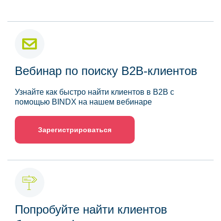
Вебинар по поиску B2B-клиентов
Узнайте как быстро найти клиентов в B2B с
помощью BINDX на нашем вебинаре
Зарегистрироваться
Попробуйте найти клиентов