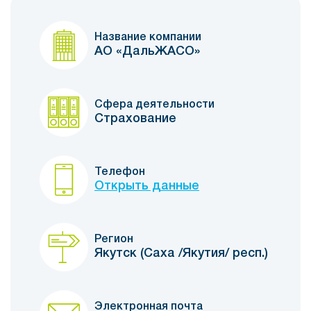
Название компании
АО «ДальЖАСО»
Сфера деятельности
Страхование
Телефон
Открыть данные
Регион
Якутск (Саха /Якутия/ респ.)
Электронная почта