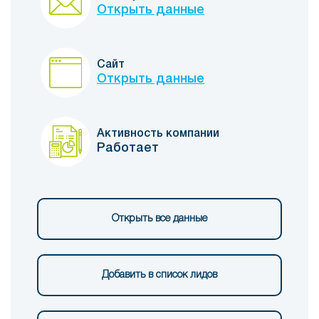
Открыть данные
Сайт
Открыть данные
Активность компании
Работает
Открыть все данные
Добавить в список лидов