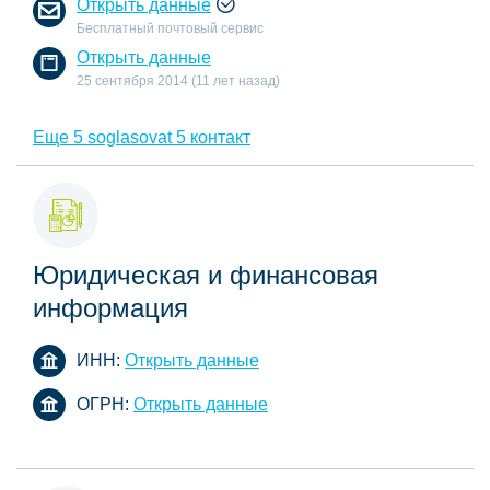
Открыть данные
Бесплатный почтовый сервис
Открыть данные
25 сентября 2014 (11 лет назад)
Еще 5 soglasovat 5 контакт
Юридическая и финансовая
информация
ИНН:
Открыть данные
ОГРН:
Открыть данные