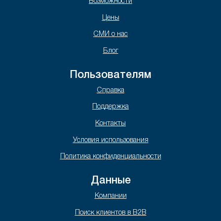
Возможности
Цены
СМИ о нас
Блог
Пользователям
Справка
Поддержка
Контакты
Условия использования
Политика конфиденциальности
Данные
Компании
Поиск клиентов в B2B