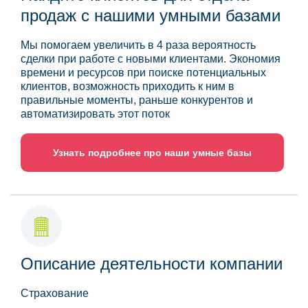
продаж с нашими умными базами
Мы помогаем увеличить в 4 раза вероятность
сделки при работе с новыми клиентами. Экономия
времени и ресурсов при поиске потенциальных
клиентов, возможность приходить к ним в
правильные моменты, раньше конкурентов и
автоматизировать этот поток
Узнать подробнее про наши умные базы
Описание деятельности компании
Страхование