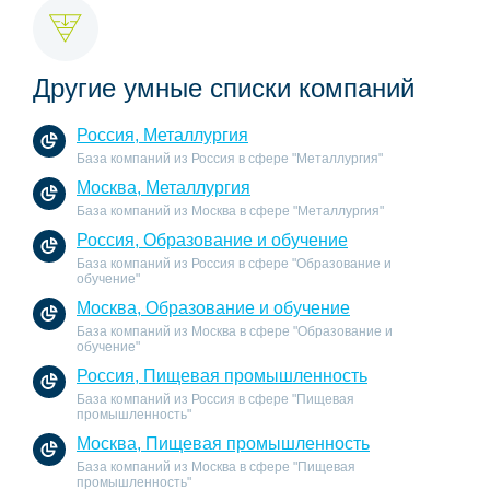
Другие умные списки компаний
Россия, Металлургия
База компаний из Россия в сфере "Металлургия"
Москва, Металлургия
База компаний из Москва в сфере "Металлургия"
Россия, Образование и обучение
База компаний из Россия в сфере "Образование и
обучение"
Москва, Образование и обучение
База компаний из Москва в сфере "Образование и
обучение"
Россия, Пищевая промышленность
База компаний из Россия в сфере "Пищевая
промышленность"
Москва, Пищевая промышленность
База компаний из Москва в сфере "Пищевая
промышленность"