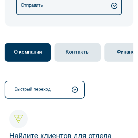
Отправить
О компании
Контакты
Финанс
Быстрый переход
Найдите клиентов для отдела