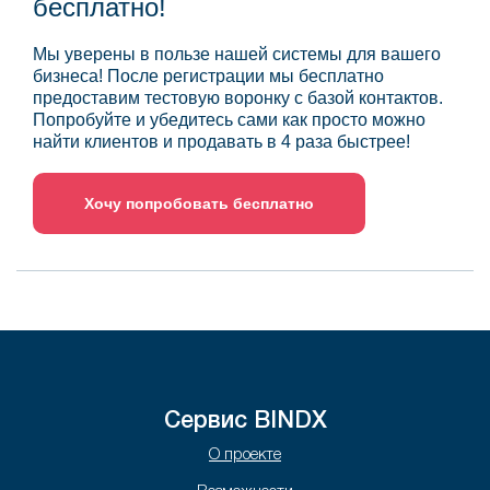
бесплатно!
Мы уверены в пользе нашей системы для вашего
бизнеса! После регистрации мы бесплатно
предоставим тестовую воронку с базой контактов.
Попробуйте и убедитесь сами как просто можно
найти клиентов и продавать в 4 раза быстрее!
Хочу попробовать бесплатно
Сервис BINDX
О проекте