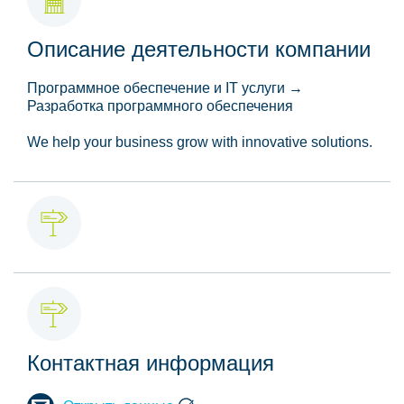
Описание деятельности компании
Программное обеспечение и IT услуги →
Разработка программного обеспечения
We help your business grow with innovative solutions.
Контактная информация