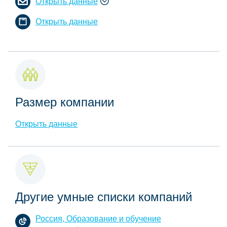
Открыть данные
Открыть данные
Размер компании
Открыть данные
Другие умные списки компаний
Россия, Образование и обучение