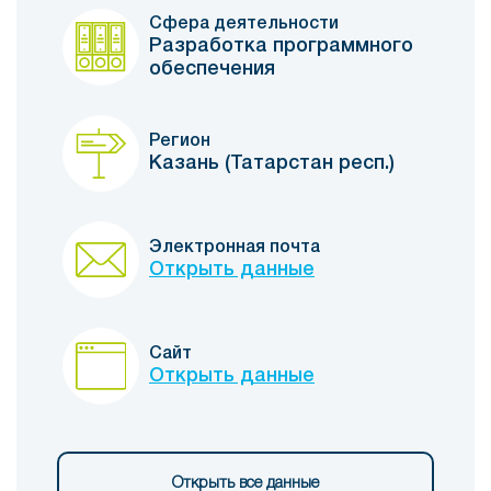
Сфера деятельности
Разработка программного
обеспечения
Регион
Казань (Татарстан респ.)
Электронная почта
Открыть данные
Сайт
Открыть данные
Открыть все данные