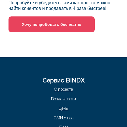
Попробуйте и убедитесь сами как просто можно
найти клиентов и продавать в 4 раза быстрее!
Хочу попробовать бесплатно
Сервис BINDX
О проекте
Возможности
Цены
СМИ о нас