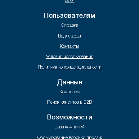
Блог
Пользователям
Справка
Поддержка
Контакты
Условия использования
Политика конфиденциальности
Данные
Компании
Поиск клиентов в B2B
Возможности
База компаний
Формирование воронки продаж