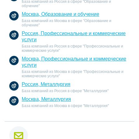
База компаний из Россия в сфере "Образование и
обучение"
Москва, Образование и обучение
База компаний из Москва в сфере "Образование и
обучение"
Россия, Профессиональные и коммерческие
услуги
База компаний из Россия в сфере "Профессиональные и
коммерческие услуги"
Москва, Профессиональные и коммерческие
услуги
База компаний из Москва в сфере "Профессиональные и
коммерческие услуги"
Россия, Металлургия
База компаний из Россия в сфере "Металлургия"
Москва, Металлургия
База компаний из Москва в сфере "Металлургия"