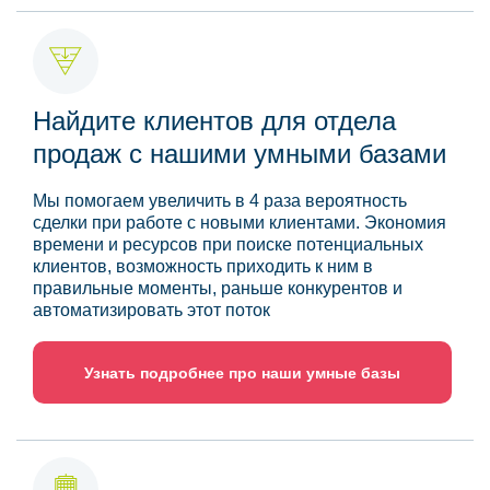
Найдите клиентов для отдела
продаж с нашими умными базами
Мы помогаем увеличить в 4 раза вероятность
сделки при работе с новыми клиентами. Экономия
времени и ресурсов при поиске потенциальных
клиентов, возможность приходить к ним в
правильные моменты, раньше конкурентов и
автоматизировать этот поток
Узнать подробнее про наши умные базы