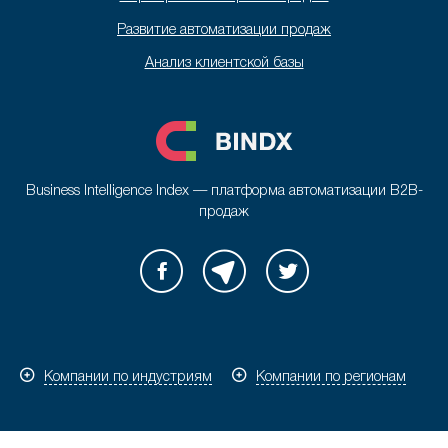
Развитие автоматизации продаж
Анализ клиентской базы
Business Intelligence Index — платформа автоматизации B2B-
продаж
Компании по индустриям
Компании по регионам