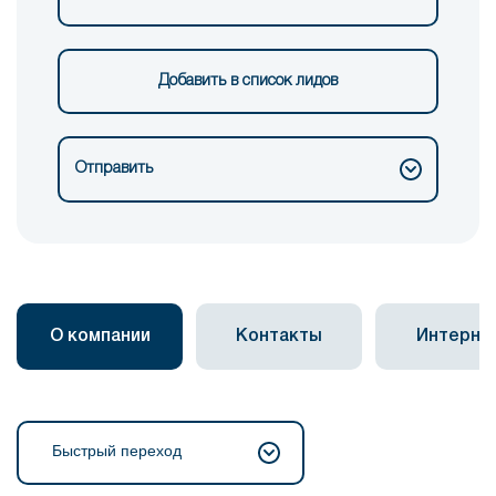
Добавить в список лидов
Отправить
О компании
Контакты
Интерне
Быстрый переход