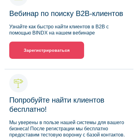
Вебинар по поиску B2B-клиентов
Узнайте как быстро найти клиентов в B2B с
помощью BINDX на нашем вебинаре
Зарегистрироваться
Попробуйте найти клиентов
бесплатно!
Мы уверены в пользе нашей системы для вашего
бизнеса! После регистрации мы бесплатно
предоставим тестовую воронку с базой контактов.