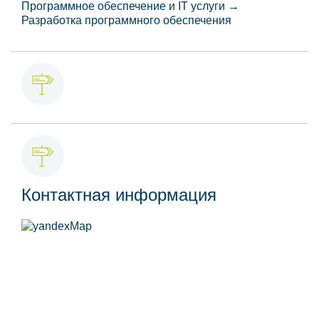
Программное обеспечение и IT услуги →
Разработка программного обеспечения
Контактная информация