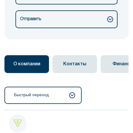
Отправить
О компании
Контакты
Финанс
Быстрый переход