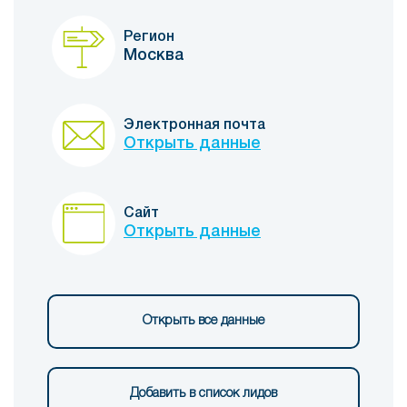
Регион
Москва
Электронная почта
Открыть данные
Сайт
Открыть данные
Открыть все данные
Добавить в список лидов