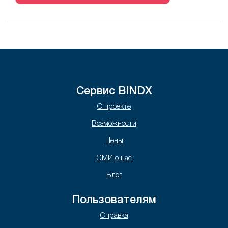
Сервис BINDX
О проекте
Возможности
Цены
СМИ о нас
Блог
Пользователям
Справка