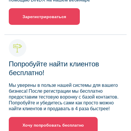
Зарегистрироваться
Попробуйте найти клиентов
бесплатно!
Мы уверены в пользе нашей системы для вашего
бизнеса! После регистрации мы бесплатно
предоставим тестовую воронку с базой контактов.
Попробуйте и убедитесь сами как просто можно
найти клиентов и продавать в 4 раза быстрее!
Хочу попробовать бесплатно