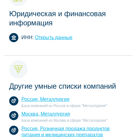
Юридическая и финансовая
информация
ИНН:
Открыть данные
Другие умные списки компаний
Россия, Металлургия
База компаний из Россия в сфере "Металлургия"
Москва, Металлургия
База компаний из Москва в сфере "Металлургия"
Россия, Розничная продажа продуктов
питания и медицинских препаратов