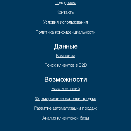
Поддержка
Контакты
Условия использования
Политика конфиденциальности
Данные
Компании
Поиск клиентов в B2B
Возможности
База компаний
Формирование воронки продаж
Развитие автоматизации продаж
Анализ клиентской базы