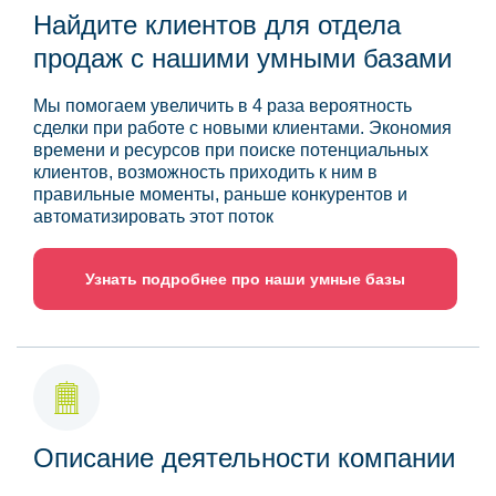
Найдите клиентов для отдела
продаж с нашими умными базами
Мы помогаем увеличить в 4 раза вероятность
сделки при работе с новыми клиентами. Экономия
времени и ресурсов при поиске потенциальных
клиентов, возможность приходить к ним в
правильные моменты, раньше конкурентов и
автоматизировать этот поток
Узнать подробнее про наши умные базы
Описание деятельности компании