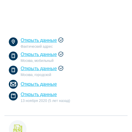
Открыть данные
Фактический адрес
Открыть данные
Москва, мобильный
Открыть данные
Москва, городской
Открыть данные
Открыть данные
13 ноября 2020 (5 лет назад)