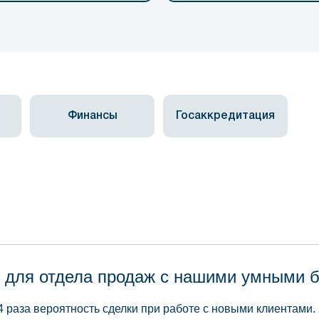
Финансы
Госаккредитация
 для отдела продаж с нашими умными 
4 раза вероятность сделки при работе с новыми клиентами.