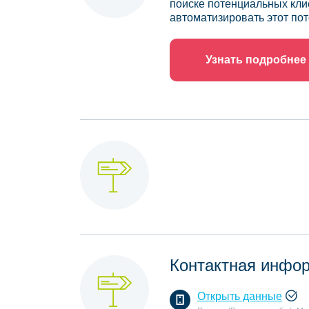
поиске потенциальных кли
автоматизировать этот пот
Узнать подробнее
Контактная инфо
Открыть данные