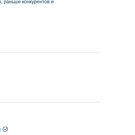
, раньше конкурентов и
е