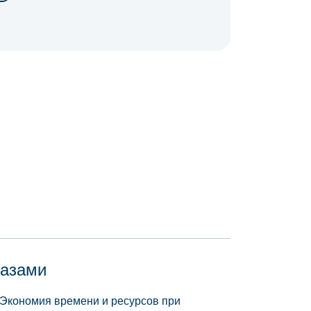
базами
 Экономия времени и ресурсов при