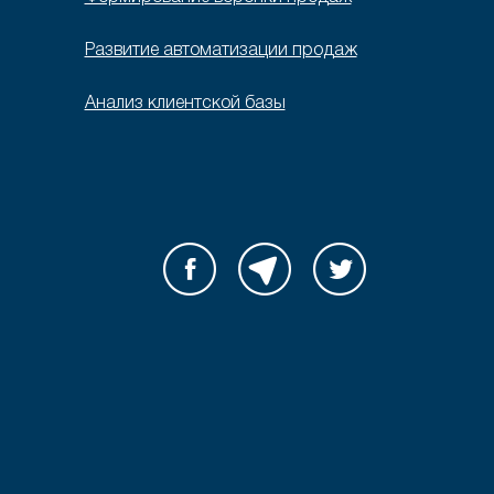
Развитие автоматизации продаж
Анализ клиентской базы