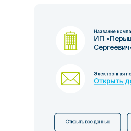
Название компа
ИП «Перыш
Сергеевич
Электронная п
Открыть д
Открыть все данные