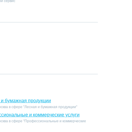
й сервис
 и бумажная продукции
сква в сфере "Лесная и бумажная продукции"
сиональные и коммерческие услуги
осква в сфере "Профессиональные и коммерческие