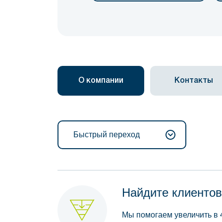
О компании
Контакты
Быстрый переход
Найдите клиентов
Мы помогаем увеличить в 