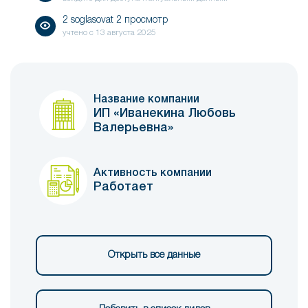
2 soglasovat 2 просмотр
учтено с
13 августа 2025
Название компании
ИП «Иванекина Любовь
Валерьевна»
Активность компании
Работает
Открыть все данные