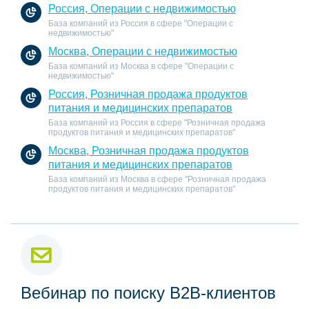
Россия, Операции с недвижимостью
База компаний из Россия в сфере "Операции с
недвижимостью"
Москва, Операции с недвижимостью
База компаний из Москва в сфере "Операции с
недвижимостью"
Россия, Розничная продажа продуктов
питания и медицинских препаратов
База компаний из Россия в сфере "Розничная продажа
продуктов питания и медицинских препаратов"
Москва, Розничная продажа продуктов
питания и медицинских препаратов
База компаний из Москва в сфере "Розничная продажа
продуктов питания и медицинских препаратов"
Вебинар по поиску B2B-клиентов