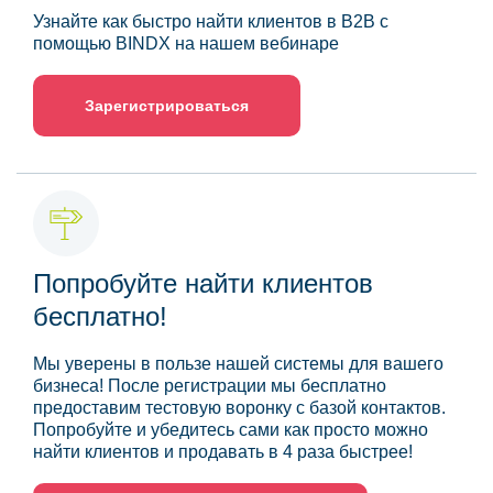
Узнайте как быстро найти клиентов в B2B с
помощью BINDX на нашем вебинаре
Зарегистрироваться
Попробуйте найти клиентов
бесплатно!
Мы уверены в пользе нашей системы для вашего
бизнеса! После регистрации мы бесплатно
предоставим тестовую воронку с базой контактов.
Попробуйте и убедитесь сами как просто можно
найти клиентов и продавать в 4 раза быстрее!