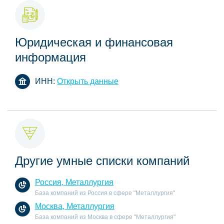
Юридическая и финансовая
информация
ИНН:
Открыть данные
Другие умные списки компаний
Россия, Металлургия
База компаний из Россия в сфере "Металлургия"
Москва, Металлургия
База компаний из Москва в сфере "Металлургия"