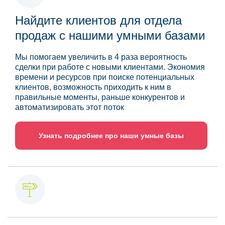
Найдите клиентов для отдела
продаж с нашими умными базами
Мы помогаем увеличить в 4 раза вероятность
сделки при работе с новыми клиентами. Экономия
времени и ресурсов при поиске потенциальных
клиентов, возможность приходить к ним в
правильные моменты, раньше конкурентов и
автоматизировать этот поток
Узнать подробнее про наши умные базы