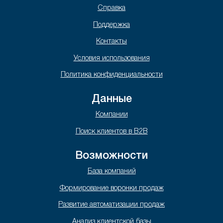
Справка
Поддержка
Контакты
Условия использования
Политика конфиденциальности
Данные
Компании
Поиск клиентов в B2B
Возможности
База компаний
Формирование воронки продаж
Развитие автоматизации продаж
Анализ клиентской базы