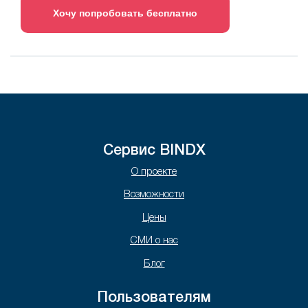
Хочу попробовать бесплатно
Сервис BINDX
О проекте
Возможности
Цены
СМИ о нас
Блог
Пользователям